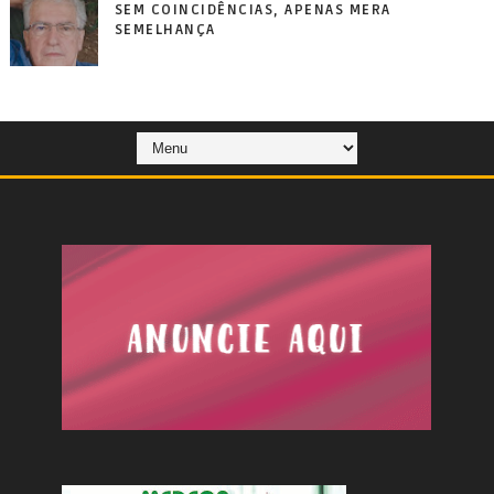
SEM COINCIDÊNCIAS, APENAS MERA
SEMELHANÇA