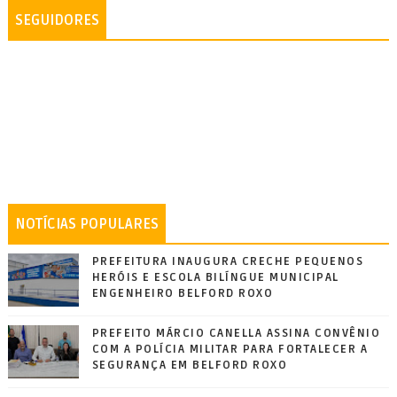
SEGUIDORES
NOTÍCIAS POPULARES
PREFEITURA INAUGURA CRECHE PEQUENOS
HERÓIS E ESCOLA BILÍNGUE MUNICIPAL
ENGENHEIRO BELFORD ROXO
PREFEITO MÁRCIO CANELLA ASSINA CONVÊNIO
COM A POLÍCIA MILITAR PARA FORTALECER A
SEGURANÇA EM BELFORD ROXO