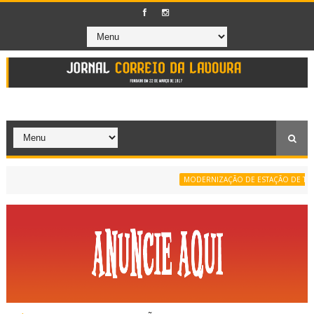
MODERNIZAÇÃO DE ESTAÇÃO DE TRATAM