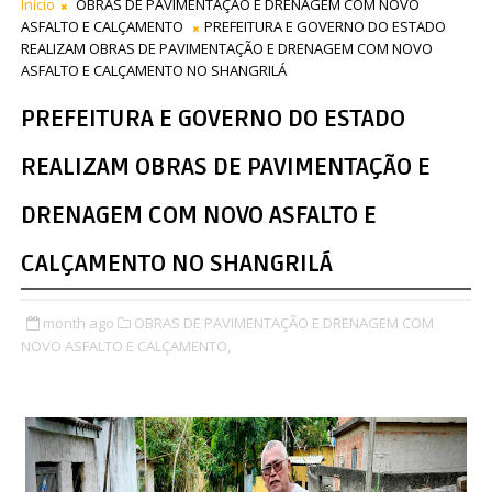
Início
OBRAS DE PAVIMENTAÇÃO E DRENAGEM COM NOVO
ASFALTO E CALÇAMENTO
PREFEITURA E GOVERNO DO ESTADO
REALIZAM OBRAS DE PAVIMENTAÇÃO E DRENAGEM COM NOVO
ASFALTO E CALÇAMENTO NO SHANGRILÁ
PREFEITURA E GOVERNO DO ESTADO
REALIZAM OBRAS DE PAVIMENTAÇÃO E
DRENAGEM COM NOVO ASFALTO E
CALÇAMENTO NO SHANGRILÁ
month ago
OBRAS DE PAVIMENTAÇÃO E DRENAGEM COM
NOVO ASFALTO E CALÇAMENTO,