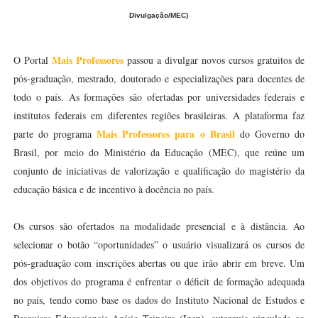
Divulgação/MEC)
Mais Professores
O Portal
passou a divulgar novos cursos gratuitos de
pós-graduação, mestrado, doutorado e especializações para docentes de
todo o país. As formações são ofertadas por universidades federais e
institutos federais em diferentes regiões brasileiras. A plataforma faz
Mais Professores para o Brasil
parte do programa
do Governo do
Brasil, por meio do Ministério da Educação (MEC), que reúne um
conjunto de iniciativas de valorização e qualificação do magistério da
educação básica e de incentivo à docência no país.
Os cursos são ofertados na modalidade presencial e à distância. Ao
selecionar o botão “oportunidades” o usuário visualizará os cursos de
pós-graduação com inscrições abertas ou que irão abrir em breve. Um
dos objetivos do programa é enfrentar o déficit de formação adequada
no país, tendo como base os dados do Instituto Nacional de Estudos e