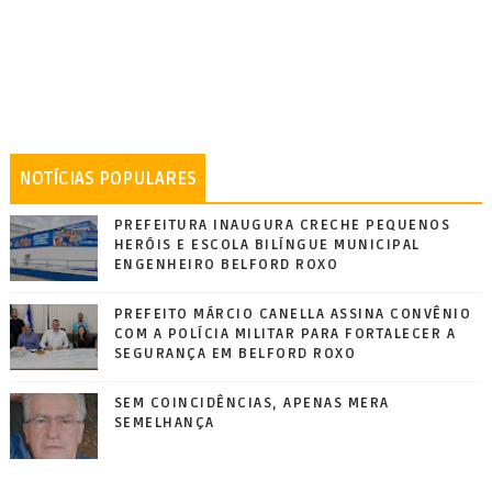
NOTÍCIAS POPULARES
PREFEITURA INAUGURA CRECHE PEQUENOS
HERÓIS E ESCOLA BILÍNGUE MUNICIPAL
ENGENHEIRO BELFORD ROXO
PREFEITO MÁRCIO CANELLA ASSINA CONVÊNIO
COM A POLÍCIA MILITAR PARA FORTALECER A
SEGURANÇA EM BELFORD ROXO
SEM COINCIDÊNCIAS, APENAS MERA
SEMELHANÇA