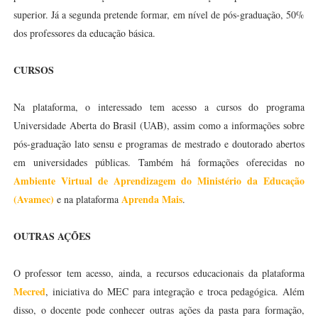
superior. Já a segunda pretende formar, em nível de pós-graduação, 50%
dos professores da educação básica.
CURSOS
Na plataforma, o interessado tem acesso a cursos do programa
Universidade Aberta do Brasil (UAB), assim como a informações sobre
pós-graduação lato sensu e programas de mestrado e doutorado abertos
em universidades públicas. Também há formações oferecidas no
Ambiente Virtual de Aprendizagem do Ministério da Educação
(Avamec)
Aprenda Mais
e na plataforma
.
OUTRAS AÇÕES
O professor tem acesso, ainda, a recursos educacionais da plataforma
Mecred
, iniciativa do MEC para integração e troca pedagógica. Além
disso, o docente pode conhecer outras ações da pasta para formação,