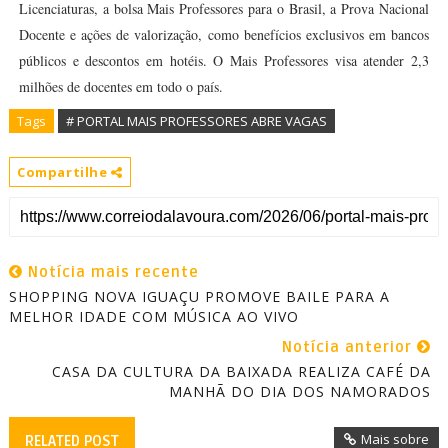
Licenciaturas, a bolsa Mais Professores para o Brasil, a Prova Nacional
Docente e ações de valorização, como benefícios exclusivos em bancos
públicos e descontos em hotéis. O Mais Professores visa atender 2,3
milhões de docentes em todo o país.
Tags
# PORTAL MAIS PROFESSORES ABRE VAGAS
Compartilhe
Notícia mais recente
SHOPPING NOVA IGUAÇU PROMOVE BAILE PARA A
MELHOR IDADE COM MÚSICA AO VIVO
Notícia anterior
CASA DA CULTURA DA BAIXADA REALIZA CAFÉ DA
MANHÃ DO DIA DOS NAMORADOS
Mais sobre
RELATED POST