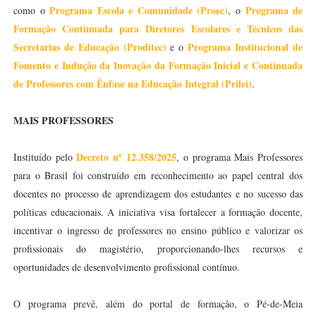
Programa Escola e Comunidade (Proec)
Programa de
como o
, o
Formação Continuada para Diretores Escolares e Técnicos das
Secretarias de Educação (Proditec)
Programa Institucional de
e o
Fomento e Indução da Inovação da Formação Inicial e Continuada
de Professores com Ênfase na Educação Integral (Prilei)
.
MAIS PROFESSORES
Decreto nº 12.358/2025
Instituído pelo
, o programa Mais Professores
para o Brasil foi construído em reconhecimento ao papel central dos
docentes no processo de aprendizagem dos estudantes e no sucesso das
políticas educacionais. A iniciativa visa fortalecer a formação docente,
incentivar o ingresso de professores no ensino público e valorizar os
profissionais do magistério, proporcionando-lhes recursos e
oportunidades de desenvolvimento profissional contínuo.
O programa prevê, além do portal de formação, o Pé-de-Meia