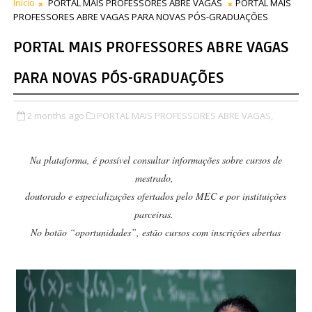
Início
PORTAL MAIS PROFESSORES ABRE VAGAS
PORTAL MAIS
PROFESSORES ABRE VAGAS PARA NOVAS PÓS-GRADUAÇÕES
PORTAL MAIS PROFESSORES ABRE VAGAS
PARA NOVAS PÓS-GRADUAÇÕES
2 months ago
PORTAL MAIS PROFESSORES ABRE VAGAS,
Na plataforma, é possível consultar informações sobre cursos de
mestrado,
doutorado e especializações ofertados pelo MEC e por instituições
parceiras.
No botão “oportunidades”, estão cursos com inscrições abertas