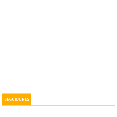
SEGUIDORES