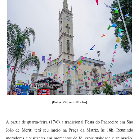
(Fotos: Gilberto Rocha)
A partir de quarta-feira (17/6) a tradicional Festa do Padroeiro em São
João de Meriti terá seu início na Praça da Matriz, às 18h. Reunindo
moradores e visitantes em momentos de fé, espiritualidade e animação,