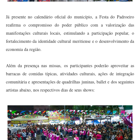
Já presente no calendário oficial do município, a Festa do Padroeiro
reafirma o compromisso do poder público com a valorização das
manifestações culturais locais, estimulando a participação popular, o
fortalecimento da identidade cultural meritiense e o desenvolvimento da
economia da região.
Além da presença nas missas, os participantes poderão aproveitar as
barracas de comidas típicas, atividades culturais, ações de integração
comunitária e apresentações de quadrilhas juninas, ballet e dos seguintes
artistas abaixo, nos respectivos dias de seus shows: