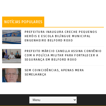
NOTÍCIAS POPULARES
PREFEITURA INAUGURA CRECHE PEQUENOS
HERÓIS E ESCOLA BILÍNGUE MUNICIPAL
ENGENHEIRO BELFORD ROXO
PREFEITO MÁRCIO CANELLA ASSINA CONVÊNIO
COM A POLÍCIA MILITAR PARA FORTALECER A
SEGURANÇA EM BELFORD ROXO
SEM COINCIDÊNCIAS, APENAS MERA
SEMELHANÇA