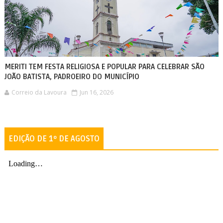
MERITI TEM FESTA RELIGIOSA E POPULAR PARA CELEBRAR SÃO
JOÃO BATISTA, PADROEIRO DO MUNICÍPIO
Correio da Lavoura
Jun 16, 2026
EDIÇÃO DE 1º DE AGOSTO