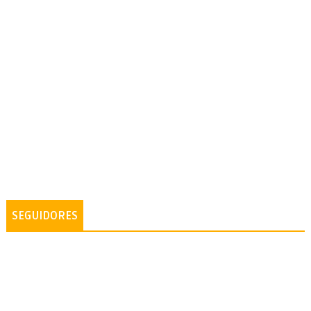
SEGUIDORES