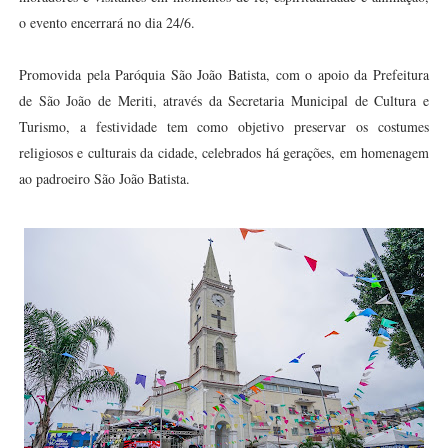
o evento encerrará no dia 24/6.
Promovida pela Paróquia São João Batista, com o apoio da Prefeitura
de São João de Meriti, através da Secretaria Municipal de Cultura e
Turismo, a festividade tem como objetivo preservar os costumes
religiosos e culturais da cidade, celebrados há gerações, em homenagem
ao padroeiro São João Batista.