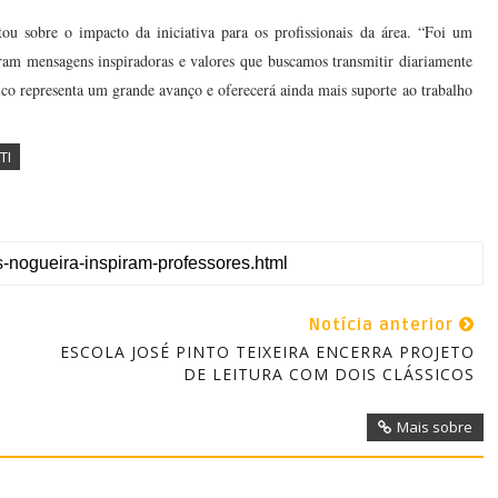
ou sobre o impacto da iniciativa para os profissionais da área. “Foi um
am mensagens inspiradoras e valores que buscamos transmitir diariamente
ico representa um grande avanço e oferecerá ainda mais suporte ao trabalho
TI
Notícia anterior
ESCOLA JOSÉ PINTO TEIXEIRA ENCERRA PROJETO
DE LEITURA COM DOIS CLÁSSICOS
Mais sobre