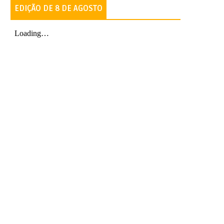
EDIÇÃO DE 8 DE AGOSTO