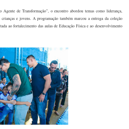
Agente de Transformação”, o encontro abordou temas como liderança,
 de crianças e jovens. A programação também marcou a entrega da coleção
tada ao fortalecimento das aulas de Educação Física e ao desenvolvimento