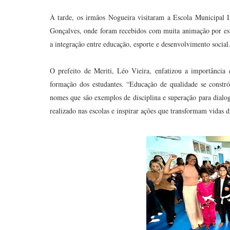
À tarde, os irmãos Nogueira visitaram a Escola Municipal
Gonçalves, onde foram recebidos com muita animação por estud
a integração entre educação, esporte e desenvolvimento social
O prefeito de Meriti, Léo Vieira, enfatizou a importância 
formação dos estudantes. “Educação de qualidade se constró
nomes que são exemplos de disciplina e superação para dialo
realizado nas escolas e inspirar ações que transformam vidas d