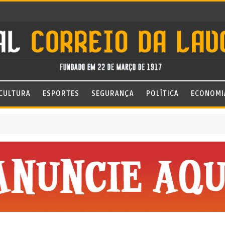
CULTURA
ESPORTES
SEGURANÇA
POLÍTICA
ECONOMI