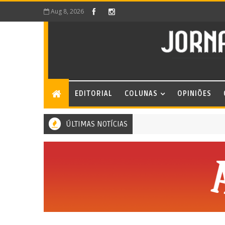
Aug 8, 2026
EDITORIAL
COLUNAS
OPINIÕES
ÚLTIMAS NOTÍCIAS