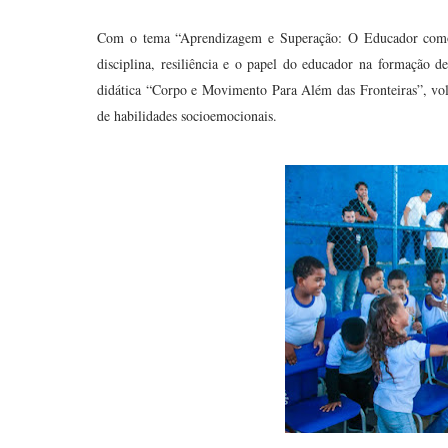
Com o tema “Aprendizagem e Superação: O Educador como 
disciplina, resiliência e o papel do educador na formação
didática “Corpo e Movimento Para Além das Fronteiras”, vol
de habilidades socioemocionais.