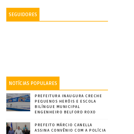
SEGUIDORES
NOTÍCIAS POPULARES
PREFEITURA INAUGURA CRECHE
PEQUENOS HERÓIS E ESCOLA
BILÍNGUE MUNICIPAL
ENGENHEIRO BELFORD ROXO
PREFEITO MÁRCIO CANELLA
ASSINA CONVÊNIO COM A POLÍCIA