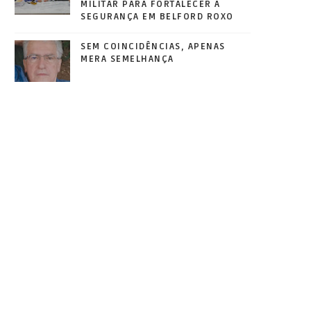
MILITAR PARA FORTALECER A
SEGURANÇA EM BELFORD ROXO
SEM COINCIDÊNCIAS, APENAS
MERA SEMELHANÇA