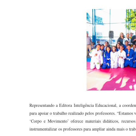
Representando a Editora Inteligência Educacional, a coorde
para apoiar o trabalho realizado pelos professores. “Estamos
‘Corpo e Movimento’ oferece materiais didáticos, recursos
instrumentalizar os professores para ampliar ainda mais o tr