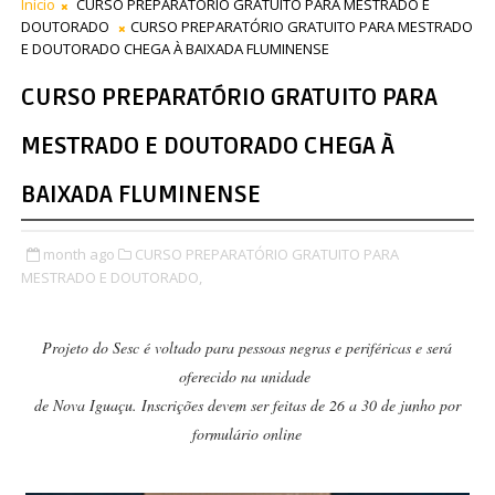
Início
CURSO PREPARATÓRIO GRATUITO PARA MESTRADO E
DOUTORADO
CURSO PREPARATÓRIO GRATUITO PARA MESTRADO
E DOUTORADO CHEGA À BAIXADA FLUMINENSE
CURSO PREPARATÓRIO GRATUITO PARA
MESTRADO E DOUTORADO CHEGA À
BAIXADA FLUMINENSE
month ago
CURSO PREPARATÓRIO GRATUITO PARA
MESTRADO E DOUTORADO,
Projeto do Sesc é voltado para pessoas negras e periféricas e será
oferecido na unidade
de Nova Iguaçu. Inscrições devem ser feitas de 26 a 30 de junho por
formulário online