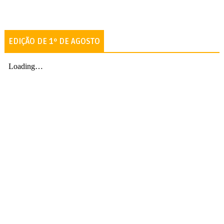
EDIÇÃO DE 1º DE AGOSTO