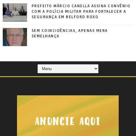
PREFEITO MÁRCIO CANELLA ASSINA CONVÊNIO
COM A POLÍCIA MILITAR PARA FORTALECER A
SEGURANÇA EM BELFORD ROXO
SEM COINCIDÊNCIAS, APENAS MERA
SEMELHANÇA