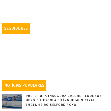
SEGUIDORES
NOTÍCIAS POPULARES
PREFEITURA INAUGURA CRECHE PEQUENOS
HERÓIS E ESCOLA BILÍNGUE MUNICIPAL
ENGENHEIRO BELFORD ROXO