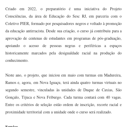
Criado em 2022, o preparatório é uma iniciativa do Projeto
Consciências, da área de Educação do Sesc RJ, em parceria com o
Coletivo PIER, formado por pesquisadores negros e voltado à promoção
da educação antirracista. Desde sua criação, o curso já contribuiu para a
aprovação de centenas de estudantes em programas de pós-graduação,
apoiando o acesso de pessoas negras e periféricas a espaços
historicamente marcados pela desigualdade racial na produção do
conhecimento.
Neste ano, o projeto, que iniciou em maio com turmas em Madureira,
Ramos e, agora, em Nova Iguaçu, terá ainda quatro turmas virtuais no
segundo semestre, vinculadas às unidades de Duque de Caxias, São
Gonçalo, Tijuca e Nova Friburgo. Cada turma contará com 40 vagas.
Entre os critérios de seleção estão ordem de inscrição, recorte racial e
proximidade territorial com a unidade onde o curso será realizado.
Serviço