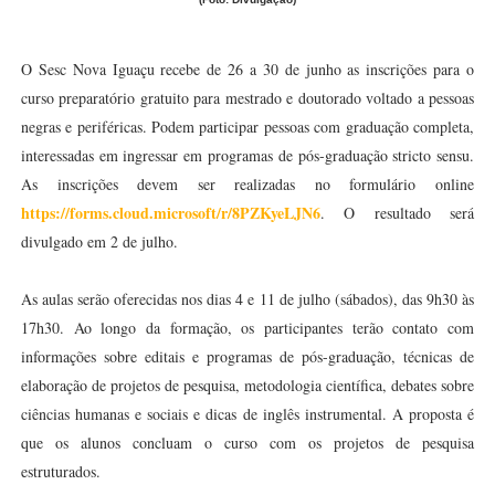
O Sesc Nova Iguaçu recebe de 26 a 30 de junho as inscrições para o
curso preparatório gratuito para mestrado e doutorado voltado a pessoas
negras e periféricas. Podem participar pessoas com graduação completa,
interessadas em ingressar em programas de pós-graduação stricto sensu.
As inscrições devem ser realizadas no formulário online
https://forms.cloud.microsoft/r/8PZKyeLJN6
. O resultado será
divulgado em 2 de julho.
As aulas serão oferecidas nos dias 4 e 11 de julho (sábados), das 9h30 às
17h30. Ao longo da formação, os participantes terão contato com
informações sobre editais e programas de pós-graduação, técnicas de
elaboração de projetos de pesquisa, metodologia científica, debates sobre
ciências humanas e sociais e dicas de inglês instrumental. A proposta é
que os alunos concluam o curso com os projetos de pesquisa
estruturados.