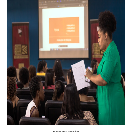
(Foto: Divulgação)