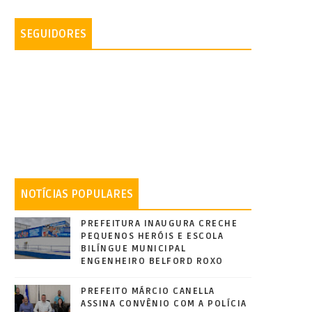
SEGUIDORES
NOTÍCIAS POPULARES
PREFEITURA INAUGURA CRECHE
PEQUENOS HERÓIS E ESCOLA
BILÍNGUE MUNICIPAL
ENGENHEIRO BELFORD ROXO
PREFEITO MÁRCIO CANELLA
ASSINA CONVÊNIO COM A POLÍCIA