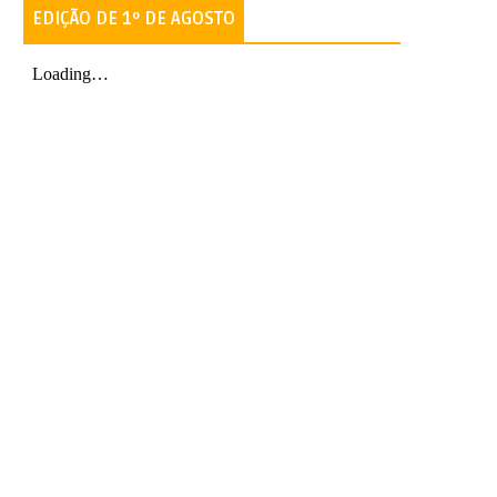
EDIÇÃO DE 1º DE AGOSTO