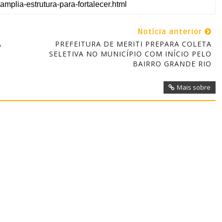
Notícia anterior
A
PREFEITURA DE MERITI PREPARA COLETA
SELETIVA NO MUNICÍPIO COM INÍCIO PELO
BAIRRO GRANDE RIO
Mais sobre