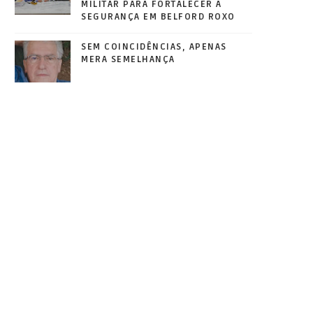
MILITAR PARA FORTALECER A
SEGURANÇA EM BELFORD ROXO
SEM COINCIDÊNCIAS, APENAS
MERA SEMELHANÇA