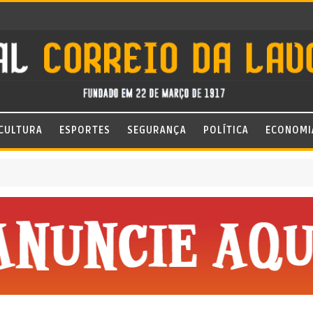
CULTURA
ESPORTES
SEGURANÇA
POLÍTICA
ECONOMI