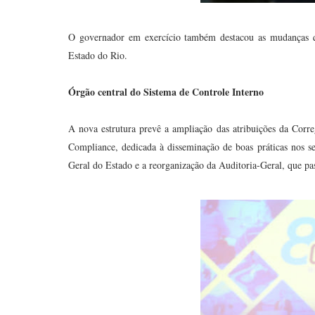
O governador em exercício também destacou as mudanças que
Estado do Rio.
Órgão central do Sistema de Controle Interno
A nova estrutura prevê a ampliação das atribuições da Corre
Compliance, dedicada à disseminação de boas práticas nos s
Geral do Estado e a reorganização da Auditoria-Geral, que pas