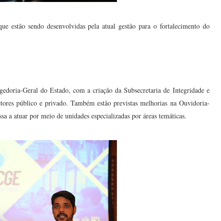
 estão sendo desenvolvidas pela atual gestão para o fortalecimento do
gedoria-Geral do Estado, com a criação da Subsecretaria de Integridade e
etores público e privado. Também estão previstas melhorias na Ouvidoria-
sa a atuar por meio de unidades especializadas por áreas temáticas.