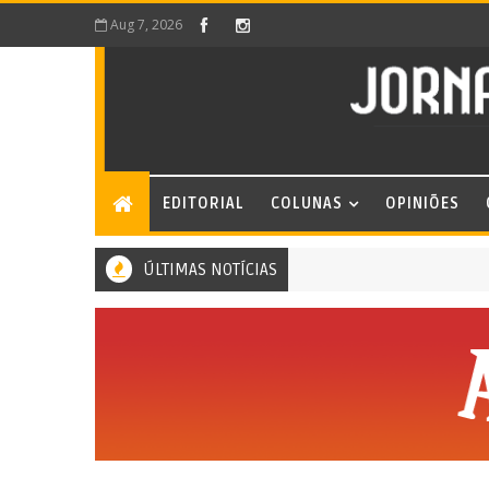
Aug 7, 2026
EDITORIAL
COLUNAS
OPINIÕES
ÚLTIMAS NOTÍCIAS