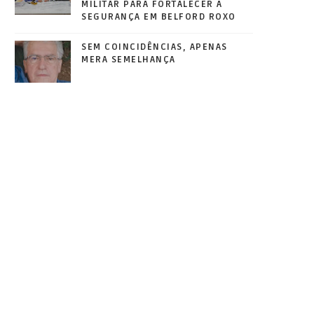
MILITAR PARA FORTALECER A
SEGURANÇA EM BELFORD ROXO
SEM COINCIDÊNCIAS, APENAS
MERA SEMELHANÇA