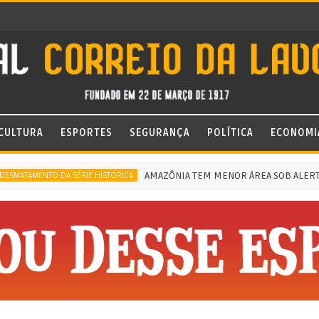
CULTURA
ESPORTES
SEGURANÇA
POLÍTICA
ECONOMI
AMAZÔNIA TEM MENOR ÁREA SOB ALERTA DE DE
ENTO DA SÉRIE HISTÓRICA