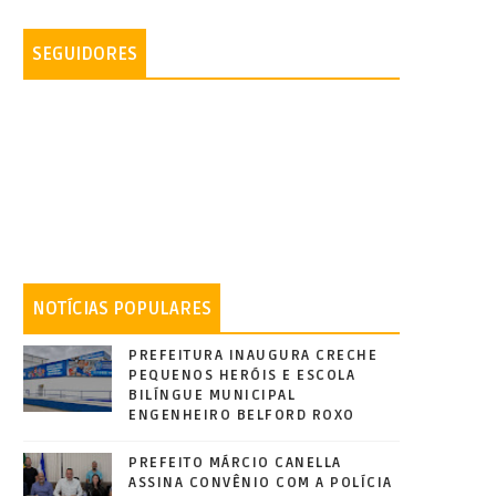
SEGUIDORES
NOTÍCIAS POPULARES
PREFEITURA INAUGURA CRECHE
PEQUENOS HERÓIS E ESCOLA
BILÍNGUE MUNICIPAL
ENGENHEIRO BELFORD ROXO
PREFEITO MÁRCIO CANELLA
ASSINA CONVÊNIO COM A POLÍCIA