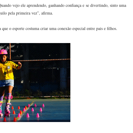
Quando vejo ele aprendendo, ganhando confiança e se divertindo, sinto uma
ilo pela primeira vez”, afirma.
 que o esporte costuma criar uma conexão especial entre pais e filhos.