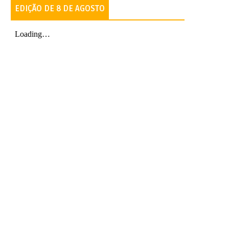
EDIÇÃO DE 8 DE AGOSTO