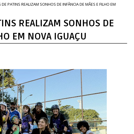
 DE PATINS REALIZAM SONHOS DE INFÂNCIA DE MÃES E FILHO EM
TINS REALIZAM SONHOS DE
LHO EM NOVA IGUAÇU