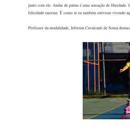
junto com ele. Andar de patins é uma sensação de liberdade. 
felicidade enorme. É como se eu também estivesse vivendo aqu
Professor da modalidade, Jeferson Cavalcanti de Sousa destaca