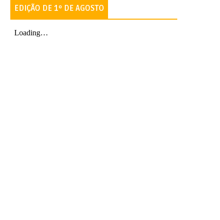
EDIÇÃO DE 1º DE AGOSTO