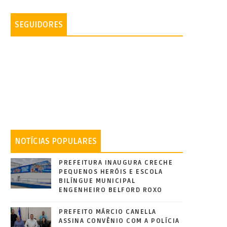
SEGUIDORES
NOTÍCIAS POPULARES
PREFEITURA INAUGURA CRECHE
PEQUENOS HERÓIS E ESCOLA
BILÍNGUE MUNICIPAL
ENGENHEIRO BELFORD ROXO
PREFEITO MÁRCIO CANELLA
ASSINA CONVÊNIO COM A POLÍCIA