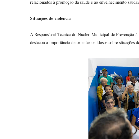
relacionados à promoção da saúde e ao envelhecimento saudáv
Situações de violência
A Responsável Técnica do Núcleo Municipal de Prevenção à
destacou a importância de orientar os idosos sobre situações 