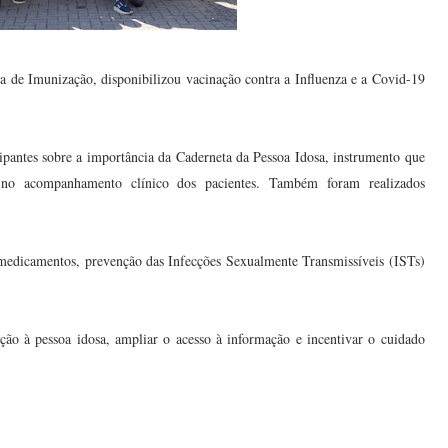
 de Imunização, disponibilizou vacinação contra a Influenza e a Covid-19
ipantes sobre a importância da Caderneta da Pessoa Idosa, instrumento que
a no acompanhamento clínico dos pacientes. Também foram realizados
 medicamentos, prevenção das Infecções Sexualmente Transmissíveis (ISTs)
ção à pessoa idosa, ampliar o acesso à informação e incentivar o cuidado