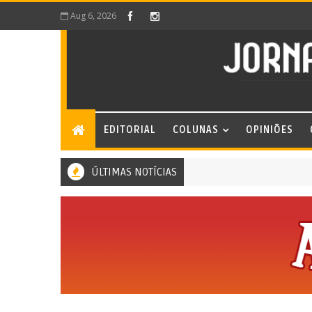
Aug 6, 2026
EDITORIAL
COLUNAS
OPINIÕES
ÚLTIMAS NOTÍCIAS