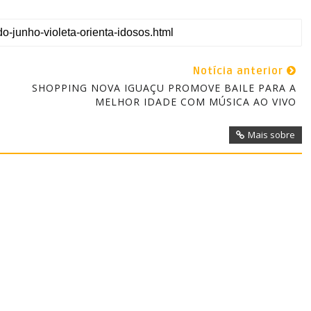
Notícia anterior
SHOPPING NOVA IGUAÇU PROMOVE BAILE PARA A
MELHOR IDADE COM MÚSICA AO VIVO
Mais sobre