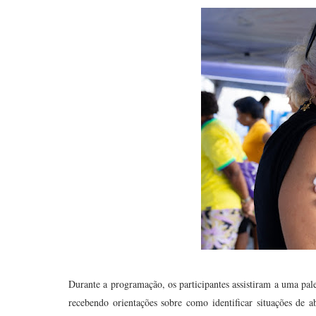
Durante a programação, os participantes assistiram a uma pales
recebendo orientações sobre como identificar situações de 