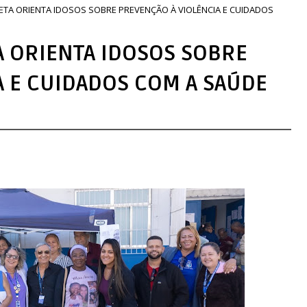
ETA ORIENTA IDOSOS SOBRE PREVENÇÃO À VIOLÊNCIA E CUIDADOS
A ORIENTA IDOSOS SOBRE
A E CUIDADOS COM A SAÚDE