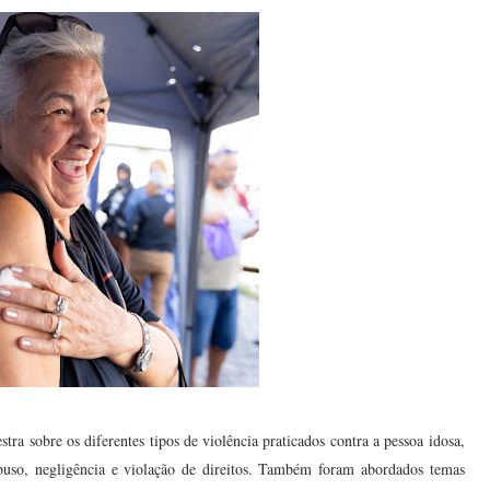
tra sobre os diferentes tipos de violência praticados contra a pessoa idosa,
abuso, negligência e violação de direitos. Também foram abordados temas