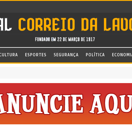
CULTURA
ESPORTES
SEGURANÇA
POLÍTICA
ECONOMI