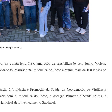
otos: Roger Silva)
 na quinta-feira (18), uma ação de sensibilização pelo Junho Violeta,
idade foi realizada na Policlínica do Idoso e reuniu mais de 100 idosos ao
venção à Violência e Promoção da Saúde, da Coordenação de Vigilância
eria com a Policlínica do Idoso, a Atenção Primária à Saúde (APS), a
Municipal de Envelhecimento Saudável.