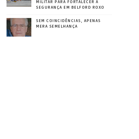
MILITAR PARA FORTALECER A
SEGURANÇA EM BELFORD ROXO
SEM COINCIDÊNCIAS, APENAS
MERA SEMELHANÇA