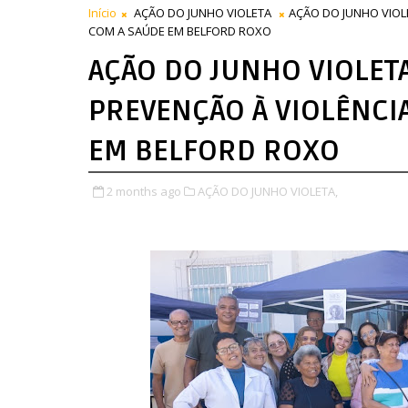
Início
AÇÃO DO JUNHO VIOLETA
AÇÃO DO JUNHO VIOL
COM A SAÚDE EM BELFORD ROXO
AÇÃO DO JUNHO VIOLET
PREVENÇÃO À VIOLÊNCI
EM BELFORD ROXO
2 months ago
AÇÃO DO JUNHO VIOLETA,