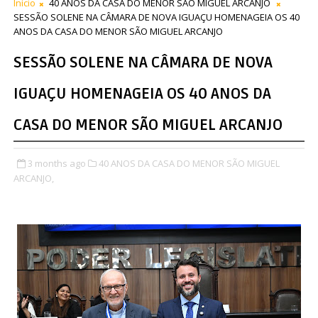
Início
40 ANOS DA CASA DO MENOR SÃO MIGUEL ARCANJO
SESSÃO SOLENE NA CÂMARA DE NOVA IGUAÇU HOMENAGEIA OS 40
ANOS DA CASA DO MENOR SÃO MIGUEL ARCANJO
SESSÃO SOLENE NA CÂMARA DE NOVA
IGUAÇU HOMENAGEIA OS 40 ANOS DA
CASA DO MENOR SÃO MIGUEL ARCANJO
3 months ago
40 ANOS DA CASA DO MENOR SÃO MIGUEL
ARCANJO,