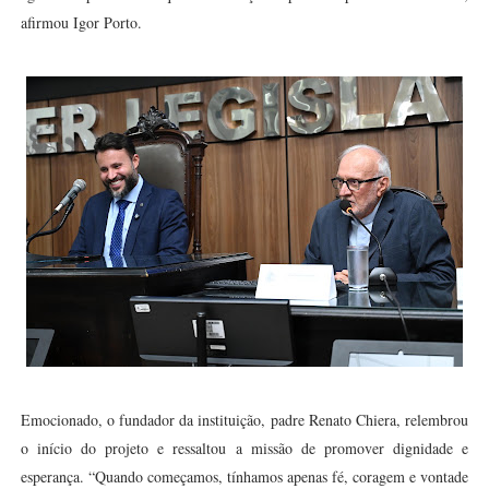
afirmou Igor Porto.
Emocionado, o fundador da instituição, padre Renato Chiera, relembrou
o início do projeto e ressaltou a missão de promover dignidade e
esperança. “Quando começamos, tínhamos apenas fé, coragem e vontade