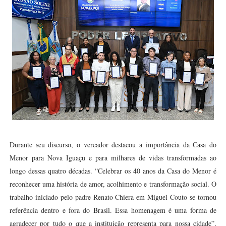
Durante seu discurso, o vereador destacou a importância da Casa do
Menor para Nova Iguaçu e para milhares de vidas transformadas ao
longo dessas quatro décadas. “Celebrar os 40 anos da Casa do Menor é
reconhecer uma história de amor, acolhimento e transformação social. O
trabalho iniciado pelo padre Renato Chiera em Miguel Couto se tornou
referência dentro e fora do Brasil. Essa homenagem é uma forma de
agradecer por tudo o que a instituição representa para nossa cidade”,