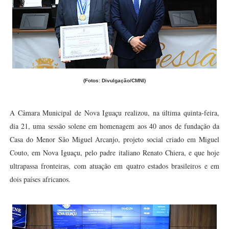
(Fotos: Divulgação/CMNI)
A Câmara Municipal de Nova Iguaçu realizou, na última quinta-feira,
dia 21, uma sessão solene em homenagem aos 40 anos de fundação da
Casa do Menor São Miguel Arcanjo, projeto social criado em Miguel
Couto, em Nova Iguaçu, pelo padre italiano Renato Chiera, e que hoje
ultrapassa fronteiras, com atuação em quatro estados brasileiros e em
dois países africanos.