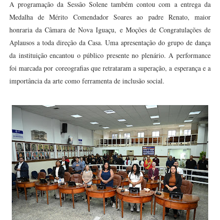
A programação da Sessão Solene também contou com a entrega da
Medalha de Mérito Comendador Soares ao padre Renato, maior
honraria da Câmara de Nova Iguaçu, e Moções de Congratulações de
Aplausos a toda direção da Casa. Uma apresentação do grupo de dança
da instituição encantou o público presente no plenário. A performance
foi marcada por coreografias que retrataram a superação, a esperança e a
importância da arte como ferramenta de inclusão social.