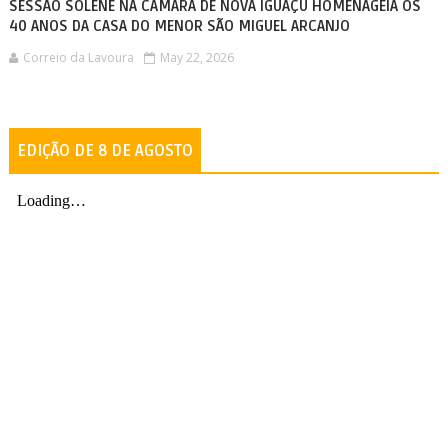
SESSÃO SOLENE NA CÂMARA DE NOVA IGUAÇU HOMENAGEIA OS
40 ANOS DA CASA DO MENOR SÃO MIGUEL ARCANJO
Correio da Lavoura
May 22, 2026
EDIÇÃO DE 8 DE AGOSTO