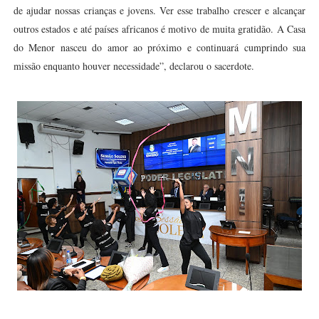
de ajudar nossas crianças e jovens. Ver esse trabalho crescer e alcançar
outros estados e até países africanos é motivo de muita gratidão. A Casa
do Menor nasceu do amor ao próximo e continuará cumprindo sua
missão enquanto houver necessidade”, declarou o sacerdote.