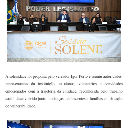
A solenidade foi proposta pelo vereador Igor Porto e reuniu autoridades,
representantes da instituição, ex-alunos, voluntários e convidados
emocionados com a trajetória da entidade, reconhecida pelo trabalho
social desenvolvido junto a crianças, adolescentes e famílias em situação
de vulnerabilidade.