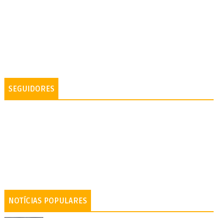
SEGUIDORES
NOTÍCIAS POPULARES