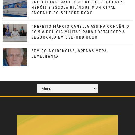
PREFEITURA INAUGURA CRECHE PEQUENOS
HERÓIS E ESCOLA BILÍNGUE MUNICIPAL
ENGENHEIRO BELFORD ROXO
PREFEITO MÁRCIO CANELLA ASSINA CONVÊNIO
COM A POLÍCIA MILITAR PARA FORTALECER A
SEGURANÇA EM BELFORD ROXO
SEM COINCIDÊNCIAS, APENAS MERA
SEMELHANÇA