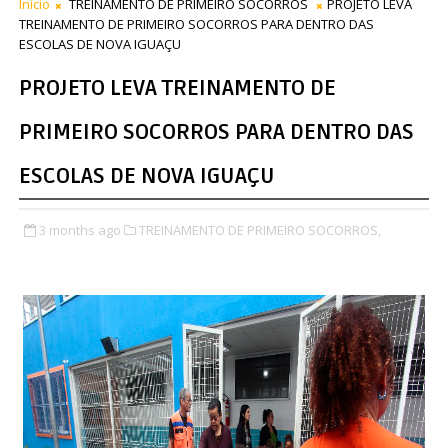
Início
TREINAMENTO DE PRIMEIRO SOCORROS
PROJETO LEVA
TREINAMENTO DE PRIMEIRO SOCORROS PARA DENTRO DAS
ESCOLAS DE NOVA IGUAÇU
PROJETO LEVA TREINAMENTO DE
PRIMEIRO SOCORROS PARA DENTRO DAS
ESCOLAS DE NOVA IGUAÇU
3 months ago
TREINAMENTO DE PRIMEIRO SOCORROS,