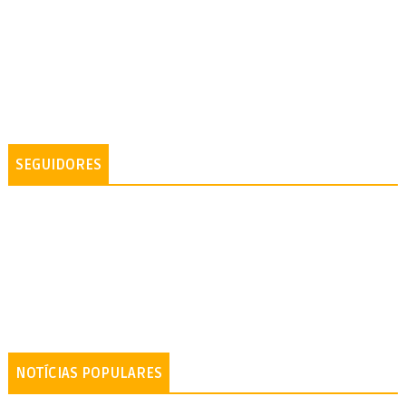
SEGUIDORES
NOTÍCIAS POPULARES