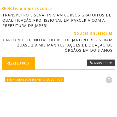
Notícia mais recente
TRANSPETRO E SENAI INICIAM CURSOS GRATUITOS DE
QUALIFICAÇÃO PROFISSIONAL EM PARCERIA COM A
PREFEITURA DE JAPERI
Notícia anterior
CARTÓRIOS DE NOTAS DO RIO DE JANEIRO REGISTRAM
QUASE 2,8 MIL MANIFESTAÇÕES DE DOAÇÃO DE
ÓRGÃOS EM DOIS ANOS
Mais sobre
RELATED POST
TREINAMENTO DE PRIMEIRO SOCORROS