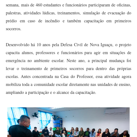
semana, mais de 460 estudantes e funcionários participaram de oficinas,
palestras, atividades lúdicas, treinamentos, simulação de evacuação do
prédio em caso de incêndio e também capacitação em primeiros
socorros.
Desenvolvido há 10 anos pela Defesa Civil de Nova Iguaçu, o projeto
capacita alunos, professores e funcionários para agir em situações de
emergência no ambiente escolar. Neste ano, a principal mudança foi
levar o treinamento de primeiros socorros para dentro das próprias
escolas. Antes concentrada na Casa do Professor, essa atividade agora
mobiliza toda a comunidade escolar diretamente nas unidades de ensino,
ampliando a participação e o alcance da capacitação.