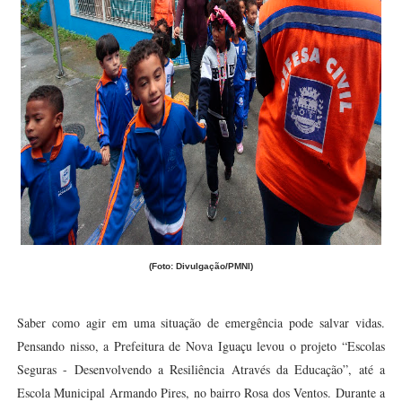
(Foto: Divulgação/PMNI)
Saber como agir em uma situação de emergência pode salvar vidas.
Pensando nisso, a Prefeitura de Nova Iguaçu levou o projeto “Escolas
Seguras - Desenvolvendo a Resiliência Através da Educação”, até a
Escola Municipal Armando Pires, no bairro Rosa dos Ventos. Durante a