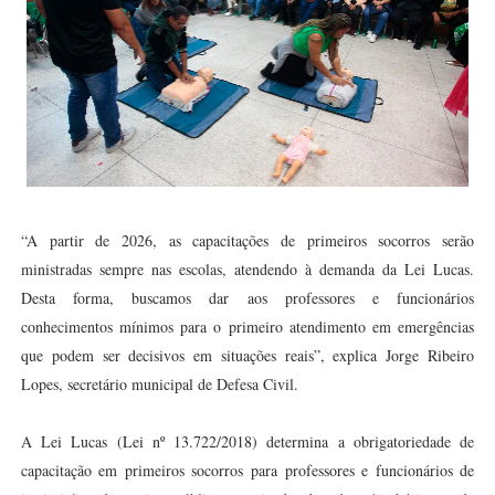
“A partir de 2026, as capacitações de primeiros socorros serão
ministradas sempre nas escolas, atendendo à demanda da Lei Lucas.
Desta forma, buscamos dar aos professores e funcionários
conhecimentos mínimos para o primeiro atendimento em emergências
que podem ser decisivos em situações reais”, explica Jorge Ribeiro
Lopes, secretário municipal de Defesa Civil.
A Lei Lucas (Lei nº 13.722/2018) determina a obrigatoriedade de
capacitação em primeiros socorros para professores e funcionários de