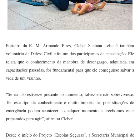
Porteiro da E. M. Armando Pires, Cleber Santana Leite é também
voluntário da Defesa Civil e foi um dos participantes da capacitação. Ele
relata que o conhecimento da manobra de desengasgo, adquirida em
capacitações passadas, foi fundamental para que ele conseguisse salvar a
vida de um vizinho.
“Se eu não estivesse presente no momento, talvez ele não sobrevivesse.
Ter este tipo de conhecimento é muito importante, pois situações de
emergência podem acontecer a qualquer momento e precisamos estar
preparados para agir”, afirmou Cleber.
Desde o início do Projeto “Escolas Seguras”, a Secretaria Municipal de