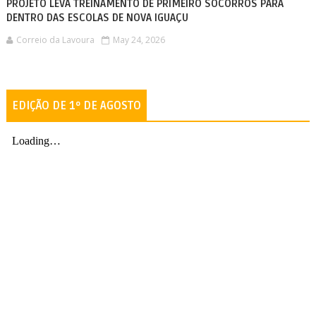
PROJETO LEVA TREINAMENTO DE PRIMEIRO SOCORROS PARA
DENTRO DAS ESCOLAS DE NOVA IGUAÇU
Correio da Lavoura
May 24, 2026
EDIÇÃO DE 1º DE AGOSTO