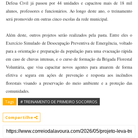
Defesa Civil já passou por 44 unidades e capacitou mais de 18 mil
alunos, professores e funcionários. Ao longo deste ano, o treinamento
será promovido em outras cinco escolas da rede municipal.
Além deste, outros projetos serão realizados pela pasta. Entre eles o
Exercício Simulado de Desocupação Preventiva de Emergência, voltado
para a orientação e preparação da população para uma evacuação rápida
em caso de chuvas intensas, e o curso de formação da Brigada Florestal
Voluntária, que visa capacitar novos agentes para atuarem de forma
efetiva e segura em ações de prevenção e resposta aos incêndios
florestais visando a preservação do meio ambiente e a proteção das
comunidades.
Tags
# TREINAMENTO DE PRIMEIRO SOCORROS
Compartilhe