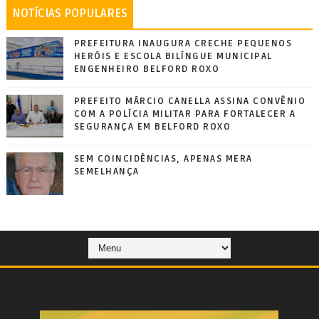
NOTÍCIAS POPULARES
PREFEITURA INAUGURA CRECHE PEQUENOS
HERÓIS E ESCOLA BILÍNGUE MUNICIPAL
ENGENHEIRO BELFORD ROXO
PREFEITO MÁRCIO CANELLA ASSINA CONVÊNIO
COM A POLÍCIA MILITAR PARA FORTALECER A
SEGURANÇA EM BELFORD ROXO
SEM COINCIDÊNCIAS, APENAS MERA
SEMELHANÇA