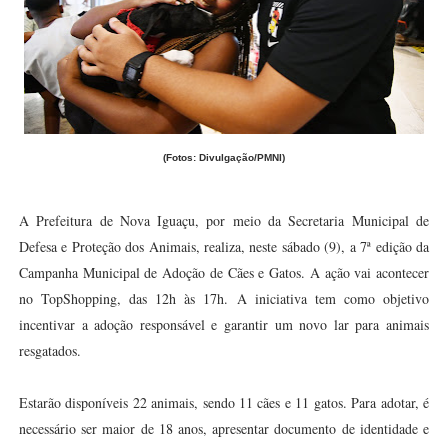
(Fotos: Divulgação/PMNI)
A Prefeitura de Nova Iguaçu, por meio da Secretaria Municipal de
Defesa e Proteção dos Animais, realiza, neste sábado (9), a 7ª edição da
Campanha Municipal de Adoção de Cães e Gatos. A ação vai acontecer
no TopShopping, das 12h às 17h. A iniciativa tem como objetivo
incentivar a adoção responsável e garantir um novo lar para animais
resgatados.
Estarão disponíveis 22 animais, sendo 11 cães e 11 gatos. Para adotar, é
necessário ser maior de 18 anos, apresentar documento de identidade e