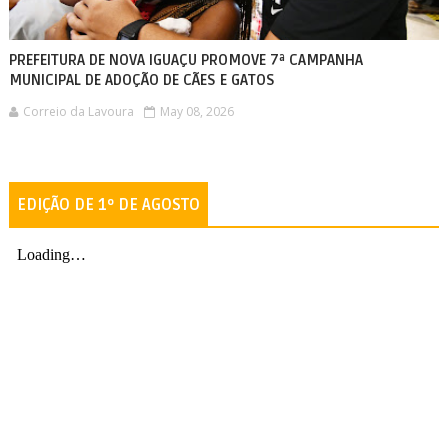
PREFEITURA DE NOVA IGUAÇU PROMOVE 7ª CAMPANHA
MUNICIPAL DE ADOÇÃO DE CÃES E GATOS
Correio da Lavoura
May 08, 2026
EDIÇÃO DE 1º DE AGOSTO