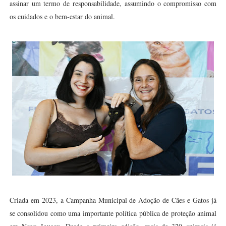
assinar um termo de responsabilidade, assumindo o compromisso com
os cuidados e o bem-estar do animal.
Criada em 2023, a Campanha Municipal de Adoção de Cães e Gatos já
se consolidou como uma importante política pública de proteção animal