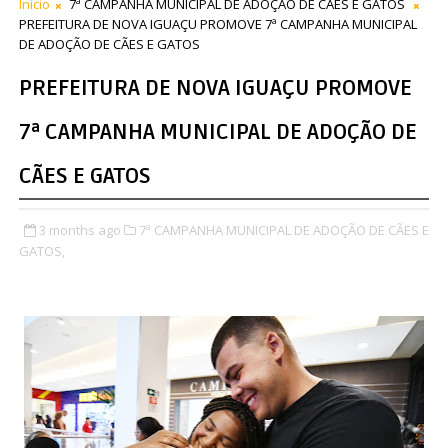
Início
7ª CAMPANHA MUNICIPAL DE ADOÇÃO DE CÃES E GATOS
PREFEITURA DE NOVA IGUAÇU PROMOVE 7ª CAMPANHA MUNICIPAL
DE ADOÇÃO DE CÃES E GATOS
PREFEITURA DE NOVA IGUAÇU PROMOVE
7ª CAMPANHA MUNICIPAL DE ADOÇÃO DE
CÃES E GATOS
3 months ago
7ª CAMPANHA MUNICIPAL DE ADOÇÃO DE CÃES E
GATOS,