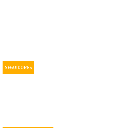
SEGUIDORES