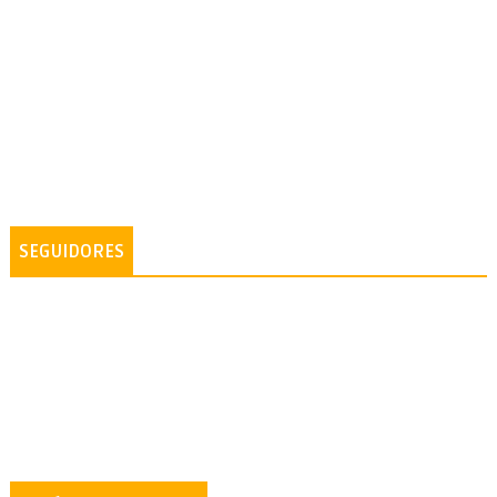
SEGUIDORES