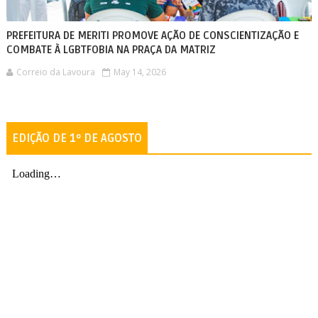
PREFEITURA DE MERITI PROMOVE AÇÃO DE CONSCIENTIZAÇÃO E
COMBATE À LGBTFOBIA NA PRAÇA DA MATRIZ
Correio da Lavoura
May 14, 2026
EDIÇÃO DE 1º DE AGOSTO