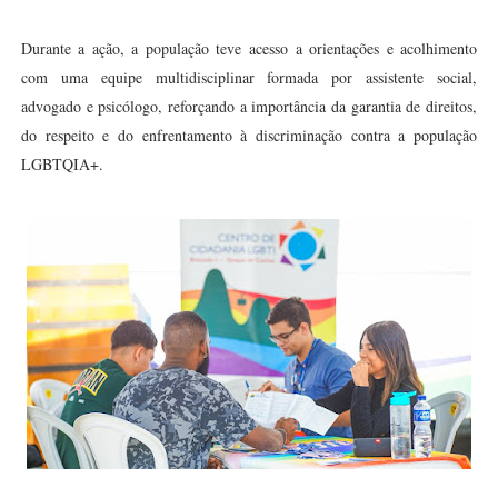
Durante a ação, a população teve acesso a orientações e acolhimento
com uma equipe multidisciplinar formada por assistente social,
advogado e psicólogo, reforçando a importância da garantia de direitos,
do respeito e do enfrentamento à discriminação contra a população
LGBTQIA+.