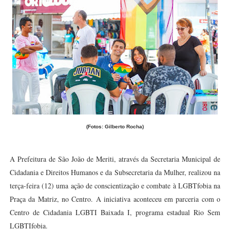
(Fotos: Gilberto Rocha)
A Prefeitura de São João de Meriti, através da Secretaria Municipal de
Cidadania e Direitos Humanos e da Subsecretaria da Mulher, realizou na
terça-feira (12) uma ação de conscientização e combate à LGBTfobia na
Praça da Matriz, no Centro. A iniciativa aconteceu em parceria com o
Centro de Cidadania LGBTI Baixada I, programa estadual Rio Sem
LGBTIfobia.