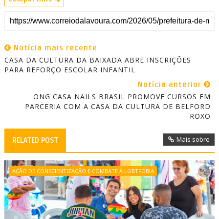
Notícia mais recente
CASA DA CULTURA DA BAIXADA ABRE INSCRIÇÕES
PARA REFORÇO ESCOLAR INFANTIL
Notícia anterior
ONG CASA NAILS BRASIL PROMOVE CURSOS EM
PARCERIA COM A CASA DA CULTURA DE BELFORD
ROXO
Mais sobre
RELATED POST
AÇÃO DE CONSCIENTIZAÇÃO E COMBATE À LGBTFOBIA