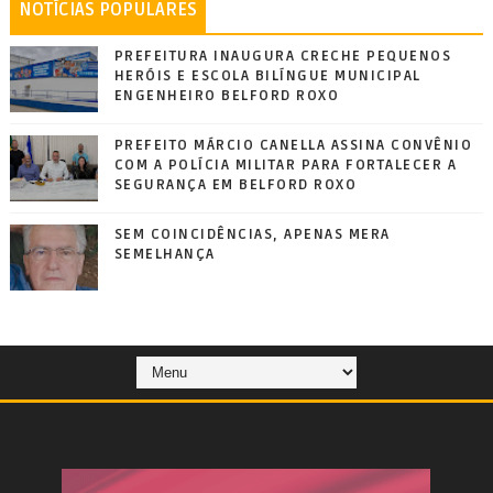
NOTÍCIAS POPULARES
PREFEITURA INAUGURA CRECHE PEQUENOS
HERÓIS E ESCOLA BILÍNGUE MUNICIPAL
ENGENHEIRO BELFORD ROXO
PREFEITO MÁRCIO CANELLA ASSINA CONVÊNIO
COM A POLÍCIA MILITAR PARA FORTALECER A
SEGURANÇA EM BELFORD ROXO
SEM COINCIDÊNCIAS, APENAS MERA
SEMELHANÇA