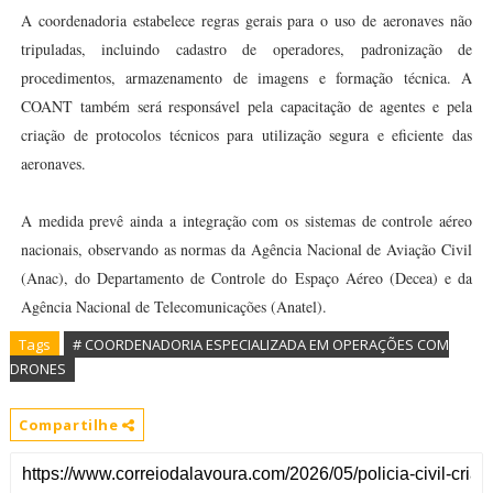
A coordenadoria estabelece regras gerais para o uso de aeronaves não
tripuladas, incluindo cadastro de operadores, padronização de
procedimentos, armazenamento de imagens e formação técnica. A
COANT também será responsável pela capacitação de agentes e pela
criação de protocolos técnicos para utilização segura e eficiente das
aeronaves.
A medida prevê ainda a integração com os sistemas de controle aéreo
nacionais, observando as normas da Agência Nacional de Aviação Civil
(Anac), do Departamento de Controle do Espaço Aéreo (Decea) e da
Agência Nacional de Telecomunicações (Anatel).
Tags
# COORDENADORIA ESPECIALIZADA EM OPERAÇÕES COM
DRONES
Compartilhe