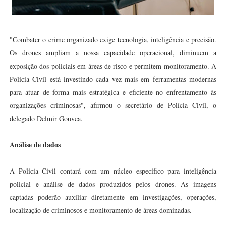
"Combater o crime organizado exige tecnologia, inteligência e precisão.
Os drones ampliam a nossa capacidade operacional, diminuem a
exposição dos policiais em áreas de risco e permitem monitoramento. A
Polícia Civil está investindo cada vez mais em ferramentas modernas
para atuar de forma mais estratégica e eficiente no enfrentamento às
organizações criminosas", afirmou o secretário de Polícia Civil, o
delegado Delmir Gouvea.
Análise de dados
A Polícia Civil contará com um núcleo específico para inteligência
policial e análise de dados produzidos pelos drones. As imagens
captadas poderão auxiliar diretamente em investigações, operações,
localização de criminosos e monitoramento de áreas dominadas.