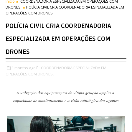
Início
COORDENADORIA ESPECIALIZADA EM OPERAÇÕES COM
DRONES
POLÍCIA CIVIL CRIA COORDENADORIA ESPECIALIZADA EM
OPERAÇÕES COM DRONES
POLÍCIA CIVIL CRIA COORDENADORIA
ESPECIALIZADA EM OPERAÇÕES COM
DRONES
3 months ago
COORDENADORIA ESPECIALIZADA EM
OPERAÇÕES COM DRONES,
A utilização dos equipamentos de última geração amplia a
capacidade de monitoramento e a visão estratégica dos agentes