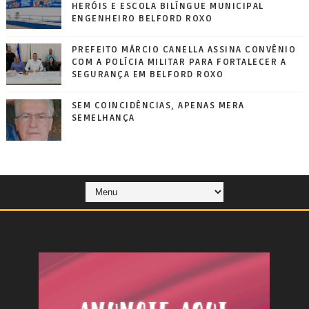
HERÓIS E ESCOLA BILÍNGUE MUNICIPAL
ENGENHEIRO BELFORD ROXO
PREFEITO MÁRCIO CANELLA ASSINA CONVÊNIO
COM A POLÍCIA MILITAR PARA FORTALECER A
SEGURANÇA EM BELFORD ROXO
SEM COINCIDÊNCIAS, APENAS MERA
SEMELHANÇA