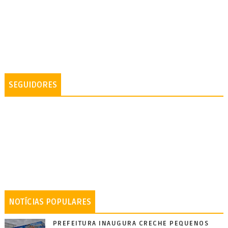
SEGUIDORES
NOTÍCIAS POPULARES
PREFEITURA INAUGURA CRECHE PEQUENOS