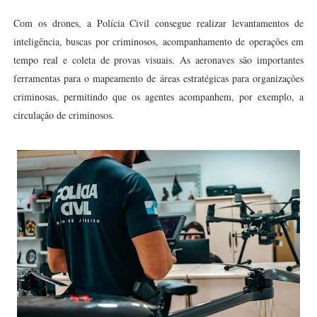
Com os drones, a Polícia Civil consegue realizar levantamentos de
inteligência, buscas por criminosos, acompanhamento de operações em
tempo real e coleta de provas visuais. As aeronaves são importantes
ferramentas para o mapeamento de áreas estratégicas para organizações
criminosas, permitindo que os agentes acompanhem, por exemplo, a
circulação de criminosos.