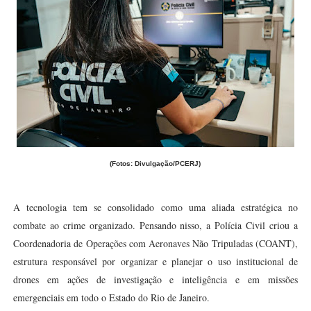
(Fotos: Divulgação/PCERJ)
A tecnologia tem se consolidado como uma aliada estratégica no
combate ao crime organizado. Pensando nisso, a Polícia Civil criou a
Coordenadoria de Operações com Aeronaves Não Tripuladas (COANT),
estrutura responsável por organizar e planejar o uso institucional de
drones em ações de investigação e inteligência e em missões
emergenciais em todo o Estado do Rio de Janeiro.