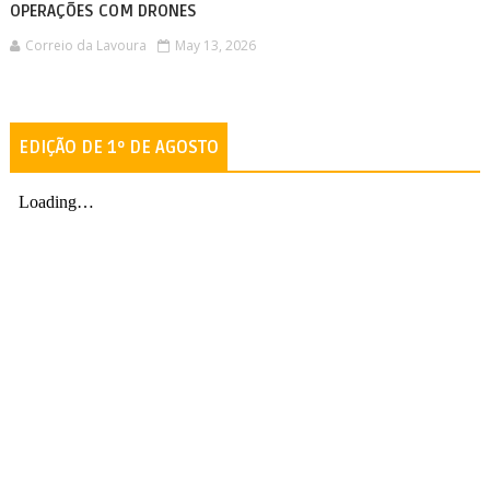
OPERAÇÕES COM DRONES
Correio da Lavoura
May 13, 2026
EDIÇÃO DE 1º DE AGOSTO