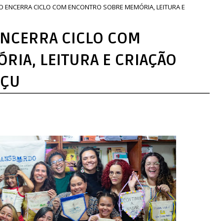
O ENCERRA CICLO COM ENCONTRO SOBRE MEMÓRIA, LEITURA E
ENCERRA CICLO COM
IA, LEITURA E CRIAÇÃO
AÇU