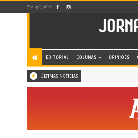
Aug 7, 2026
EDITORIAL
COLUNAS
OPINIÕES
ÚLTIMAS NOTÍCIAS