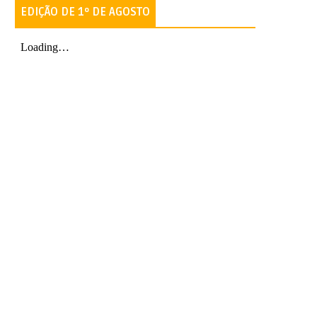
EDIÇÃO DE 1º DE AGOSTO