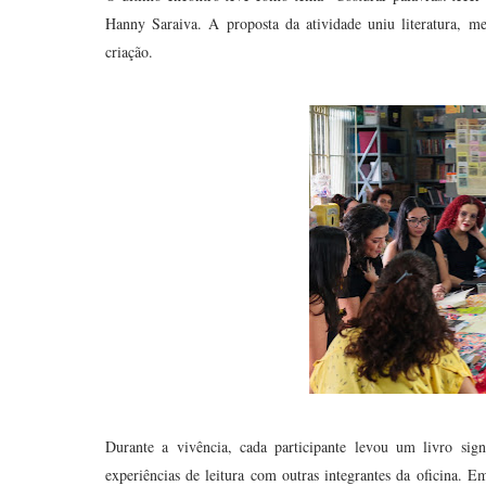
Hanny Saraiva. A proposta da atividade uniu literatura, m
criação.
Durante a vivência, cada participante levou um livro sign
experiências de leitura com outras integrantes da oficina. 