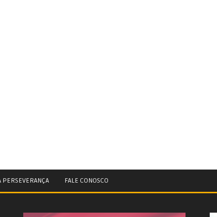
A PERSEVERANÇA
FALE CONOSCO