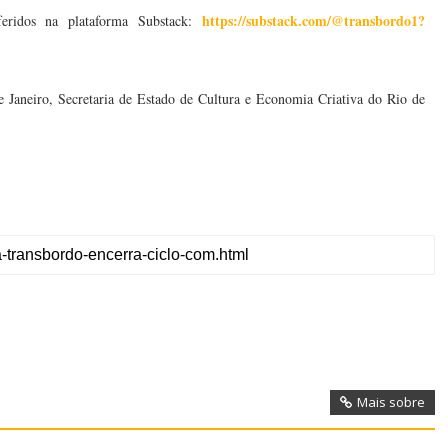
https://substack.com/@transbordo1?
eridos na plataforma Substack:
e Janeiro, Secretaria de Estado de Cultura e Economia Criativa do Rio de
Mais sobre