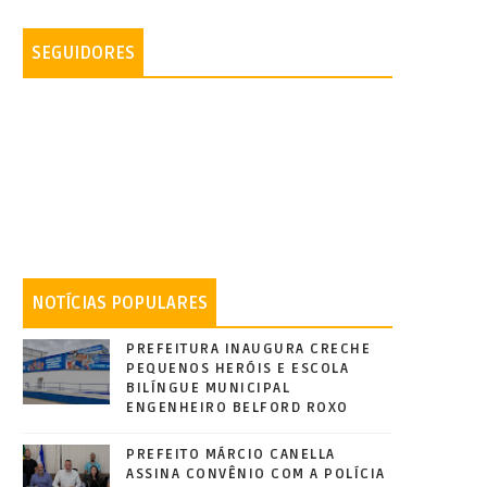
SEGUIDORES
NOTÍCIAS POPULARES
PREFEITURA INAUGURA CRECHE
PEQUENOS HERÓIS E ESCOLA
BILÍNGUE MUNICIPAL
ENGENHEIRO BELFORD ROXO
PREFEITO MÁRCIO CANELLA
ASSINA CONVÊNIO COM A POLÍCIA