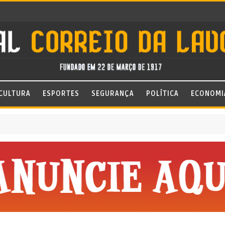
CULTURA
ESPORTES
SEGURANÇA
POLÍTICA
ECONOMI