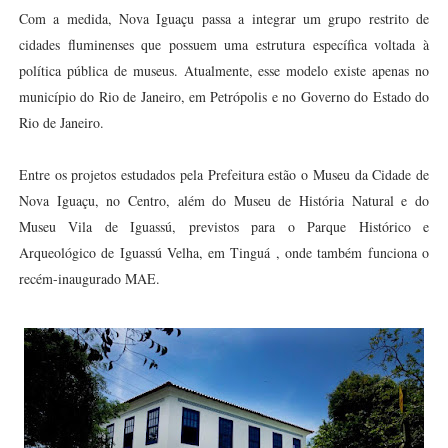
Com a medida, Nova Iguaçu passa a integrar um grupo restrito de
cidades fluminenses que possuem uma estrutura específica voltada à
política pública de museus. Atualmente, esse modelo existe apenas no
município do Rio de Janeiro, em Petrópolis e no Governo do Estado do
Rio de Janeiro.
Entre os projetos estudados pela Prefeitura estão o Museu da Cidade de
Nova Iguaçu, no Centro, além do Museu de História Natural e do
Museu Vila de Iguassú, previstos para o Parque Histórico e
Arqueológico de Iguassú Velha, em Tinguá , onde também funciona o
recém-inaugurado MAE.