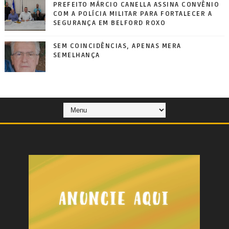
PREFEITO MÁRCIO CANELLA ASSINA CONVÊNIO
COM A POLÍCIA MILITAR PARA FORTALECER A
SEGURANÇA EM BELFORD ROXO
SEM COINCIDÊNCIAS, APENAS MERA
SEMELHANÇA