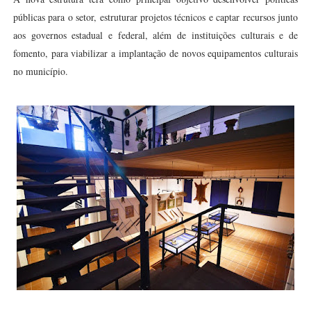
públicas para o setor, estruturar projetos técnicos e captar recursos junto
aos governos estadual e federal, além de instituições culturais e de
fomento, para viabilizar a implantação de novos equipamentos culturais
no município.