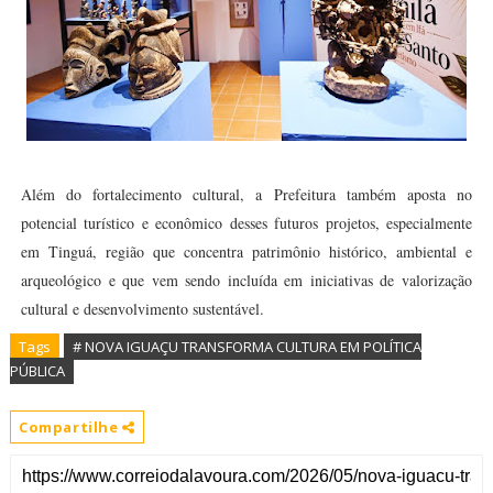
Além do fortalecimento cultural, a Prefeitura também aposta no
potencial turístico e econômico desses futuros projetos, especialmente
em Tinguá, região que concentra patrimônio histórico, ambiental e
arqueológico e que vem sendo incluída em iniciativas de valorização
cultural e desenvolvimento sustentável.
Tags
# NOVA IGUAÇU TRANSFORMA CULTURA EM POLÍTICA
PÚBLICA
Compartilhe