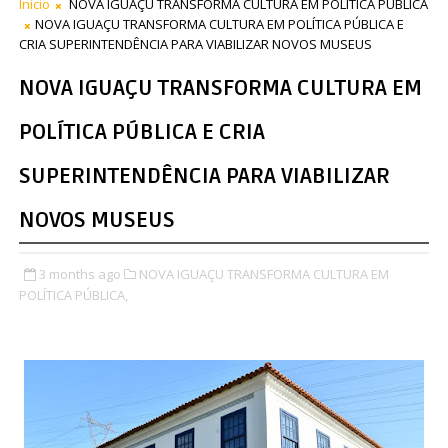
Início
NOVA IGUAÇU TRANSFORMA CULTURA EM POLÍTICA PÚBLICA
NOVA IGUAÇU TRANSFORMA CULTURA EM POLÍTICA PÚBLICA E
CRIA SUPERINTENDÊNCIA PARA VIABILIZAR NOVOS MUSEUS
NOVA IGUAÇU TRANSFORMA CULTURA EM
POLÍTICA PÚBLICA E CRIA
SUPERINTENDÊNCIA PARA VIABILIZAR
NOVOS MUSEUS
3 months ago
NOVA IGUAÇU TRANSFORMA CULTURA EM
POLÍTICA PÚBLICA,