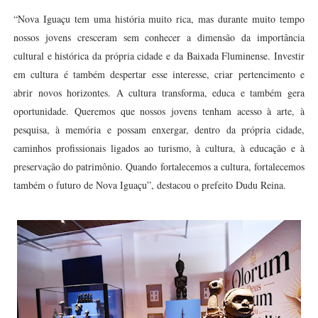
“Nova Iguaçu tem uma história muito rica, mas durante muito tempo
nossos jovens cresceram sem conhecer a dimensão da importância
cultural e histórica da própria cidade e da Baixada Fluminense. Investir
em cultura é também despertar esse interesse, criar pertencimento e
abrir novos horizontes. A cultura transforma, educa e também gera
oportunidade. Queremos que nossos jovens tenham acesso à arte, à
pesquisa, à memória e possam enxergar, dentro da própria cidade,
caminhos profissionais ligados ao turismo, à cultura, à educação e à
preservação do patrimônio. Quando fortalecemos a cultura, fortalecemos
também o futuro de Nova Iguaçu”, destacou o prefeito Dudu Reina.