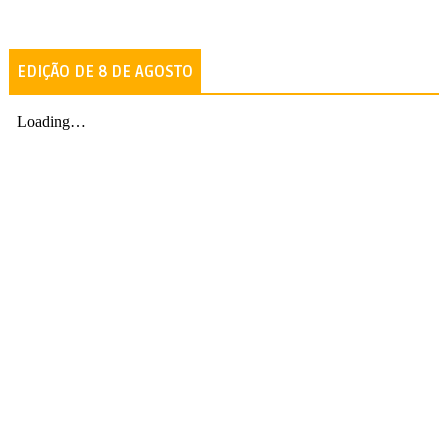
EDIÇÃO DE 8 DE AGOSTO