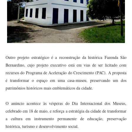
Outro projeto estratégico é a reconstrução da histórica Fazenda São
Bernardino, cujo projeto executivo está em vias de ser licitado com
recursos do Programa de Aceleração do Crescimento (PAC). A proposta
é transformar o espaço em uma casa-museu, preservando um dos
patrimônios históricos mais emblemáticos da cidade.
O anúncio acontece às vésperas do Dia Internacional dos Museus,
celebrado em 18 de maio, e reforça a estratégia da cidade de transformar
a cultura em instrumento permanente de educação, preservação
histórica, turismo e desenvolvimento social.