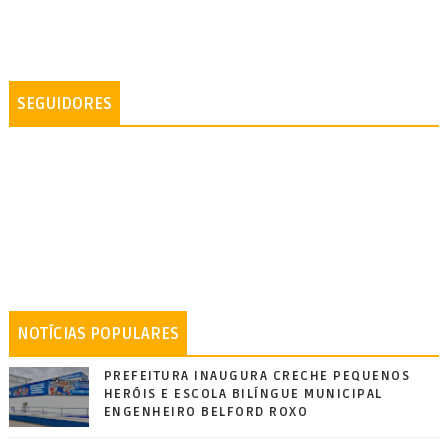
SEGUIDORES
NOTÍCIAS POPULARES
PREFEITURA INAUGURA CRECHE PEQUENOS
HERÓIS E ESCOLA BILÍNGUE MUNICIPAL
ENGENHEIRO BELFORD ROXO