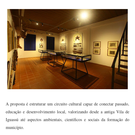
A proposta é estruturar um circuito cultural capaz de conectar passado,
educação e desenvolvimento local, valorizando desde a antiga Vila de
Iguassú até aspectos ambientais, científicos e sociais da formação do
município.