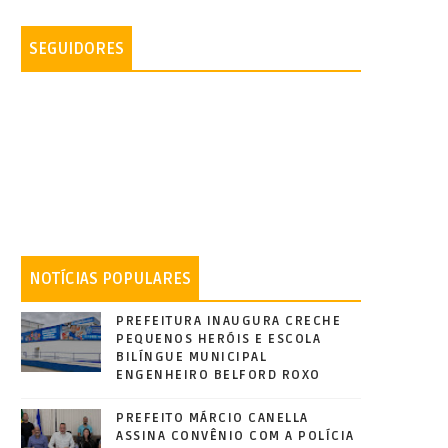
SEGUIDORES
NOTÍCIAS POPULARES
PREFEITURA INAUGURA CRECHE
PEQUENOS HERÓIS E ESCOLA
BILÍNGUE MUNICIPAL
ENGENHEIRO BELFORD ROXO
PREFEITO MÁRCIO CANELLA
ASSINA CONVÊNIO COM A POLÍCIA