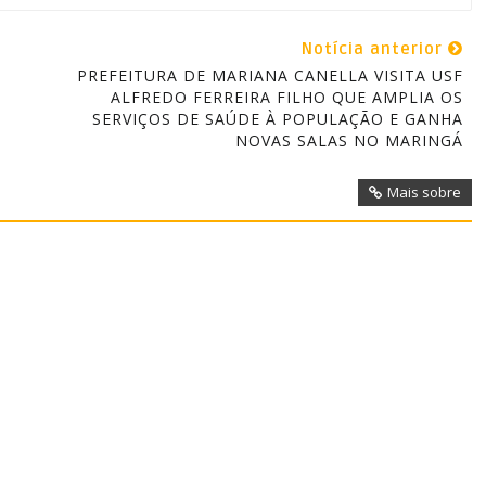
Notícia anterior
PREFEITURA DE MARIANA CANELLA VISITA USF
ALFREDO FERREIRA FILHO QUE AMPLIA OS
SERVIÇOS DE SAÚDE À POPULAÇÃO E GANHA
NOVAS SALAS NO MARINGÁ
Mais sobre