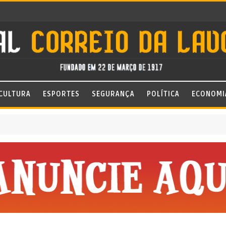
CULTURA
ESPORTES
SEGURANÇA
POLÍTICA
ECONOMI