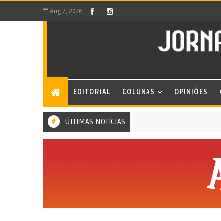
Aug 7, 2026
EDITORIAL
COLUNAS
OPINIÕES
ÚLTIMAS NOTÍCIAS