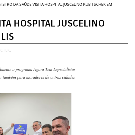
NISTRO DA SAÚDE VISITA HOSPITAL JUSCELINO KUBITSCHEK EM
ITA HOSPITAL JUSCELINO
LIS
SCHEK,
ialmente o programa Agora Tem Especialistas
ia também para moradores de outras cidades