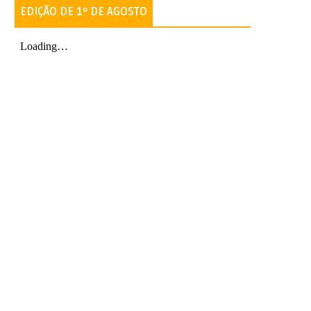
EDIÇÃO DE 1º DE AGOSTO