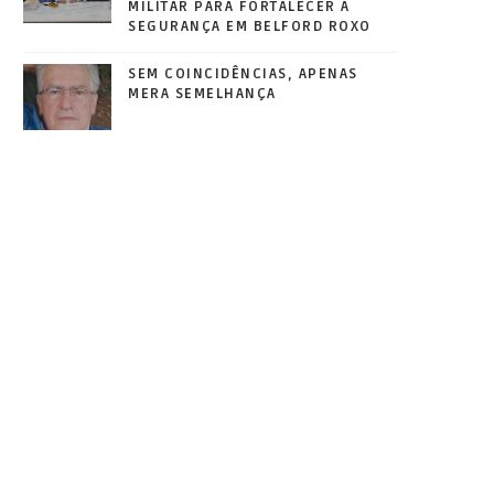
MILITAR PARA FORTALECER A
SEGURANÇA EM BELFORD ROXO
SEM COINCIDÊNCIAS, APENAS
MERA SEMELHANÇA