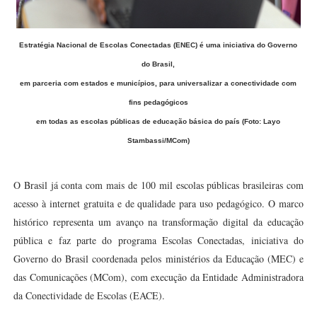
Estratégia Nacional de Escolas Conectadas (ENEC) é uma iniciativa do Governo
do Brasil,
em parceria com estados e municípios, para universalizar a conectividade com
fins pedagógicos
em todas as escolas públicas de educação básica do país (Foto: Layo
Stambassi/MCom)
O Brasil já conta com mais de 100 mil escolas públicas brasileiras com
acesso à internet gratuita e de qualidade para uso pedagógico. O marco
histórico representa um avanço na transformação digital da educação
pública e faz parte do programa Escolas Conectadas, iniciativa do
Governo do Brasil coordenada pelos ministérios da Educação (MEC) e
das Comunicações (MCom), com execução da Entidade Administradora
da Conectividade de Escolas (EACE).