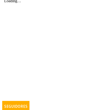
SEGUIDORES