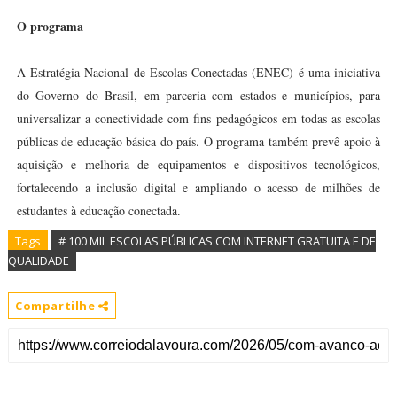
O programa
A Estratégia Nacional de Escolas Conectadas (ENEC) é uma iniciativa
do Governo do Brasil, em parceria com estados e municípios, para
universalizar a conectividade com fins pedagógicos em todas as escolas
públicas de educação básica do país. O programa também prevê apoio à
aquisição e melhoria de equipamentos e dispositivos tecnológicos,
fortalecendo a inclusão digital e ampliando o acesso de milhões de
estudantes à educação conectada.
Tags
# 100 MIL ESCOLAS PÚBLICAS COM INTERNET GRATUITA E DE
QUALIDADE
Compartilhe