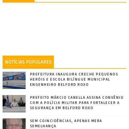
NOTÍCIAS POPULARES
PREFEITURA INAUGURA CRECHE PEQUENOS
HERÓIS E ESCOLA BILÍNGUE MUNICIPAL
ENGENHEIRO BELFORD ROXO
PREFEITO MÁRCIO CANELLA ASSINA CONVÊNIO
COM A POLÍCIA MILITAR PARA FORTALECER A
SEGURANÇA EM BELFORD ROXO
SEM COINCIDÊNCIAS, APENAS MERA
SEMELHANÇA