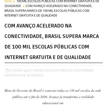
Início
100 MIL ESCOLAS PÚBLICAS COM INTERNET GRATUITA E DE
QUALIDADE
COM AVANÇO ACELERADO NA CONECTIVIDADE,
BRASIL SUPERA MARCA DE 100 MIL ESCOLAS PÚBLICAS COM
INTERNET GRATUITA E DE QUALIDADE
COM AVANÇO ACELERADO NA
CONECTIVIDADE, BRASIL SUPERA MARCA
DE 100 MIL ESCOLAS PÚBLICAS COM
INTERNET GRATUITA E DE QUALIDADE
3 months ago
100 MIL ESCOLAS PÚBLICAS COM INTERNET
GRATUITA E DE QUALIDADE,
Meta do Governo do Brasil é conectar todas as 138 mil escolas da rede
pública até o fim de 2026. Avanço já transforma a realidade
educacional em