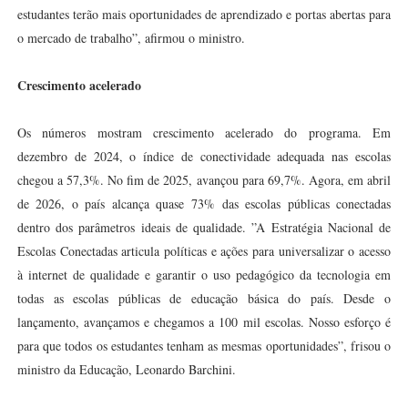
estudantes terão mais oportunidades de aprendizado e portas abertas para
o mercado de trabalho”, afirmou o ministro.
Crescimento acelerado
Os números mostram crescimento acelerado do programa. Em
dezembro de 2024, o índice de conectividade adequada nas escolas
chegou a 57,3%. No fim de 2025, avançou para 69,7%. Agora, em abril
de 2026, o país alcança quase 73% das escolas públicas conectadas
dentro dos parâmetros ideais de qualidade. ”A Estratégia Nacional de
Escolas Conectadas articula políticas e ações para universalizar o acesso
à internet de qualidade e garantir o uso pedagógico da tecnologia em
todas as escolas públicas de educação básica do país. Desde o
lançamento, avançamos e chegamos a 100 mil escolas. Nosso esforço é
para que todos os estudantes tenham as mesmas oportunidades”, frisou o
ministro da Educação, Leonardo Barchini.