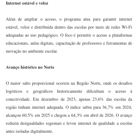
Internet estável e veloz
Além de ampliar o acesso, o programa atua para garantir internet
estável, veloz e distribuída dentro das escolas por meio de redes Wi-Fi
adequadas ao uso pedagógico. O foco é permitir o acesso a plataformas
educacionais, aulas digitais, capacitação de professores e ferramentas de
inovação no ambiente escolar.
Avanço histórico no Norte
O maior salto proporcional ocorreu na Região Norte, onde os desafios
logísticos e geográficos historicamente dificultam o acesso à
conectividade. Em dezembro de 2023, apenas 23,6% das escolas da
região tinham internet adequada. O índice subiu para 36,7% em 2024,
alcançou 60,5% em 2025 e chegou a 64,3% em abril de 2026. O avanço
reduziu desigualdades regionais e levou internet de qualidade a escolas
antes isoladas digitalmente.