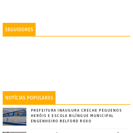
SEGUIDORES
NOTÍCIAS POPULARES
PREFEITURA INAUGURA CRECHE PEQUENOS
HERÓIS E ESCOLA BILÍNGUE MUNICIPAL
ENGENHEIRO BELFORD ROXO