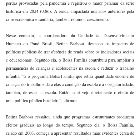
perdas provocadas pela pandemia e registrou o maior patamar da série
histórica em 2024 (0,86). A renda, impactada nos anos anteriores pela
crise econômica e sanitária, também retomou crescimento.
Nesse contexto, a coordenadora da Unidade de Desenvolvimento
Humano do Pnud Brasil, Betina Barbosa, destacou os impactos de
políticas públicas de transferência de renda sobre os indicadores sociais
e educacionais. Segundo ela, o Bolsa Família contribuiu para ampliar a
permanência de crianças e adolescentes na escola e reduzir o trabalho
infantil. “É o programa Bolsa Família que retira quantidade enorme de
crianças do trabalho e dá a elas a condição da escola e a obrigatoriedade,
também, de estar na escola. Então, aqui vejo diretamente o efeito de
uma política pública brasileira”, afirmou.
Betina Barbosa ressaltou ainda que programas estruturantes produzem
efeitos graduais ao longo do tempo. Segundo ela, o Bolsa Família,
criado em 2003, começa a apresentar resultados mais evidentes cerca de