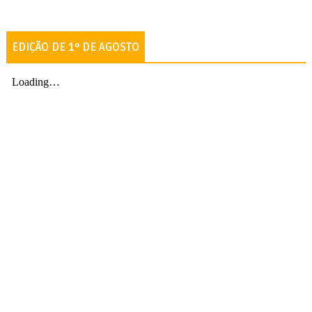
EDIÇÃO DE 1º DE AGOSTO