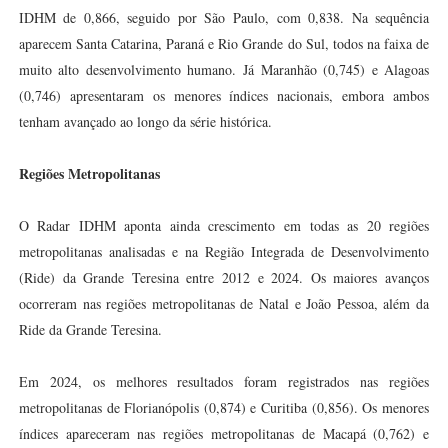
IDHM de 0,866, seguido por São Paulo, com 0,838. Na sequência
aparecem Santa Catarina, Paraná e Rio Grande do Sul, todos na faixa de
muito alto desenvolvimento humano. Já Maranhão (0,745) e Alagoas
(0,746) apresentaram os menores índices nacionais, embora ambos
tenham avançado ao longo da série histórica.
Regiões Metropolitanas
O Radar IDHM aponta ainda crescimento em todas as 20 regiões
metropolitanas analisadas e na Região Integrada de Desenvolvimento
(Ride) da Grande Teresina entre 2012 e 2024. Os maiores avanços
ocorreram nas regiões metropolitanas de Natal e João Pessoa, além da
Ride da Grande Teresina.
Em 2024, os melhores resultados foram registrados nas regiões
metropolitanas de Florianópolis (0,874) e Curitiba (0,856). Os menores
índices apareceram nas regiões metropolitanas de Macapá (0,762) e