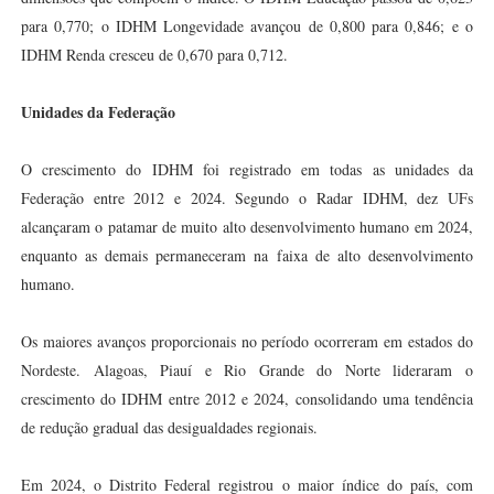
para 0,770; o IDHM Longevidade avançou de 0,800 para 0,846; e o
IDHM Renda cresceu de 0,670 para 0,712.
Unidades da Federação
O crescimento do IDHM foi registrado em todas as unidades da
Federação entre 2012 e 2024. Segundo o Radar IDHM, dez UFs
alcançaram o patamar de muito alto desenvolvimento humano em 2024,
enquanto as demais permaneceram na faixa de alto desenvolvimento
humano.
Os maiores avanços proporcionais no período ocorreram em estados do
Nordeste. Alagoas, Piauí e Rio Grande do Norte lideraram o
crescimento do IDHM entre 2012 e 2024, consolidando uma tendência
de redução gradual das desigualdades regionais.
Em 2024, o Distrito Federal registrou o maior índice do país, com