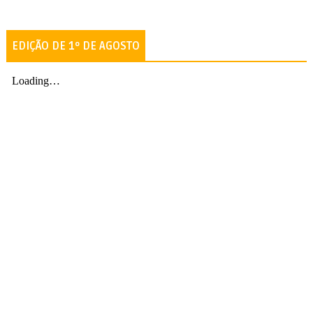
EDIÇÃO DE 1º DE AGOSTO