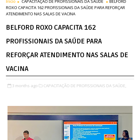
Início
CAPACITAÇÃO DE PROFISSIONAIS DA SAÚDE
BELFORD
ROXO CAPACITA 162 PROFISSIONAIS DA SAÚDE PARA REFORÇAR
ATENDIMENTO NAS SALAS DE VACINA
BELFORD ROXO CAPACITA 162
PROFISSIONAIS DA SAÚDE PARA
REFORÇAR ATENDIMENTO NAS SALAS DE
VACINA
3 months ago
CAPACITAÇÃO DE PROFISSIONAIS DA SAÚDE,