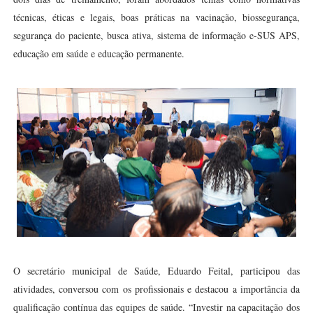
técnicas, éticas e legais, boas práticas na vacinação, biossegurança,
segurança do paciente, busca ativa, sistema de informação e-SUS APS,
educação em saúde e educação permanente.
O secretário municipal de Saúde, Eduardo Feital, participou das
atividades, conversou com os profissionais e destacou a importância da
qualificação contínua das equipes de saúde. “Investir na capacitação dos