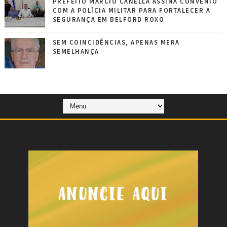
PREFEITO MÁRCIO CANELLA ASSINA CONVÊNIO
COM A POLÍCIA MILITAR PARA FORTALECER A
SEGURANÇA EM BELFORD ROXO
SEM COINCIDÊNCIAS, APENAS MERA
SEMELHANÇA