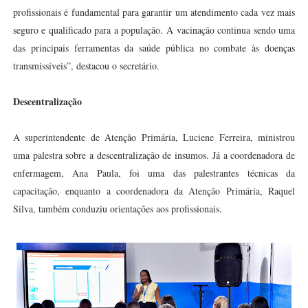
profissionais é fundamental para garantir um atendimento cada vez mais
seguro e qualificado para a população. A vacinação continua sendo uma
das principais ferramentas da saúde pública no combate às doenças
transmissíveis”, destacou o secretário.
Descentralização
A superintendente de Atenção Primária, Luciene Ferreira, ministrou
uma palestra sobre a descentralização de insumos. Já a coordenadora de
enfermagem, Ana Paula, foi uma das palestrantes técnicas da
capacitação, enquanto a coordenadora da Atenção Primária, Raquel
Silva, também conduziu orientações aos profissionais.