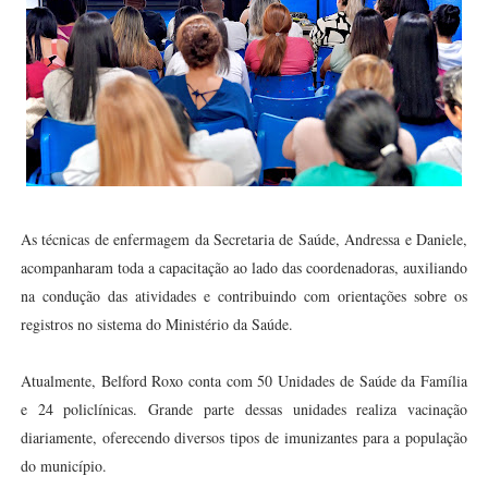
As técnicas de enfermagem da Secretaria de Saúde, Andressa e Daniele,
acompanharam toda a capacitação ao lado das coordenadoras, auxiliando
na condução das atividades e contribuindo com orientações sobre os
registros no sistema do Ministério da Saúde.
Atualmente, Belford Roxo conta com 50 Unidades de Saúde da Família
e 24 policlínicas. Grande parte dessas unidades realiza vacinação
diariamente, oferecendo diversos tipos de imunizantes para a população
do município.