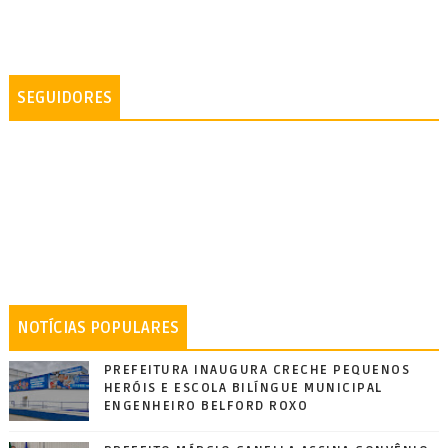
SEGUIDORES
NOTÍCIAS POPULARES
PREFEITURA INAUGURA CRECHE PEQUENOS
HERÓIS E ESCOLA BILÍNGUE MUNICIPAL
ENGENHEIRO BELFORD ROXO