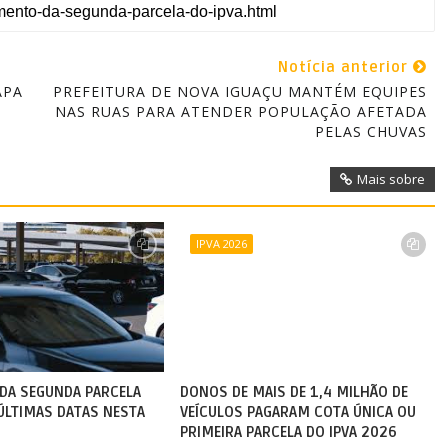
Notícia anterior
APA
PREFEITURA DE NOVA IGUAÇU MANTÉM EQUIPES
NAS RUAS PARA ATENDER POPULAÇÃO AFETADA
PELAS CHUVAS
Mais sobre
IPVA 2026
DA SEGUNDA PARCELA
DONOS DE MAIS DE 1,4 MILHÃO DE
 ÚLTIMAS DATAS NESTA
VEÍCULOS PAGARAM COTA ÚNICA OU
PRIMEIRA PARCELA DO IPVA 2026