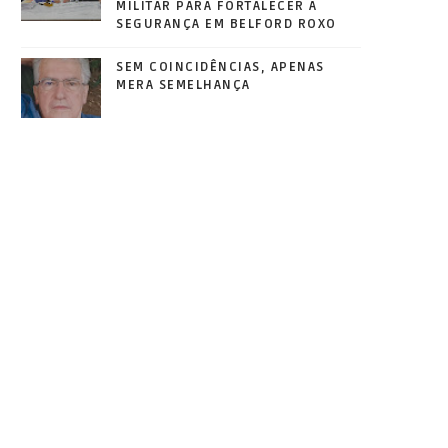
MILITAR PARA FORTALECER A
SEGURANÇA EM BELFORD ROXO
SEM COINCIDÊNCIAS, APENAS
MERA SEMELHANÇA