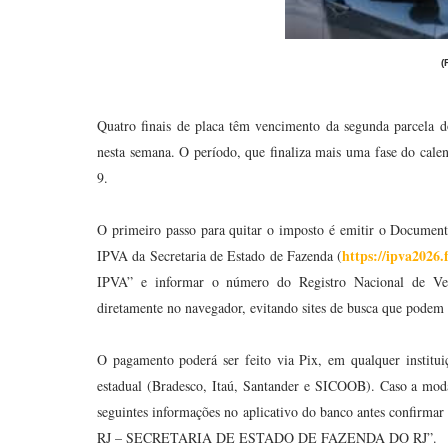
(
Quatro finais de placa têm vencimento da segunda parcela 
nesta semana. O período, que finaliza mais uma fase do cale
9.
O primeiro passo para quitar o imposto é emitir o Documen
https://ipva2026.
IPVA da Secretaria de Estado de Fazenda (
IPVA” e informar o número do Registro Nacional de Ve
diretamente no navegador, evitando sites de busca que podem d
O pagamento poderá ser feito via Pix, em qualquer institui
estadual (Bradesco, Itaú, Santander e SICOOB). Caso a modal
seguintes informações no aplicativo do banco antes confirm
RJ – SECRETARIA DE ESTADO DE FAZENDA DO RJ”.