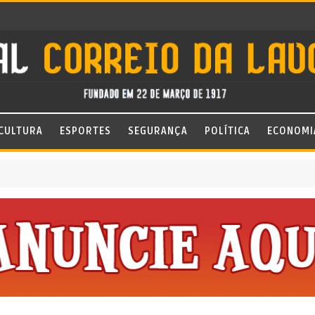
CULTURA
ESPORTES
SEGURANÇA
POLÍTICA
ECONOMI