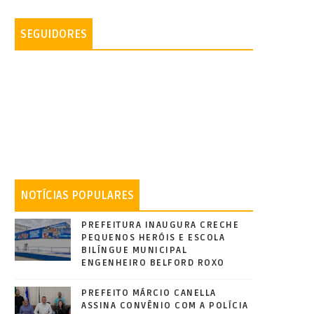
SEGUIDORES
NOTÍCIAS POPULARES
PREFEITURA INAUGURA CRECHE
PEQUENOS HERÓIS E ESCOLA
BILÍNGUE MUNICIPAL
ENGENHEIRO BELFORD ROXO
PREFEITO MÁRCIO CANELLA
ASSINA CONVÊNIO COM A POLÍCIA