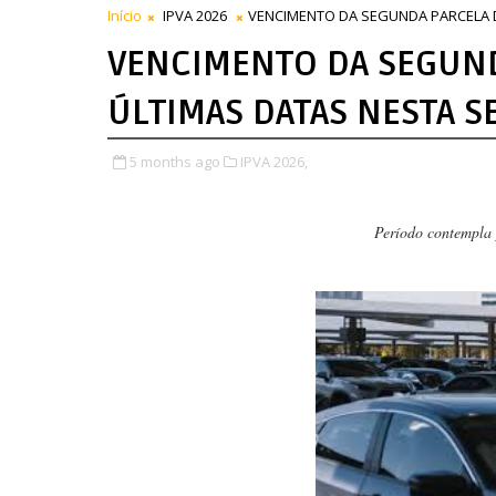
Início
IPVA 2026
VENCIMENTO DA SEGUNDA PARCELA 
VENCIMENTO DA SEGUND
ÚLTIMAS DATAS NESTA 
5 months ago
IPVA 2026,
Período contempla 