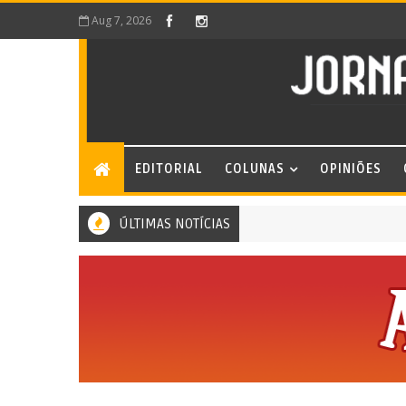
Aug 7, 2026
EDITORIAL
COLUNAS
OPINIÕES
ÚLTIMAS NOTÍCIAS