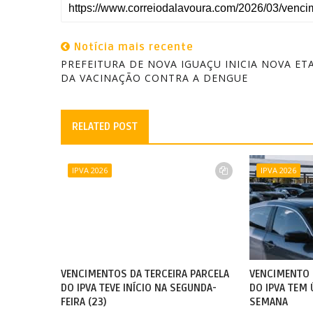
Notícia mais recente
PREFEITURA DE NOVA IGUAÇU INICIA NOVA ET
DA VACINAÇÃO CONTRA A DENGUE
RELATED POST
IPVA 2026
IPVA 2026
VENCIMENTOS DA TERCEIRA PARCELA
VENCIMENTO 
DO IPVA TEVE INÍCIO NA SEGUNDA-
DO IPVA TEM
FEIRA (23)
SEMANA