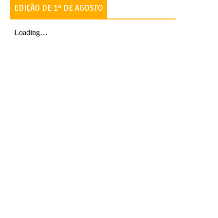
EDIÇÃO DE 1º DE AGOSTO