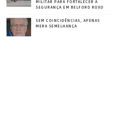
MILITAR PARA FORTALECER A
SEGURANÇA EM BELFORD ROXO
SEM COINCIDÊNCIAS, APENAS
MERA SEMELHANÇA