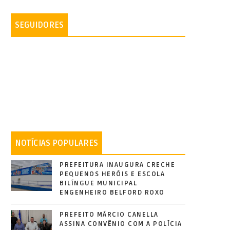
SEGUIDORES
NOTÍCIAS POPULARES
PREFEITURA INAUGURA CRECHE
PEQUENOS HERÓIS E ESCOLA
BILÍNGUE MUNICIPAL
ENGENHEIRO BELFORD ROXO
PREFEITO MÁRCIO CANELLA
ASSINA CONVÊNIO COM A POLÍCIA