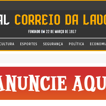
CULTURA
ESPORTES
SEGURANÇA
POLÍTICA
ECONOMI