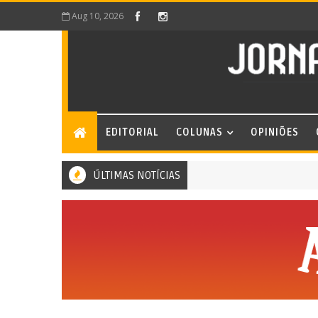
Aug 10, 2026
EDITORIAL
COLUNAS
OPINIÕES
ÚLTIMAS NOTÍCIAS