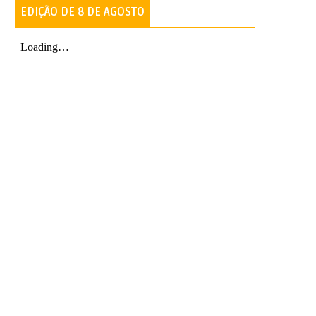
EDIÇÃO DE 8 DE AGOSTO