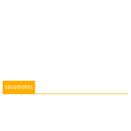
SEGUIDORES