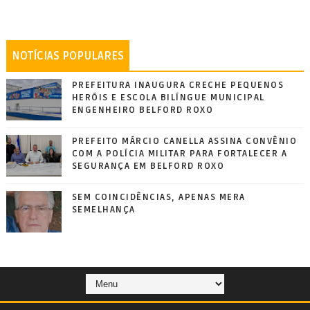
NOTÍCIAS POPULARES
PREFEITURA INAUGURA CRECHE PEQUENOS
HERÓIS E ESCOLA BILÍNGUE MUNICIPAL
ENGENHEIRO BELFORD ROXO
PREFEITO MÁRCIO CANELLA ASSINA CONVÊNIO
COM A POLÍCIA MILITAR PARA FORTALECER A
SEGURANÇA EM BELFORD ROXO
SEM COINCIDÊNCIAS, APENAS MERA
SEMELHANÇA