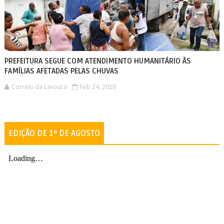
PREFEITURA SEGUE COM ATENDIMENTO HUMANITÁRIO ÀS
FAMÍLIAS AFETADAS PELAS CHUVAS
Correio da Lavoura
Feb 24, 2026
EDIÇÃO DE 1º DE AGOSTO