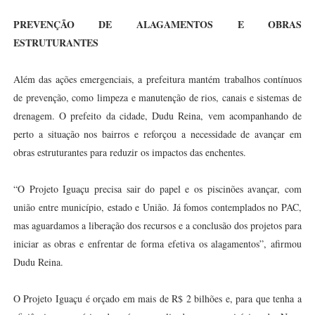
PREVENÇÃO DE ALAGAMENTOS E OBRAS
ESTRUTURANTES
Além das ações emergenciais, a prefeitura mantém trabalhos contínuos
de prevenção, como limpeza e manutenção de rios, canais e sistemas de
drenagem. O prefeito da cidade, Dudu Reina, vem acompanhando de
perto a situação nos bairros e reforçou a necessidade de avançar em
obras estruturantes para reduzir os impactos das enchentes.
“O Projeto Iguaçu precisa sair do papel e os piscinões avançar, com
união entre município, estado e União. Já fomos contemplados no PAC,
mas aguardamos a liberação dos recursos e a conclusão dos projetos para
iniciar as obras e enfrentar de forma efetiva os alagamentos”, afirmou
Dudu Reina.
O Projeto Iguaçu é orçado em mais de R$ 2 bilhões e, para que tenha a