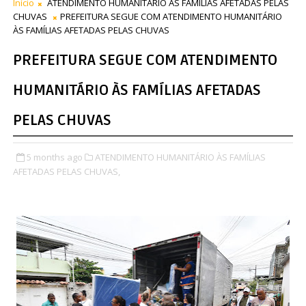
Início
ATENDIMENTO HUMANITÁRIO ÀS FAMÍLIAS AFETADAS PELAS
CHUVAS
PREFEITURA SEGUE COM ATENDIMENTO HUMANITÁRIO
ÀS FAMÍLIAS AFETADAS PELAS CHUVAS
PREFEITURA SEGUE COM ATENDIMENTO
HUMANITÁRIO ÀS FAMÍLIAS AFETADAS
PELAS CHUVAS
5 months ago
ATENDIMENTO HUMANITÁRIO ÀS FAMÍLIAS
AFETADAS PELAS CHUVAS,