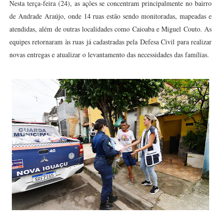
Nesta terça-feira (24), as ações se concentram principalmente no bairro
de Andrade Araújo, onde 14 ruas estão sendo monitoradas, mapeadas e
atendidas, além de outras localidades como Caioaba e Miguel Couto. As
equipes retornaram às ruas já cadastradas pela Defesa Civil para realizar
novas entregas e atualizar o levantamento das necessidades das famílias.