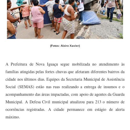
(Fotos: Alziro Xavier)
A Prefeitura de Nova Iguaçu segue mobilizada no atendimento às
famílias atingidas pelas fortes chuvas que afetaram diferentes bairros da
cidade nos últimos dias. Equipes da Secretaria Municipal de Assistência
Social (SEMAS) estão nas ruas realizando a entrega de insumos e o
acompanhamento das áreas impactadas, com apoio de agentes da Guarda
Municipal. A Defesa Civil municipal atualizou para 213 o número de
ocorrências registradas. A cidade permanece em estágio de alerta
máximo.