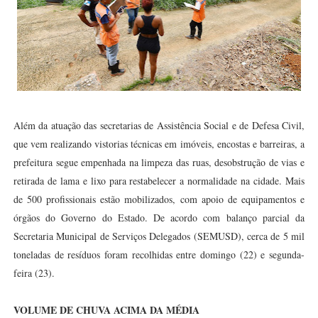
Além da atuação das secretarias de Assistência Social e de Defesa Civil,
que vem realizando vistorias técnicas em imóveis, encostas e barreiras, a
prefeitura segue empenhada na limpeza das ruas, desobstrução de vias e
retirada de lama e lixo para restabelecer a normalidade na cidade. Mais
de 500 profissionais estão mobilizados, com apoio de equipamentos e
órgãos do Governo do Estado. De acordo com balanço parcial da
Secretaria Municipal de Serviços Delegados (SEMUSD), cerca de 5 mil
toneladas de resíduos foram recolhidas entre domingo (22) e segunda-
feira (23).
VOLUME DE CHUVA ACIMA DA MÉDIA