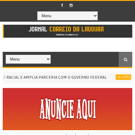
ACIAL E AMPLIA PARCERIA COM O GOVERNO FEDERAL
AUDIÊNCIA PÚBLI