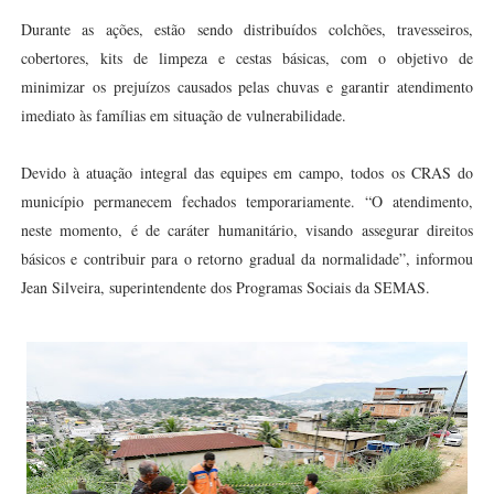
Durante as ações, estão sendo distribuídos colchões, travesseiros,
cobertores, kits de limpeza e cestas básicas, com o objetivo de
minimizar os prejuízos causados pelas chuvas e garantir atendimento
imediato às famílias em situação de vulnerabilidade.
Devido à atuação integral das equipes em campo, todos os CRAS do
município permanecem fechados temporariamente. “O atendimento,
neste momento, é de caráter humanitário, visando assegurar direitos
básicos e contribuir para o retorno gradual da normalidade”, informou
Jean Silveira, superintendente dos Programas Sociais da SEMAS.