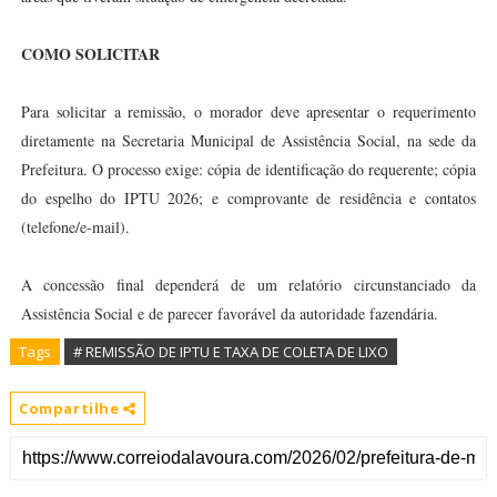
COMO SOLICITAR
Para solicitar a remissão, o morador deve apresentar o requerimento
diretamente na Secretaria Municipal de Assistência Social, na sede da
Prefeitura. O processo exige: cópia de identificação do requerente; cópia
do espelho do IPTU 2026; e comprovante de residência e contatos
(telefone/e-mail).
A concessão final dependerá de um relatório circunstanciado da
Assistência Social e de parecer favorável da autoridade fazendária.
Tags
# REMISSÃO DE IPTU E TAXA DE COLETA DE LIXO
Compartilhe