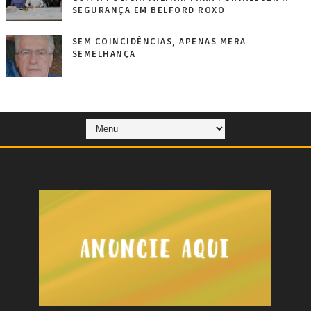
SEGURANÇA EM BELFORD ROXO
SEM COINCIDÊNCIAS, APENAS MERA
SEMELHANÇA