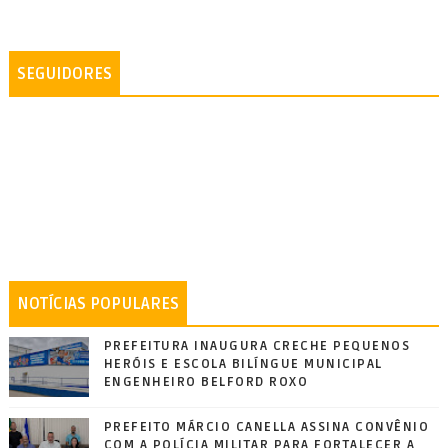
SEGUIDORES
NOTÍCIAS POPULARES
PREFEITURA INAUGURA CRECHE PEQUENOS
HERÓIS E ESCOLA BILÍNGUE MUNICIPAL
ENGENHEIRO BELFORD ROXO
PREFEITO MÁRCIO CANELLA ASSINA CONVÊNIO
COM A POLÍCIA MILITAR PARA FORTALECER A