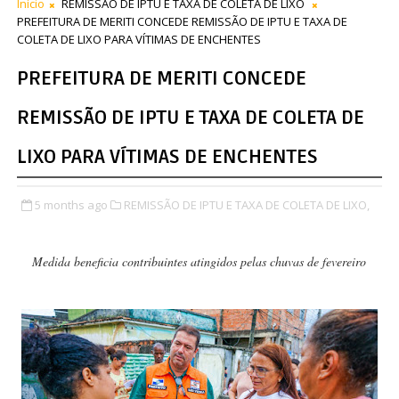
Início
REMISSÃO DE IPTU E TAXA DE COLETA DE LIXO
PREFEITURA DE MERITI CONCEDE REMISSÃO DE IPTU E TAXA DE
COLETA DE LIXO PARA VÍTIMAS DE ENCHENTES
PREFEITURA DE MERITI CONCEDE
REMISSÃO DE IPTU E TAXA DE COLETA DE
LIXO PARA VÍTIMAS DE ENCHENTES
5 months ago
REMISSÃO DE IPTU E TAXA DE COLETA DE LIXO,
Medida beneficia contribuintes atingidos pelas chuvas de fevereiro