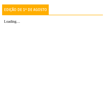
EDIÇÃO DE 1º DE AGOSTO