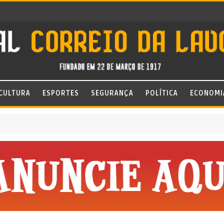
CULTURA
ESPORTES
SEGURANÇA
POLÍTICA
ECONOMI