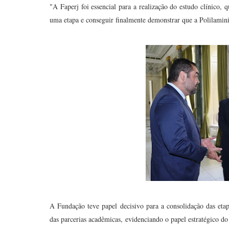
"A Faperj foi essencial para a realização do estudo clínico,
uma etapa e conseguir finalmente demonstrar que a Polilamini
A Fundação teve papel decisivo para a consolidação das etap
das parcerias acadêmicas, evidenciando o papel estratégico do