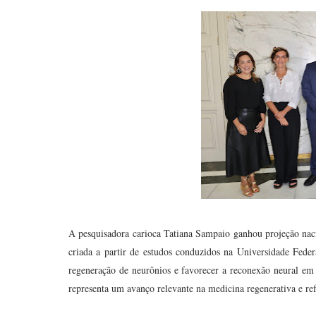
A pesquisadora carioca Tatiana Sampaio ganhou projeção nac
criada a partir de estudos conduzidos na Universidade Fede
regeneração de neurônios e favorecer a reconexão neural em 
representa um avanço relevante na medicina regenerativa e re