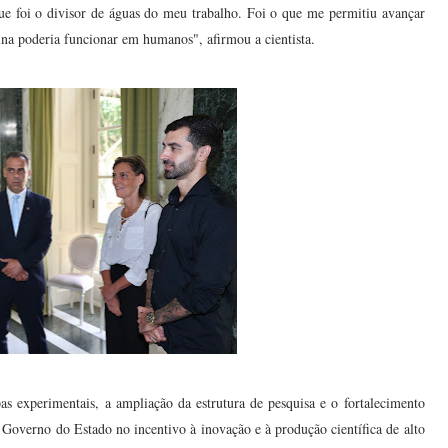
 que foi o divisor de águas do meu trabalho. Foi o que me permitiu avançar
na poderia funcionar em humanos", afirmou a cientista.
as experimentais, a ampliação da estrutura de pesquisa e o fortalecimento
 Governo do Estado no incentivo à inovação e à produção científica de alto