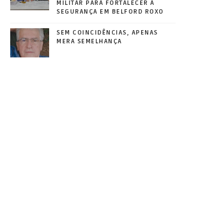
MILITAR PARA FORTALECER A
SEGURANÇA EM BELFORD ROXO
SEM COINCIDÊNCIAS, APENAS
MERA SEMELHANÇA