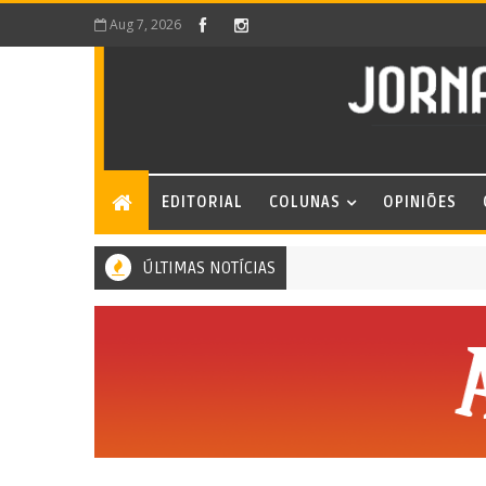
Aug 7, 2026
EDITORIAL
COLUNAS
OPINIÕES
ÚLTIMAS NOTÍCIAS