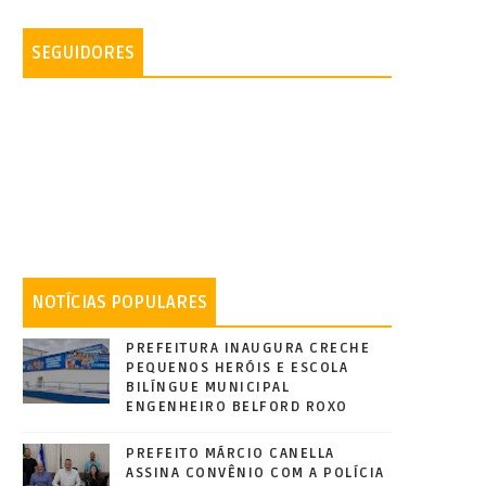
SEGUIDORES
NOTÍCIAS POPULARES
PREFEITURA INAUGURA CRECHE
PEQUENOS HERÓIS E ESCOLA
BILÍNGUE MUNICIPAL
ENGENHEIRO BELFORD ROXO
PREFEITO MÁRCIO CANELLA
ASSINA CONVÊNIO COM A POLÍCIA