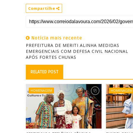
Compartilhe
Notícia mais recente
PREFEITURA DE MERITI ALINHA MEDIDAS
EMERGENCIAIS COM DEFESA CIVIL NACIONAL
APÓS FORTES CHUVAS
RELATED POST
HOMENAGEM
HOMENAGEM