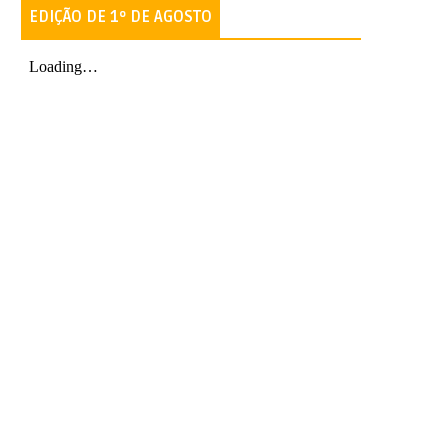
EDIÇÃO DE 1º DE AGOSTO