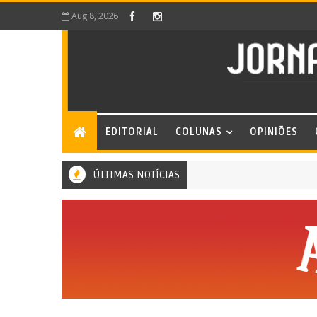
Aug 8, 2026
EDITORIAL
COLUNAS
OPINIÕES
ÚLTIMAS NOTÍCIAS