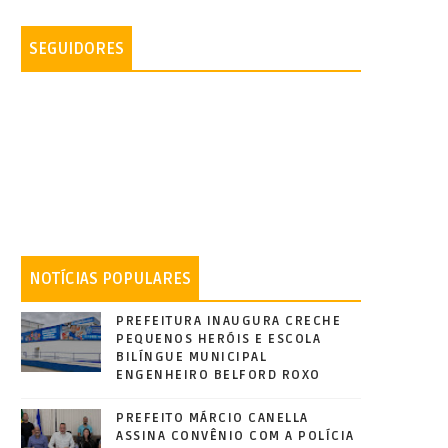
SEGUIDORES
NOTÍCIAS POPULARES
PREFEITURA INAUGURA CRECHE
PEQUENOS HERÓIS E ESCOLA
BILÍNGUE MUNICIPAL
ENGENHEIRO BELFORD ROXO
PREFEITO MÁRCIO CANELLA
ASSINA CONVÊNIO COM A POLÍCIA