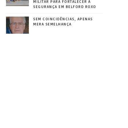
MILITAR PARA FORTALECER A
SEGURANÇA EM BELFORD ROXO
SEM COINCIDÊNCIAS, APENAS
MERA SEMELHANÇA