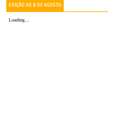
EDIÇÃO DE 8 DE AGOSTO