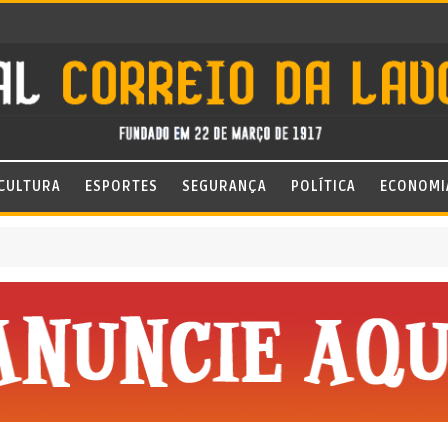
CULTURA
ESPORTES
SEGURANÇA
POLÍTICA
ECONOMI