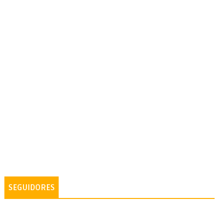
SEGUIDORES