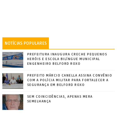
NOTÍCIAS POPULARES
PREFEITURA INAUGURA CRECHE PEQUENOS
HERÓIS E ESCOLA BILÍNGUE MUNICIPAL
ENGENHEIRO BELFORD ROXO
PREFEITO MÁRCIO CANELLA ASSINA CONVÊNIO
COM A POLÍCIA MILITAR PARA FORTALECER A
SEGURANÇA EM BELFORD ROXO
SEM COINCIDÊNCIAS, APENAS MERA
SEMELHANÇA