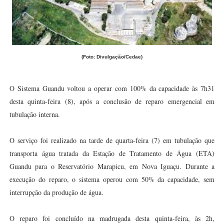
(Foto: Divulgação/Cedae)
O Sistema Guandu voltou a operar com 100% da capacidade às 7h31
desta quinta-feira (8), após a conclusão de reparo emergencial em
tubulação interna.
O serviço foi realizado na tarde de quarta-feira (7) em tubulação que
transporta água tratada da Estação de Tratamento de Água (ETA)
Guandu para o Reservatório Marapicu, em Nova Iguaçu. Durante a
execução do reparo, o sistema operou com 50% da capacidade, sem
interrupção da produção de água.
O reparo foi concluído na madrugada desta quinta-feira, às 2h,