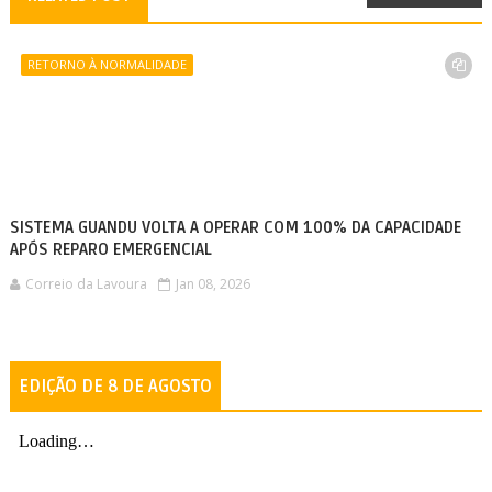
RETORNO À NORMALIDADE
SISTEMA GUANDU VOLTA A OPERAR COM 100% DA CAPACIDADE
APÓS REPARO EMERGENCIAL
Correio da Lavoura
Jan 08, 2026
EDIÇÃO DE 8 DE AGOSTO