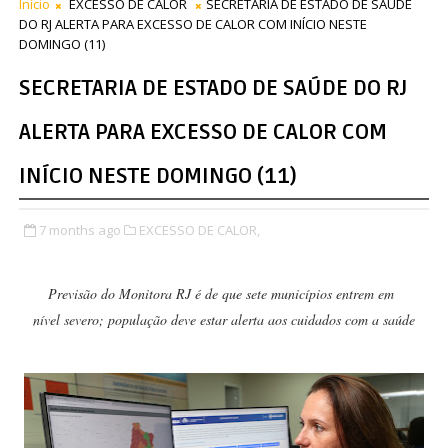
Início
EXCESSO DE CALOR
SECRETARIA DE ESTADO DE SAÚDE
DO RJ ALERTA PARA EXCESSO DE CALOR COM INÍCIO NESTE
DOMINGO (11)
SECRETARIA DE ESTADO DE SAÚDE DO RJ
ALERTA PARA EXCESSO DE CALOR COM
INÍCIO NESTE DOMINGO (11)
7 months ago
EXCESSO DE CALOR,
Previsão do Monitora RJ é de que sete municípios entrem em
nível severo; população deve estar alerta aos cuidados com a saúde