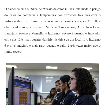
O painel calcula o índice de excesso de calor (EHF), que mede o perigo
do calor ao comparar a temperatura dos próximos três dias com o
histórico das três últimas décadas numa determinada região. O EHF é
classificado em quatro níveis: Verde – Sem excesso, Amarelo – Leve,
Laranja – Severo e Vermelho – Extremo. Severo é quando o indicador
entra nos 15% mais quentes da série histórica de um local. E o Extremo
é o nível máximo e mais raro, quando o calor é três vezes maior que o
limite severo.