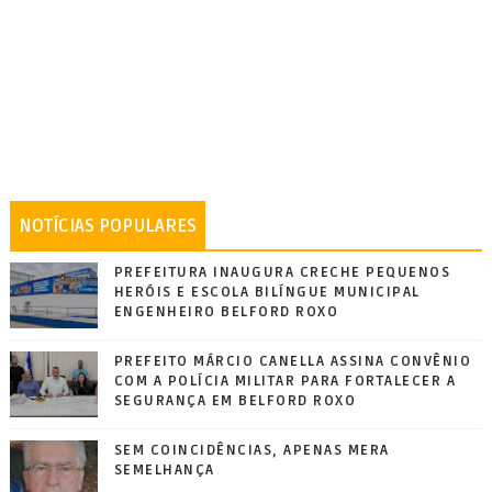
NOTÍCIAS POPULARES
PREFEITURA INAUGURA CRECHE PEQUENOS
HERÓIS E ESCOLA BILÍNGUE MUNICIPAL
ENGENHEIRO BELFORD ROXO
PREFEITO MÁRCIO CANELLA ASSINA CONVÊNIO
COM A POLÍCIA MILITAR PARA FORTALECER A
SEGURANÇA EM BELFORD ROXO
SEM COINCIDÊNCIAS, APENAS MERA
SEMELHANÇA