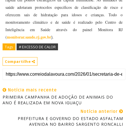
saúde adotaram protocolos específicos de classificação de risco e
oferecem sais de hidratação para idosos e crianças. Todo o
monitoramento climático e de saúde é realizado pelo Centro de
Inteligência em Saúde através do painel Monitora RJ
monitorar.saude.rj.gov.br
(
).
Tags
# EXCESSO DE CALOR
Compartilhe
Notícia mais recente
PRIMEIRA CAMPANHA DE ADOÇÃO DE ANIMAIS DO
ANO É REALIZADA EM NOVA IGUAÇU
Notícia anterior
PREFEITURA E GOVERNO DO ESTADO ASFALTAM
AVENIDA NO BAIRRO SARGENTO RONCALLI