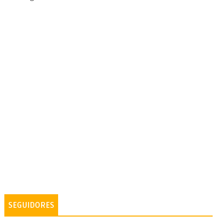
SEGUIDORES