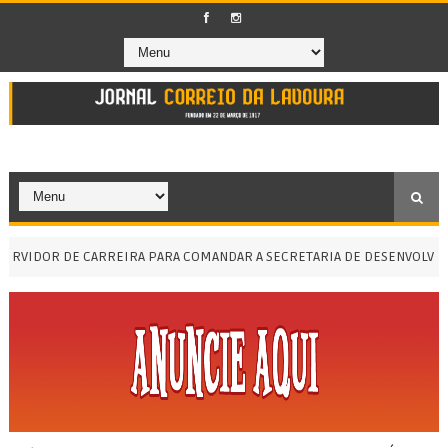
VIDOR DE CARREIRA PARA COMANDAR A SECRETARIA DE DESENVOLVIME