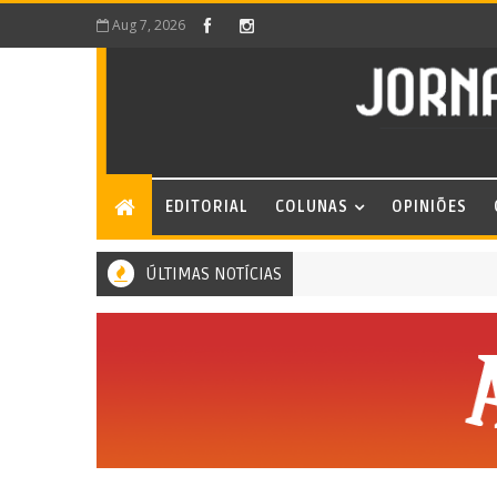
Aug 7, 2026
EDITORIAL
COLUNAS
OPINIÕES
ÚLTIMAS NOTÍCIAS