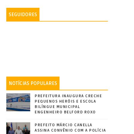
SEGUIDORES
NOTÍCIAS POPULARES
PREFEITURA INAUGURA CRECHE
PEQUENOS HERÓIS E ESCOLA
BILÍNGUE MUNICIPAL
ENGENHEIRO BELFORD ROXO
PREFEITO MÁRCIO CANELLA
ASSINA CONVÊNIO COM A POLÍCIA