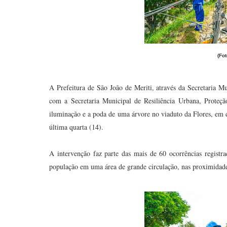
(Fo
A Prefeitura de São João de Meriti, através da Secretaria 
com a Secretaria Municipal de Resiliência Urbana, Proteção
iluminação e a poda de uma árvore no viaduto da Flores, em 
última quarta (14).
A intervenção faz parte das mais de 60 ocorrências registr
população em uma área de grande circulação, nas proximidade