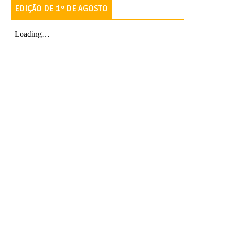
EDIÇÃO DE 1º DE AGOSTO