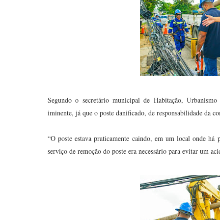
Segundo o secretário municipal de Habitação, Urbanismo e
iminente, já que o poste danificado, de responsabilidade da co
“O poste estava praticamente caindo, em um local onde há p
serviço de remoção do poste era necessário para evitar um acid