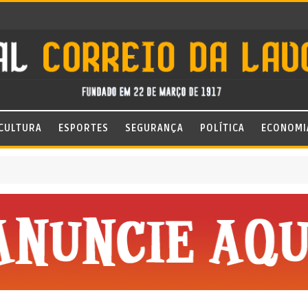
CULTURA
ESPORTES
SEGURANÇA
POLÍTICA
ECONOMI