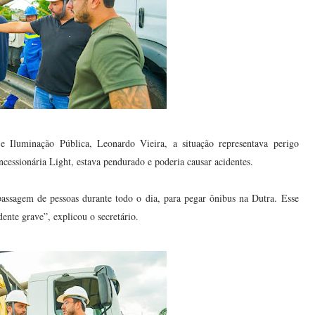
 Iluminação Pública, Leonardo Vieira, a situação representava perigo
ncessionária Light, estava pendurado e poderia causar acidentes.
assagem de pessoas durante todo o dia, para pegar ônibus na Dutra. Esse
ente grave”, explicou o secretário.