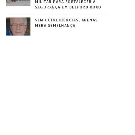
MILITAR PARA FORTALECER A
SEGURANÇA EM BELFORD ROXO
SEM COINCIDÊNCIAS, APENAS
MERA SEMELHANÇA