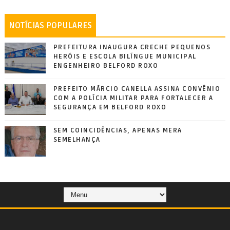
NOTÍCIAS POPULARES
PREFEITURA INAUGURA CRECHE PEQUENOS
HERÓIS E ESCOLA BILÍNGUE MUNICIPAL
ENGENHEIRO BELFORD ROXO
PREFEITO MÁRCIO CANELLA ASSINA CONVÊNIO
COM A POLÍCIA MILITAR PARA FORTALECER A
SEGURANÇA EM BELFORD ROXO
SEM COINCIDÊNCIAS, APENAS MERA
SEMELHANÇA