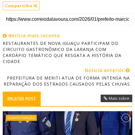
Compartilhe
Notícia mais recente
RESTAURANTES DE NOVA IGUAÇU PARTICIPAM DO
CIRCUITO GASTRONÔMICO DA LARANJA COM
CARDÁPIO TEMÁTICO QUE RESGATA A HISTÓRIA DA
CIDADE
Notícia anterior
PREFEITURA DE MERITI ATUA DE FORMA INTENSA NA
REPARAÇÃO DOS ESTRAGOS CAUSADOS PELAS CHUVAS
Mais sobre
RELATED POST
CONDECORAÇÃO