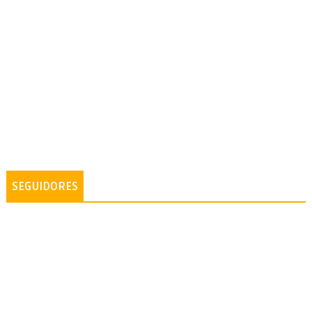
SEGUIDORES