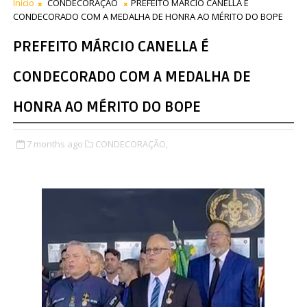
Início
CONDECORAÇÃO
PREFEITO MÁRCIO CANELLA É
CONDECORADO COM A MEDALHA DE HONRA AO MÉRITO DO BOPE
PREFEITO MÁRCIO CANELLA É
CONDECORADO COM A MEDALHA DE
HONRA AO MÉRITO DO BOPE
7 months ago
CONDECORAÇÃO,