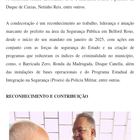
Duque de Caxias, Netinho Reis, entre outros.
A condecoração é um reconhecimento ao trabalho, liderança e atuação
marcante do prefeito na área da Segurança Pública em Belford Roxo,
desde o início do seu mandato em janeiro de 2025, com ações em
conjunto com as forças de segurança do Estado e na criação de
programas que reduziram os índices de criminalidade no município,
como, o Barricada Zero, Ronda da Madrugada, Disque Canella, além
das instalações de bases operacionais e do Programa Estadual de
Integração na Segurança (Proeis) da Polícia Militar, entre outras.
RECONHECIMENTO E CONTRIBUIÇÃO