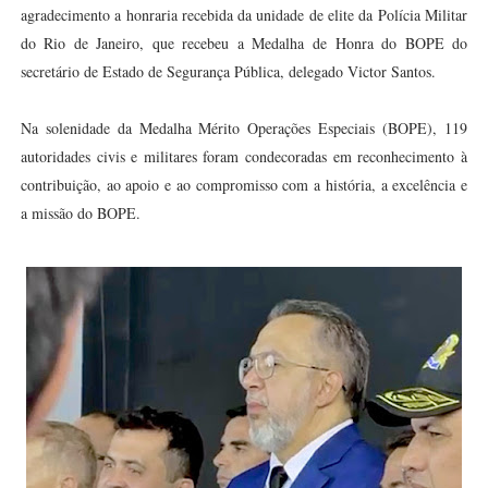
agradecimento a honraria recebida da unidade de elite da Polícia Militar
do Rio de Janeiro, que recebeu a Medalha de Honra do BOPE do
secretário de Estado de Segurança Pública, delegado Victor Santos.
Na solenidade da Medalha Mérito Operações Especiais (BOPE), 119
autoridades civis e militares foram condecoradas em reconhecimento à
contribuição, ao apoio e ao compromisso com a história, a excelência e
a missão do BOPE.