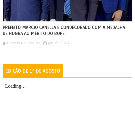
PREFEITO MÁRCIO CANELLA É CONDECORADO COM A MEDALHA
DE HONRA AO MÉRITO DO BOPE
Correio da Lavoura
Jan 15, 2026
EDIÇÃO DE 1º DE AGOSTO