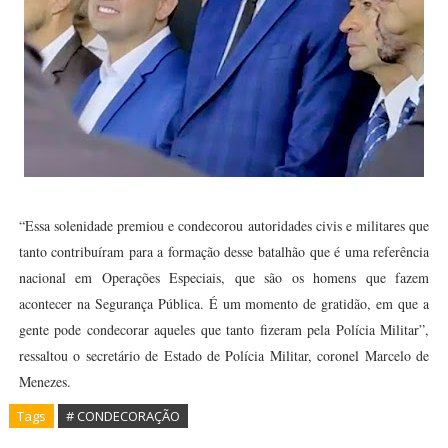
“Essa solenidade premiou e condecorou autoridades civis e militares que
tanto contribuíram para a formação desse batalhão que é uma referência
nacional em Operações Especiais, que são os homens que fazem
acontecer na Segurança Pública. É um momento de gratidão, em que a
gente pode condecorar aqueles que tanto fizeram pela Polícia Militar”,
ressaltou o secretário de Estado de Polícia Militar, coronel Marcelo de
Menezes.
Tags
# CONDECORAÇÃO