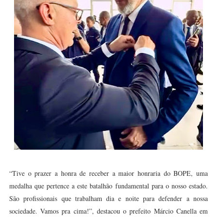
“Tive o prazer a honra de receber a maior honraria do BOPE, uma
medalha que pertence a este batalhão fundamental para o nosso estado.
São profissionais que trabalham dia e noite para defender a nossa
sociedade. Vamos pra cima!”, destacou o prefeito Márcio Canella em