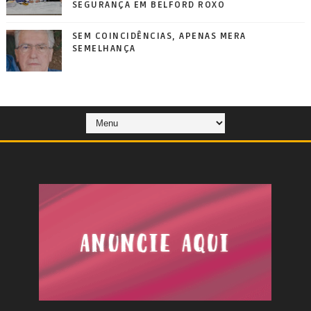
SEGURANÇA EM BELFORD ROXO
SEM COINCIDÊNCIAS, APENAS MERA
SEMELHANÇA