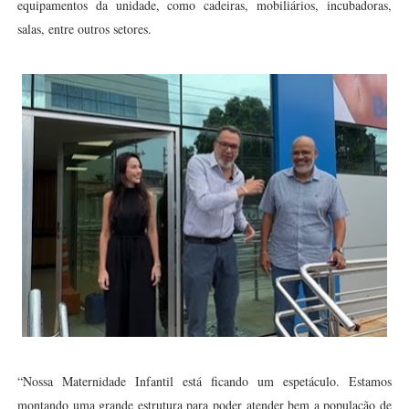
equipamentos da unidade, como cadeiras, mobiliários, incubadoras,
salas, entre outros setores.
“Nossa Maternidade Infantil está ficando um espetáculo. Estamos
montando uma grande estrutura para poder atender bem a população de