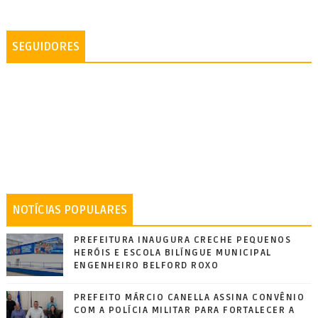
SEGUIDORES
NOTÍCIAS POPULARES
PREFEITURA INAUGURA CRECHE PEQUENOS
HERÓIS E ESCOLA BILÍNGUE MUNICIPAL
ENGENHEIRO BELFORD ROXO
PREFEITO MÁRCIO CANELLA ASSINA CONVÊNIO
COM A POLÍCIA MILITAR PARA FORTALECER A