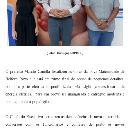
(Fotos: Divulgação/PMBR)
O prefeito Márcio Canella fiscalizou as obras da nova Maternidade de
Belford Roxo que está em ritmo final de acerto de pequenos detalhes,
como, a parte elétrica disponibilizada pela Light (concessionária de
energia elétrica), para em breve ser inaugurada e entregue moderna e
bem equipada à população.
O Chefe do Executivo percorreu as dependências da nova maternidade,
conversou com os funcionários e conferiu de perto os novos