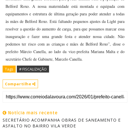
Belford Roxo. A nossa maternidade está montada e equipada com
equipamentos e estrutura de última geração para poder atender a todas
às mães de Belford Roxo. Está faltando pequenos ajustes da Light para
resolver a questão do aumento de carga, para que possamos marcar essa
inauguração e fazer uma grande festa e atender nossa cidade. Não
podemos ter risco com as crianças e mães de Belford Roxo”, disse o
prefeito Márcio Canella, ao lado da vice-prefeita Mariana Malta e do
secretário Chefe de Gabinete, Marcelo Canella.
Tags
# FISCALIZAÇÃO
Compartilhe
Notícia mais recente
SECRETÁRIO ACOMPANHA OBRAS DE SANEAMENTO E
ASFALTO NO BAIRRO VILA VERDE