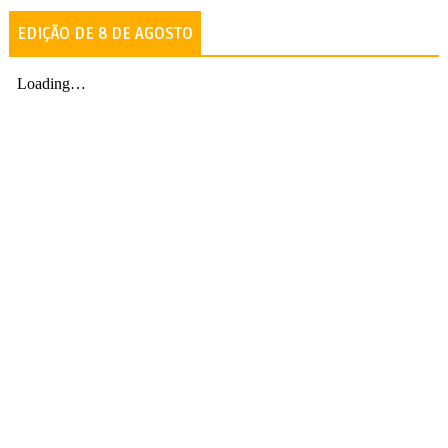
EDIÇÃO DE 8 DE AGOSTO