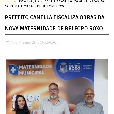
Início
FISCALIZAÇÃO
PREFEITO CANELLA FISCALIZA OBRAS DA
NOVA MATERNIDADE DE BELFORD ROXO
PREFEITO CANELLA FISCALIZA OBRAS DA
NOVA MATERNIDADE DE BELFORD ROXO
7 months ago
FISCALIZAÇÃO,