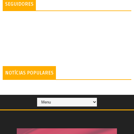
SEGUIDORES
NOTÍCIAS POPULARES