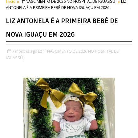
Início
1º NASCIMENTO DE 2026 NO HOSPITAL DE IGUASSÚ
LIZ
ANTONELA É A PRIMEIRA BEBÊ DE NOVA IGUAÇU EM 2026
LIZ ANTONELA É A PRIMEIRA BEBÊ DE
NOVA IGUAÇU EM 2026
7 months ago
1º NASCIMENTO DE 2026 NO HOSPITAL DE
IGUASSÚ,