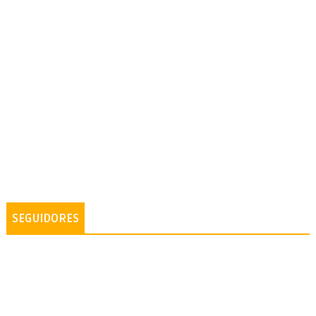
SEGUIDORES