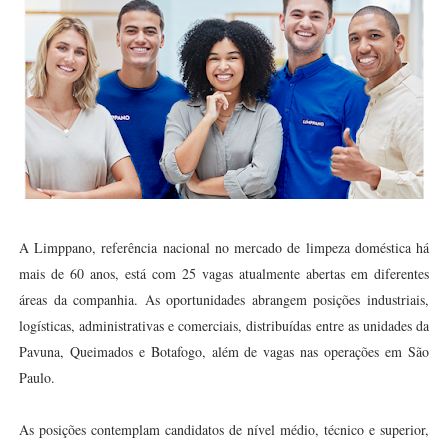
A Limppano, referência nacional no mercado de limpeza doméstica há
mais de 60 anos, está com 25 vagas atualmente abertas em diferentes
áreas da companhia. As oportunidades abrangem posições industriais,
logísticas, administrativas e comerciais, distribuídas entre as unidades da
Pavuna, Queimados e Botafogo, além de vagas nas operações em São
Paulo.
As posições contemplam candidatos de nível médio, técnico e superior,