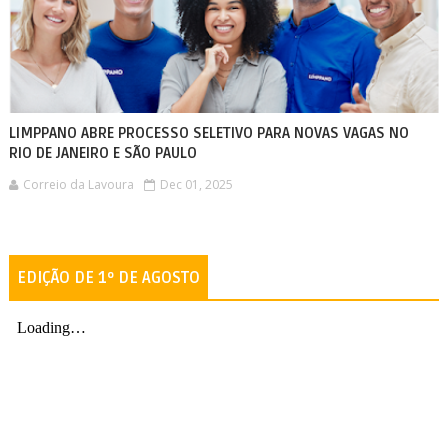
LIMPPANO ABRE PROCESSO SELETIVO PARA NOVAS VAGAS NO
RIO DE JANEIRO E SÃO PAULO
Correio da Lavoura
Dec 01, 2025
EDIÇÃO DE 1º DE AGOSTO