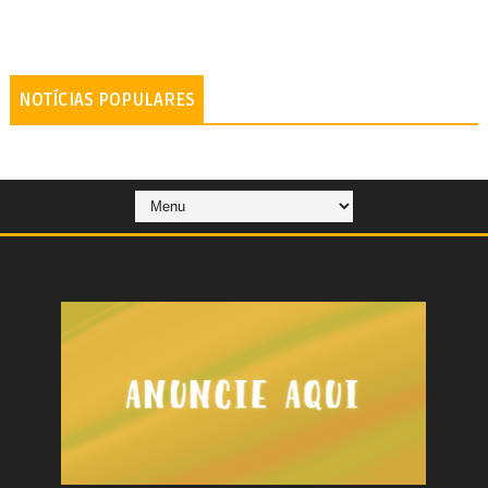
NOTÍCIAS POPULARES