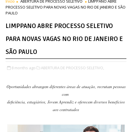
Início
ABERTURA DE PROCESSO SELETIVO
LIMPPANO ABRE
PROCESSO SELETIVO PARA NOVAS VAGAS NO RIO DE JANEIRO E SÃO
PAULO
LIMPPANO ABRE PROCESSO SELETIVO
PARA NOVAS VAGAS NO RIO DE JANEIRO E
SÃO PAULO
8 months ago
ABERTURA DE PROCESSO SELETIVO,
Oportunidades abrangem diferentes áreas de atuação, recrutam pessoas
com
deficiência, estagiários, Jovem Aprendiz e oferecem diversos benefícios
aos contratados