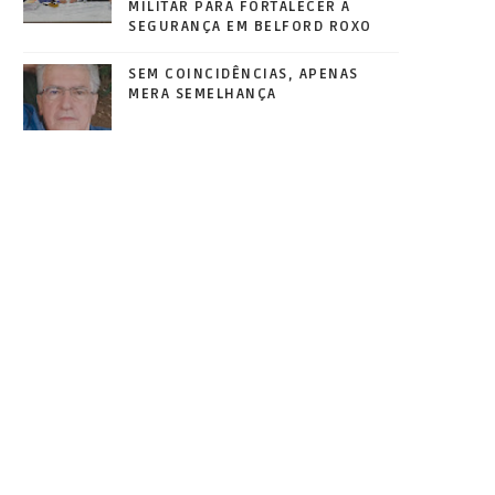
MILITAR PARA FORTALECER A
SEGURANÇA EM BELFORD ROXO
SEM COINCIDÊNCIAS, APENAS
MERA SEMELHANÇA