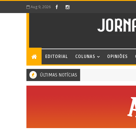
Aug 9, 2026
EDITORIAL
COLUNAS
OPINIÕES
ÚLTIMAS NOTÍCIAS