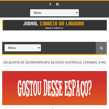
 ALERTA DE DESMATAMENTO DA SÉRIE HISTÓRICA; CERRADO, A MENOR 