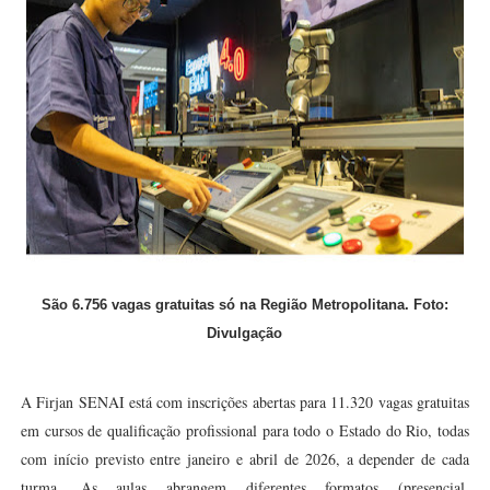
São 6.756 vagas gratuitas só na Região Metropolitana. Foto:
Divulgação
A Firjan SENAI está com inscrições abertas para 11.320 vagas gratuitas
em cursos de qualificação profissional para todo o Estado do Rio, todas
com início previsto entre janeiro e abril de 2026, a depender de cada
turma. As aulas abrangem diferentes formatos (presencial,