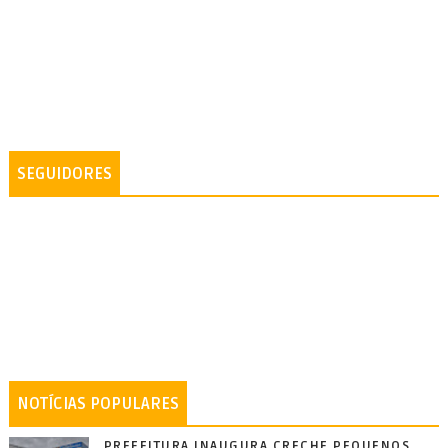
SEGUIDORES
NOTÍCIAS POPULARES
PREFEITURA INAUGURA CRECHE PEQUENOS