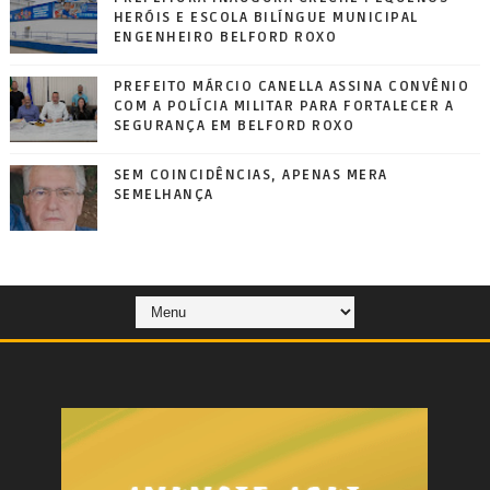
HERÓIS E ESCOLA BILÍNGUE MUNICIPAL
ENGENHEIRO BELFORD ROXO
PREFEITO MÁRCIO CANELLA ASSINA CONVÊNIO
COM A POLÍCIA MILITAR PARA FORTALECER A
SEGURANÇA EM BELFORD ROXO
SEM COINCIDÊNCIAS, APENAS MERA
SEMELHANÇA