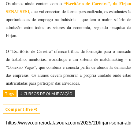
“Escritório de Carreira”, da Firjan
Os alunos ainda contam com o
SENAI SESI
, que vai conectar, de forma personalizada, os estudantes às
oportunidades de emprego na indústria – que tem o maior salário de
admissão entre todos os setores da economia, segundo pesquisa da
Firjan.
O “Escritório de Carreira” oferece trilhas de formação para o mercado
de trabalho, mentorias, workshops e um sistema de matchmaking – o
“Conexão Vagas”, que combina e conecta perfis de alunos às demandas
das empresas. Os alunos devem procurar a própria unidade onde estão
matriculadas para participar das atividades.
Tags
# CURSOS DE QUALIFICAÇÃO
Compartilhe