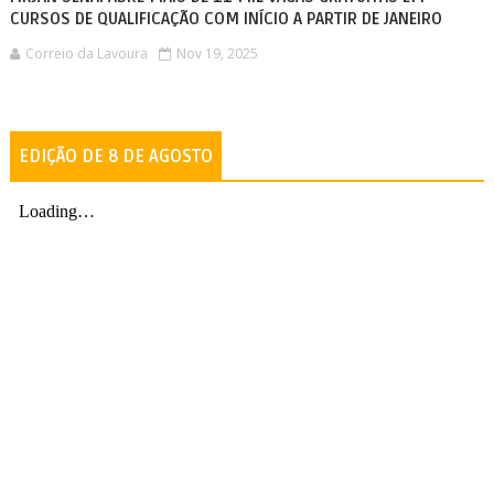
CURSOS DE QUALIFICAÇÃO COM INÍCIO A PARTIR DE JANEIRO
Correio da Lavoura
Nov 19, 2025
EDIÇÃO DE 8 DE AGOSTO