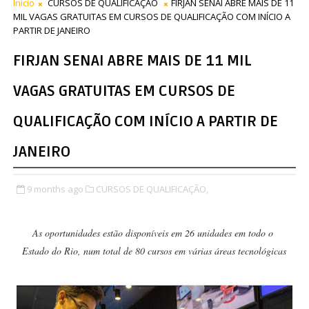
Início
CURSOS DE QUALIFICAÇÃO
FIRJAN SENAI ABRE MAIS DE 11
MIL VAGAS GRATUITAS EM CURSOS DE QUALIFICAÇÃO COM INÍCIO A
PARTIR DE JANEIRO
FIRJAN SENAI ABRE MAIS DE 11 MIL
VAGAS GRATUITAS EM CURSOS DE
QUALIFICAÇÃO COM INÍCIO A PARTIR DE
JANEIRO
9 months ago
CURSOS DE QUALIFICAÇÃO,
As oportunidades estão disponíveis em 26 unidades em todo o
Estado do Rio, num total de 80 cursos em várias áreas tecnológicas