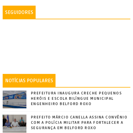
SEGUIDORES
NOTÍCIAS POPULARES
PREFEITURA INAUGURA CRECHE PEQUENOS
HERÓIS E ESCOLA BILÍNGUE MUNICIPAL
ENGENHEIRO BELFORD ROXO
PREFEITO MÁRCIO CANELLA ASSINA CONVÊNIO
COM A POLÍCIA MILITAR PARA FORTALECER A
SEGURANÇA EM BELFORD ROXO