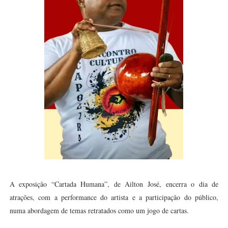
A exposição “Cartada Humana”, de Ailton José, encerra o dia de
atrações, com a performance do artista e a participação do público,
numa abordagem de temas retratados como um jogo de cartas.