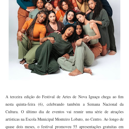
A terceira edição do Festival de Artes de Nova Iguaçu chega ao fim
nesta quinta-feira (6), celebrando também a Semana Nacional da
Cultura. O último dia de eventos vai reunir uma série de atrações
artísticas na Escola Municipal Monteiro Lobato, no Centro. Ao longo de
quase dois meses, o festival promoveu 55 apresentações gratuitas em