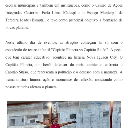
escolas municipais e também em instituições, como o Centro de Ações
Integradas Castorina Faria Lima (Caiesp) e o Espaço Municipal da
Terceira Idade (Esmuti), e teve como principal objetivo a formação de
novas plateias.
Neste último dia de eventos, as atrações começam às 8h com o
espetáculo de teatro infantil "Capitão Planeta vs Capitão Sujão". A peça,
que tem caráter educativo, acontece na fictícia Nova Iguaçu City. O
Capitão Planeta, um herói defensor do meio ambiente, enfrenta o
Capitão Sujão, que representa a poluição e o descaso com a natureza. A
trama mistura humor, ação e momentos de reflexão, mostrando como
nossas atitudes afetam o planeta.