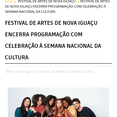
Início
FESTIVAL DE ARTES DE NOVA IGUAÇU
FESTIVAL DE ARTES
DE NOVA IGUAÇU ENCERRA PROGRAMAÇÃO COM CELEBRAÇÃO À
SEMANA NACIONAL DA CULTURA
FESTIVAL DE ARTES DE NOVA IGUAÇU
ENCERRA PROGRAMAÇÃO COM
CELEBRAÇÃO À SEMANA NACIONAL DA
CULTURA
9 months ago
FESTIVAL DE ARTES DE NOVA IGUAÇU,