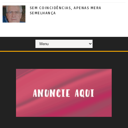
SEM COINCIDÊNCIAS, APENAS MERA
SEMELHANÇA