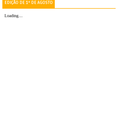
EDIÇÃO DE 1º DE AGOSTO