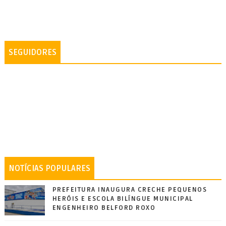
SEGUIDORES
NOTÍCIAS POPULARES
PREFEITURA INAUGURA CRECHE PEQUENOS
HERÓIS E ESCOLA BILÍNGUE MUNICIPAL
ENGENHEIRO BELFORD ROXO