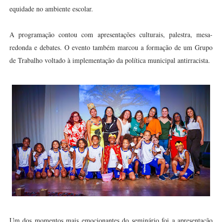
equidade no ambiente escolar.
A programação contou com apresentações culturais, palestra, mesa-
redonda e debates. O evento também marcou a formação de um Grupo
de Trabalho voltado à implementação da política municipal antirracista.
Um dos momentos mais emocionantes do seminário foi a apresentação