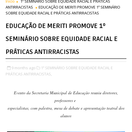
Início
1º SEMINÁRIO SOBRE EQUIDADE RACIAL E PRÁTICAS
ANTIRRACISTAS
EDUCAÇÃO DE MERITI PROMOVE 1º SEMINÁRIO
SOBRE EQUIDADE RACIAL E PRÁTICAS ANTIRRACISTAS
EDUCAÇÃO DE MERITI PROMOVE 1º
SEMINÁRIO SOBRE EQUIDADE RACIAL E
PRÁTICAS ANTIRRACISTAS
9 months ago
1º SEMINÁRIO SOBRE EQUIDADE RACIAL E
PRÁTICAS ANTIRRACISTAS,
Evento da Secretaria Municipal de Educação reuniu diretores,
professores e
especialistas, com palestra, mesa de debate e apresentação teatral dos
alunos