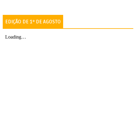
EDIÇÃO DE 1º DE AGOSTO