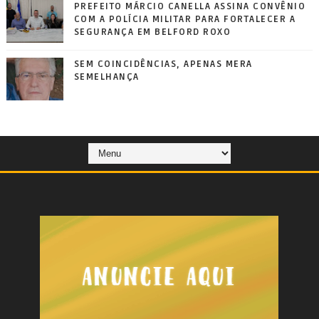
PREFEITO MÁRCIO CANELLA ASSINA CONVÊNIO
COM A POLÍCIA MILITAR PARA FORTALECER A
SEGURANÇA EM BELFORD ROXO
SEM COINCIDÊNCIAS, APENAS MERA
SEMELHANÇA