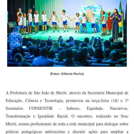
(Fotos: Gilberto Rocha)
A Prefeitura de São João de Meriti, através da Secretaria Municipal de
Educação, Ciência e Tecnologia, promoveu na terça-feira (18) o 1º
Seminário CONSENTIR - Saberes, Equidade, Narrativas,
Transformação e Igualdade Racial. O encontro, realizado no Sesc
Meriti, reuniu profissionais de toda a rede municipal para dialogar sobre
práticas pedagógicas antirracistas e discutir ações para ampliar a