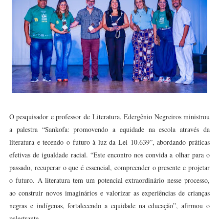
O pesquisador e professor de Literatura, Edergênio Negreiros ministrou
a palestra “Sankofa: promovendo a equidade na escola através da
literatura e tecendo o futuro à luz da Lei 10.639”, abordando práticas
efetivas de igualdade racial. “Este encontro nos convida a olhar para o
passado, recuperar o que é essencial, compreender o presente e projetar
o futuro. A literatura tem um potencial extraordinário nesse processo,
ao construir novos imaginários e valorizar as experiências de crianças
negras e indígenas, fortalecendo a equidade na educação”, afirmou o
palestrante.