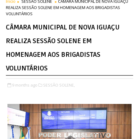
Início
SESSÃO SOLENE
CÂMARA MUNICIPAL DE NOVA IGUAÇU
REALIZA SESSÃO SOLENE EM HOMENAGEM AOS BRIGADISTAS
VOLUNTÁRIOS
CÂMARA MUNICIPAL DE NOVA IGUAÇU
REALIZA SESSÃO SOLENE EM
HOMENAGEM AOS BRIGADISTAS
VOLUNTÁRIOS
9 months ago
SESSÃO SOLENE,