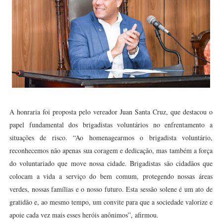
A honraria foi proposta pelo vereador Juan Santa Cruz, que destacou o
papel fundamental dos brigadistas voluntários no enfrentamento a
situações de risco. “Ao homenagearmos o brigadista voluntário,
reconhecemos não apenas sua coragem e dedicação, mas também a força
do voluntariado que move nossa cidade. Brigadistas são cidadãos que
colocam a vida a serviço do bem comum, protegendo nossas áreas
verdes, nossas famílias e o nosso futuro. Esta sessão solene é um ato de
gratidão e, ao mesmo tempo, um convite para que a sociedade valorize e
apoie cada vez mais esses heróis anônimos”, afirmou.