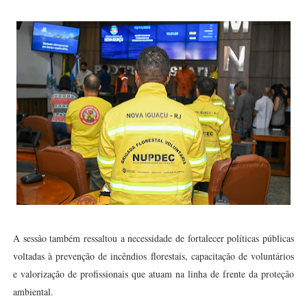
A sessão também ressaltou a necessidade de fortalecer políticas públicas
voltadas à prevenção de incêndios florestais, capacitação de voluntários
e valorização de profissionais que atuam na linha de frente da proteção
ambiental.