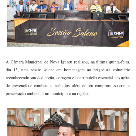
A Câmara Municipal de Nova Iguaçu realizou, na última quinta-feira,
dia 13, uma sessão solene em homenagem ao brigadista voluntário
reconhecendo sua dedicação, coragem e contribuição essencial nas ações
de prevenção e combate a incêndios, além de seu compromisso com a
preservação ambiental no município e na região.