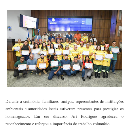
Durante a cerimônia, familiares, amigos, representantes de instituições
ambientais e autoridades locais estiveram presentes para prestigiar os
homenageados. Em seu discurso, Ari Rodrigues agradeceu o
reconhecimento e reforçou a importância do trabalho voluntário.