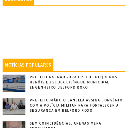
NOTÍCIAS POPULARES
PREFEITURA INAUGURA CRECHE PEQUENOS
HERÓIS E ESCOLA BILÍNGUE MUNICIPAL
ENGENHEIRO BELFORD ROXO
PREFEITO MÁRCIO CANELLA ASSINA CONVÊNIO
COM A POLÍCIA MILITAR PARA FORTALECER A
SEGURANÇA EM BELFORD ROXO
SEM COINCIDÊNCIAS, APENAS MERA