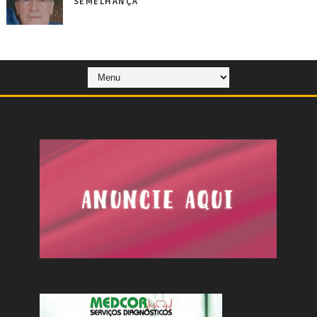
SEMELHANÇA