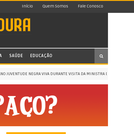
Início
Quem Somos
Fale Conosco
A
SAÚDE
EDUCAÇÃO
JUVENTUDE NEGRA VIVA DURANTE VISITA DA MINISTRA DA IGUALDADE RACI