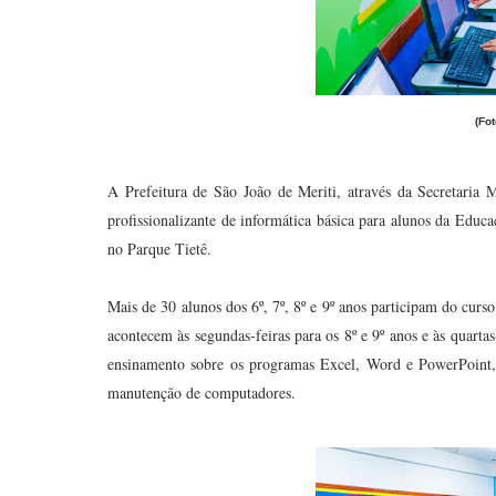
(Fo
A Prefeitura de São João de Meriti, através da Secretaria
profissionalizante de informática básica para alunos da Edu
no Parque Tietê.
Mais de 30 alunos dos 6º, 7º, 8º e 9º anos participam do curso
acontecem às segundas-feiras para os 8º e 9º anos e às quartas
ensinamento sobre os programas Excel, Word e PowerPoint,
manutenção de computadores.