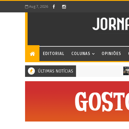
Aug 7, 2026
EDITORIAL
COLUNAS
OPINIÕES
ÚLTIMAS NOTÍCIAS