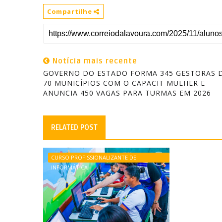
Compartilhe
Notícia mais recente
GOVERNO DO ESTADO FORMA 345 GESTORAS 
70 MUNICÍPIOS COM O CAPACIT MULHER E
ANUNCIA 450 VAGAS PARA TURMAS EM 2026
RELATED POST
CURSO PROFISSIONALIZANTE DE
INFORMÁTICA