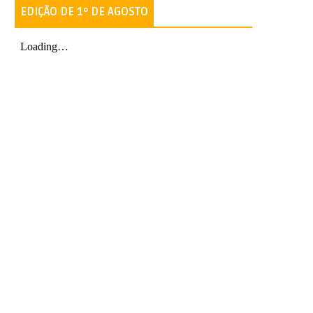
EDIÇÃO DE 1º DE AGOSTO