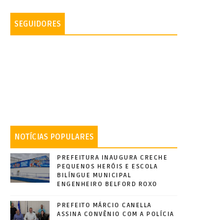
SEGUIDORES
NOTÍCIAS POPULARES
PREFEITURA INAUGURA CRECHE
PEQUENOS HERÓIS E ESCOLA
BILÍNGUE MUNICIPAL
ENGENHEIRO BELFORD ROXO
PREFEITO MÁRCIO CANELLA
ASSINA CONVÊNIO COM A POLÍCIA