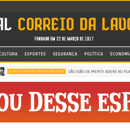
CULTURA
ESPORTES
SEGURANÇA
POLÍTICA
ECONOMI
SÃO JOÃO DE MERITI ADERE AO PLANO 
PLANO JUVENTUDE NEGRA VIVA (PJNV)