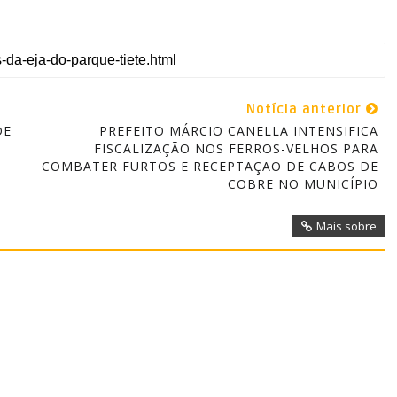
Notícia anterior
DE
PREFEITO MÁRCIO CANELLA INTENSIFICA
FISCALIZAÇÃO NOS FERROS-VELHOS PARA
COMBATER FURTOS E RECEPTAÇÃO DE CABOS DE
COBRE NO MUNICÍPIO
Mais sobre