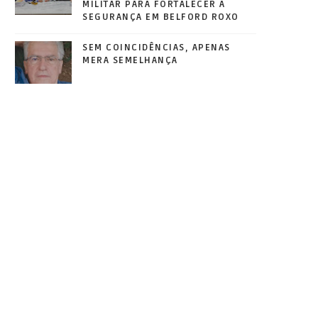
MILITAR PARA FORTALECER A
SEGURANÇA EM BELFORD ROXO
SEM COINCIDÊNCIAS, APENAS
MERA SEMELHANÇA