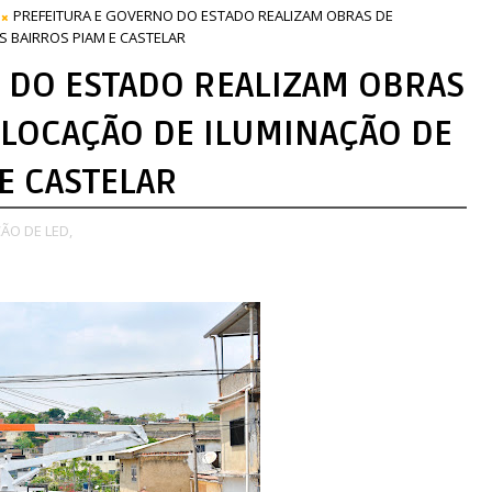
PREFEITURA E GOVERNO DO ESTADO REALIZAM OBRAS DE
 BAIRROS PIAM E CASTELAR
 DO ESTADO REALIZAM OBRAS
LOCAÇÃO DE ILUMINAÇÃO DE
E CASTELAR
ÃO DE LED,