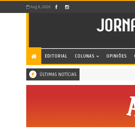
Aug 8, 2026
EDITORIAL
COLUNAS
OPINIÕES
ÚLTIMAS NOTÍCIAS