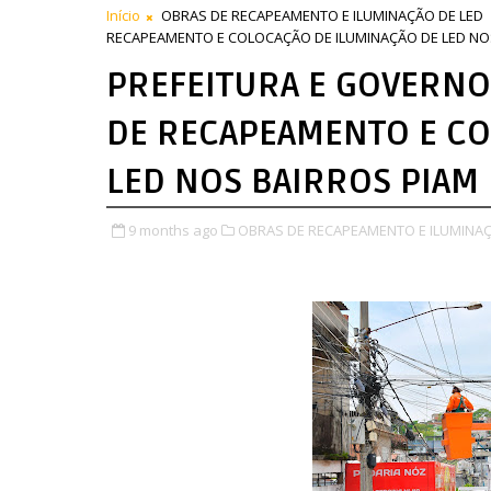
Início
OBRAS DE RECAPEAMENTO E ILUMINAÇÃO DE LED
RECAPEAMENTO E COLOCAÇÃO DE ILUMINAÇÃO DE LED NOS
PREFEITURA E GOVERNO
DE RECAPEAMENTO E CO
LED NOS BAIRROS PIAM 
9 months ago
OBRAS DE RECAPEAMENTO E ILUMINAÇ