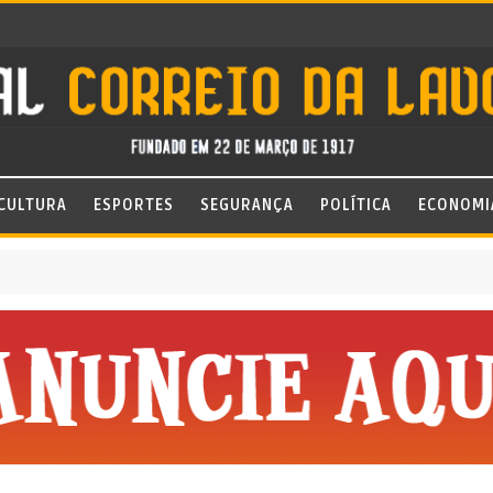
CULTURA
ESPORTES
SEGURANÇA
POLÍTICA
ECONOMI