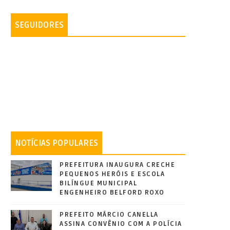
SEGUIDORES
NOTÍCIAS POPULARES
PREFEITURA INAUGURA CRECHE
PEQUENOS HERÓIS E ESCOLA
BILÍNGUE MUNICIPAL
ENGENHEIRO BELFORD ROXO
PREFEITO MÁRCIO CANELLA
ASSINA CONVÊNIO COM A POLÍCIA