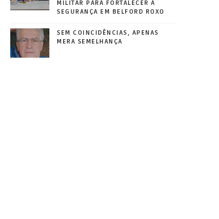
MILITAR PARA FORTALECER A
SEGURANÇA EM BELFORD ROXO
SEM COINCIDÊNCIAS, APENAS
MERA SEMELHANÇA