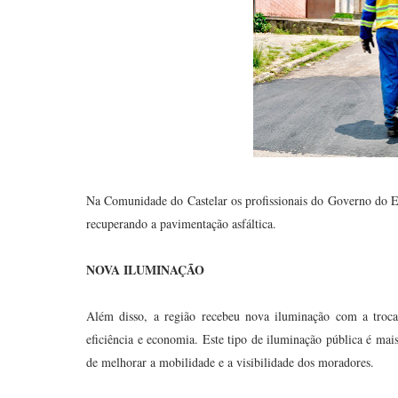
Na Comunidade do Castelar os profissionais do Governo do Est
recuperando a pavimentação asfáltica.
NOVA ILUMINAÇÃO
Além disso, a região recebeu nova iluminação com a troc
eficiência e economia. Este tipo de iluminação pública é mai
de melhorar a mobilidade e a visibilidade dos moradores.