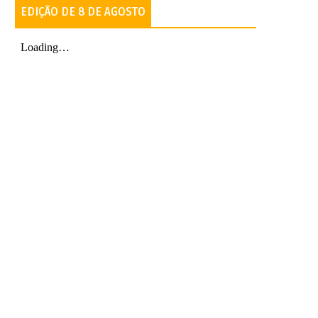
EDIÇÃO DE 8 DE AGOSTO