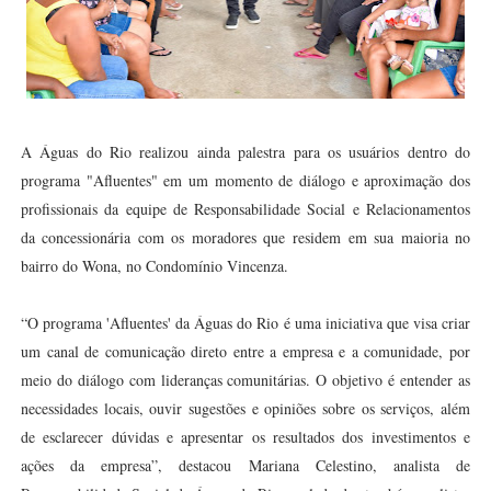
A Águas do Rio realizou ainda palestra para os usuários dentro do
programa "Afluentes" em um momento de diálogo e aproximação dos
profissionais da equipe de Responsabilidade Social e Relacionamentos
da concessionária com os moradores que residem em sua maioria no
bairro do Wona, no Condomínio Vincenza.
“O programa 'Afluentes' da Águas do Rio é uma iniciativa que visa criar
um canal de comunicação direto entre a empresa e a comunidade, por
meio do diálogo com lideranças comunitárias. O objetivo é entender as
necessidades locais, ouvir sugestões e opiniões sobre os serviços, além
de esclarecer dúvidas e apresentar os resultados dos investimentos e
ações da empresa”, destacou Mariana Celestino, analista de