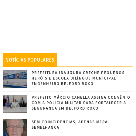
NOTÍCIAS POPULARES
PREFEITURA INAUGURA CRECHE PEQUENOS
HERÓIS E ESCOLA BILÍNGUE MUNICIPAL
ENGENHEIRO BELFORD ROXO
PREFEITO MÁRCIO CANELLA ASSINA CONVÊNIO
COM A POLÍCIA MILITAR PARA FORTALECER A
SEGURANÇA EM BELFORD ROXO
SEM COINCIDÊNCIAS, APENAS MERA
SEMELHANÇA