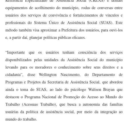
Referência Especializado de Assistência Social (CREAS) e demais
equipamentos de acolhimento do município, rodas de conversas entre
usuários dos serviços de convivência e fortalecimentos de vínculos e
profissionais do Sistema Único de Assistência Social (SUAS). Este
método também visa aproximar a Prefeitura dos usuários, para ouvi-los
e, a partir daí, planejar políticas públicas eficazes.
“Importante que os usuários tenham consciência dos serviços
disponibilizados pelas unidades da Assistência Social do município
levando para os moradores o conhecimento sobre seus direitos e a
cidadania”, disse Wellington Nascimento, do Departamento de
Programas e Projetos da Secretaria de Assistência Social, que abordou
ainda o tema do SUAS, ao lado do psicólogo Walison Brayan que
destacou o Programa Nacional de Promoção do Acesso ao Mundo do
Trabalho (Acessuas Trabalho), que busca a autonomia das famílias
usuárias da política de assistência social, por meio da integração ao
mundo do trabalho.