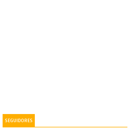
SEGUIDORES