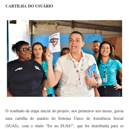
CARTILHA DO USUÁRIO
O resultado da etapa inicial do projeto, nos primeiros seis meses, gerou
uma cartilha do usuário do Sistema Único de Assistência Social
(SUAS), com o título "Eu no SUAS!", que foi distribuída para os