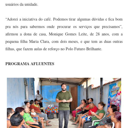
usuários da unidade.
“Adorei a iniciativa do café. Podemos tirar algumas dúvidas e fica bom
pra nós para sabermos onde procurar os serviços que precisamos”,
afirmou a dona de casa, Monique Gomes Leite, de 28 anos, com a
pequena filha Maria Clara, com dois meses, e que tem as duas outras
filhas, que fazem aulas de reforço no Polo Futuro Brilhante.
PROGRAMA AFLUENTES