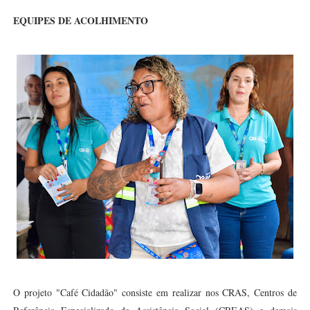
EQUIPES DE ACOLHIMENTO
O projeto "Café Cidadão" consiste em realizar nos CRAS, Centros de