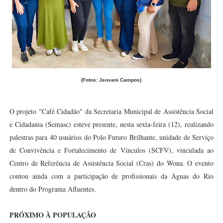
(Fotos: Jeovani Campos)
O projeto "Café Cidadão" da Secretaria Municipal de Assistência Social
e Cidadania (Semasc) esteve presente, nesta sexta-feira (12), realizando
palestras para 40 usuários do Polo Futuro Brilhante, unidade de Serviço
de Convivência e Fortalecimento de Vínculos (SCFV), vinculada ao
Centro de Referência de Assistência Social (Cras) do Wona. O evento
contou ainda com a participação de profissionais da Águas do Rio
dentro do Programa Afluentes.
PRÓXIMO À POPULAÇÃO