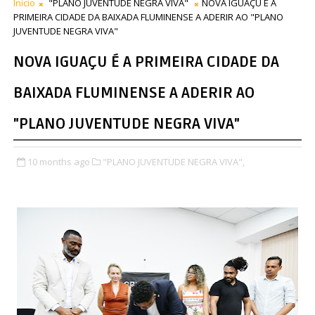
Início
"PLANO JUVENTUDE NEGRA VIVA"
NOVA IGUAÇU É A
PRIMEIRA CIDADE DA BAIXADA FLUMINENSE A ADERIR AO "PLANO
JUVENTUDE NEGRA VIVA"
NOVA IGUAÇU É A PRIMEIRA CIDADE DA
BAIXADA FLUMINENSE A ADERIR AO
"PLANO JUVENTUDE NEGRA VIVA"
10 months ago
"PLANO JUVENTUDE NEGRA VIVA",