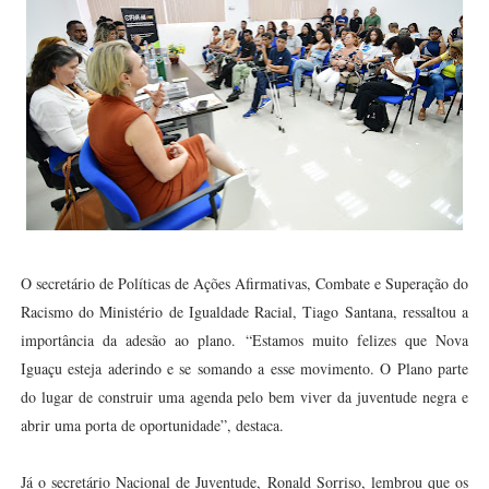
O secretário de Políticas de Ações Afirmativas, Combate e Superação do
Racismo do Ministério de Igualdade Racial, Tiago Santana, ressaltou a
importância da adesão ao plano. “Estamos muito felizes que Nova
Iguaçu esteja aderindo e se somando a esse movimento. O Plano parte
do lugar de construir uma agenda pelo bem viver da juventude negra e
abrir uma porta de oportunidade”, destaca.
Já o secretário Nacional de Juventude, Ronald Sorriso, lembrou que os