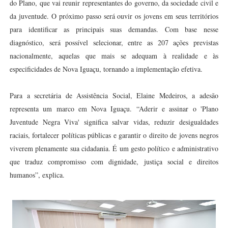
do Plano, que vai reunir representantes do governo, da sociedade civil e
da juventude. O próximo passo será ouvir os jovens em seus territórios
para identificar as principais suas demandas. Com base nesse
diagnóstico, será possível selecionar, entre as 207 ações previstas
nacionalmente, aquelas que mais se adequam à realidade e às
especificidades de Nova Iguaçu, tornando a implementação efetiva.
Para a secretária de Assistência Social, Elaine Medeiros, a adesão
representa um marco em Nova Iguaçu. “Aderir e assinar o 'Plano
Juventude Negra Viva' significa salvar vidas, reduzir desigualdades
raciais, fortalecer políticas públicas e garantir o direito de jovens negros
viverem plenamente sua cidadania. É um gesto político e administrativo
que traduz compromisso com dignidade, justiça social e direitos
humanos”, explica.