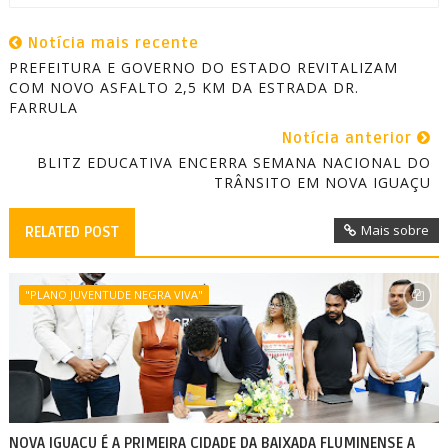
Notícia mais recente
PREFEITURA E GOVERNO DO ESTADO REVITALIZAM
COM NOVO ASFALTO 2,5 KM DA ESTRADA DR.
FARRULA
Notícia anterior
BLITZ EDUCATIVA ENCERRA SEMANA NACIONAL DO
TRÂNSITO EM NOVA IGUAÇU
Mais sobre
RELATED POST
"PLANO JUVENTUDE NEGRA VIVA"
NOVA IGUAÇU É A PRIMEIRA CIDADE DA BAIXADA FLUMINENSE A