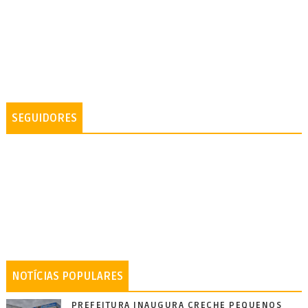
SEGUIDORES
NOTÍCIAS POPULARES
PREFEITURA INAUGURA CRECHE PEQUENOS