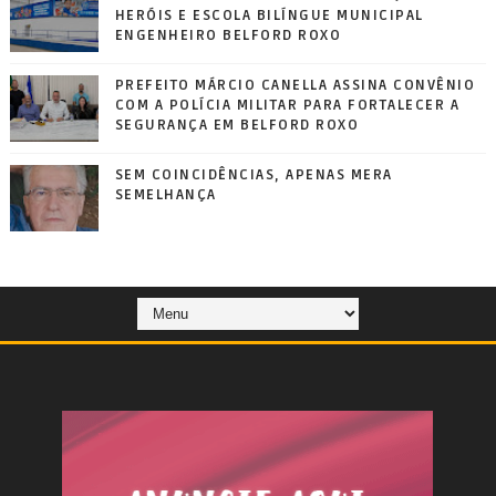
HERÓIS E ESCOLA BILÍNGUE MUNICIPAL
ENGENHEIRO BELFORD ROXO
PREFEITO MÁRCIO CANELLA ASSINA CONVÊNIO
COM A POLÍCIA MILITAR PARA FORTALECER A
SEGURANÇA EM BELFORD ROXO
SEM COINCIDÊNCIAS, APENAS MERA
SEMELHANÇA