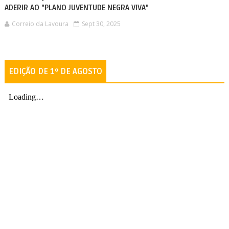
ADERIR AO "PLANO JUVENTUDE NEGRA VIVA"
Correio da Lavoura
Sept 30, 2025
EDIÇÃO DE 1º DE AGOSTO