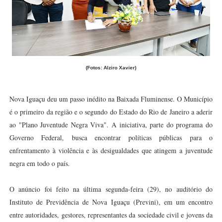
(Fotos: Alziro Xavier)
Nova Iguaçu deu um passo inédito na Baixada Fluminense. O Município
é o primeiro da região e o segundo do Estado do Rio de Janeiro a aderir
ao "Plano Juventude Negra Viva". A iniciativa, parte do programa do
Governo Federal, busca encontrar políticas públicas para o
enfrentamento à violência e às desigualdades que atingem a juventude
negra em todo o país.
O anúncio foi feito na última segunda-feira (29), no auditório do
Instituto de Previdência de Nova Iguaçu (Previni), em um encontro
entre autoridades, gestores, representantes da sociedade civil e jovens da