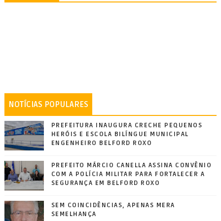
NOTÍCIAS POPULARES
PREFEITURA INAUGURA CRECHE PEQUENOS
HERÓIS E ESCOLA BILÍNGUE MUNICIPAL
ENGENHEIRO BELFORD ROXO
PREFEITO MÁRCIO CANELLA ASSINA CONVÊNIO
COM A POLÍCIA MILITAR PARA FORTALECER A
SEGURANÇA EM BELFORD ROXO
SEM COINCIDÊNCIAS, APENAS MERA
SEMELHANÇA