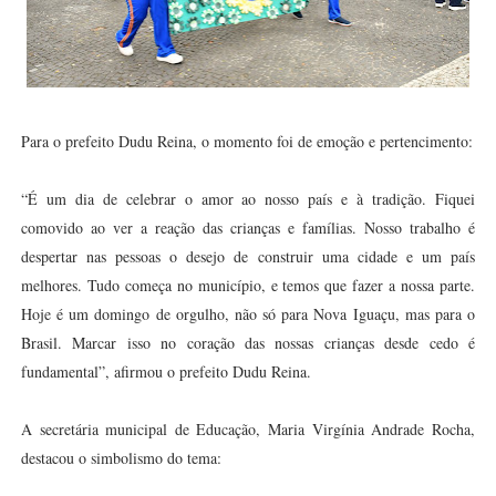
Para o prefeito Dudu Reina, o momento foi de emoção e pertencimento:
“É um dia de celebrar o amor ao nosso país e à tradição. Fiquei
comovido ao ver a reação das crianças e famílias. Nosso trabalho é
despertar nas pessoas o desejo de construir uma cidade e um país
melhores. Tudo começa no município, e temos que fazer a nossa parte.
Hoje é um domingo de orgulho, não só para Nova Iguaçu, mas para o
Brasil. Marcar isso no coração das nossas crianças desde cedo é
fundamental”, afirmou o prefeito Dudu Reina.
A secretária municipal de Educação, Maria Virgínia Andrade Rocha,
destacou o simbolismo do tema: