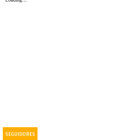
SEGUIDORES