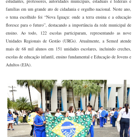
estudantes, professores, autoridades municipais, estaduais e federais e
famílias em um grande ato de cidadania e orgulho nacional. Neste ano,
o tema escolhido foi “Nova Iguaçu: onde a terra ensina e a educação
floresce para o futuro”, destacando a importância da rede municipal de
ensino. Ao todo, 122 escolas participaram, representando as nove
Unidades Regionais de Gestão (URGs). Atualmente, a Semed atende
mais de 68 mil alunos em 151 unidades escolares, incluindo creches,
escolas de educação infantil, ensino fundamental e Educação de Jovens e
Adultos (EJA).