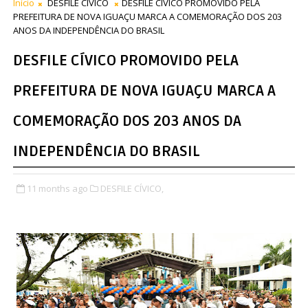
Início
DESFILE CÍVICO
DESFILE CÍVICO PROMOVIDO PELA
PREFEITURA DE NOVA IGUAÇU MARCA A COMEMORAÇÃO DOS 203
ANOS DA INDEPENDÊNCIA DO BRASIL
DESFILE CÍVICO PROMOVIDO PELA
PREFEITURA DE NOVA IGUAÇU MARCA A
COMEMORAÇÃO DOS 203 ANOS DA
INDEPENDÊNCIA DO BRASIL
11 months ago
DESFILE CÍVICO,