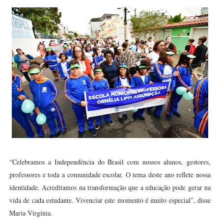
“Celebramos a Independência do Brasil com nossos alunos, gestores,
professores e toda a comunidade escolar. O tema deste ano reflete nossa
identidade. Acreditamos na transformação que a educação pode gerar na
vida de cada estudante. Vivenciar este momento é muito especial”, disse
Maria Virgínia.