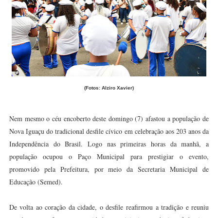
(Fotos: Alziro Xavier)
Nem mesmo o céu encoberto deste domingo (7) afastou a população de
Nova Iguaçu do tradicional desfile cívico em celebração aos 203 anos da
Independência do Brasil. Logo nas primeiras horas da manhã, a
população ocupou o Paço Municipal para prestigiar o evento,
promovido pela Prefeitura, por meio da Secretaria Municipal de
Educação (Semed).
De volta ao coração da cidade, o desfile reafirmou a tradição e reuniu