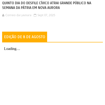
QUINTO DIA DO DESFILE CÍVICO ATRAI GRANDE PÚBLICO NA
SEMANA DA PÁTRIA EM NOVA AURORA
Correio da Lavoura
Sept 07, 2025
EDIÇÃO DE 8 DE AGOSTO