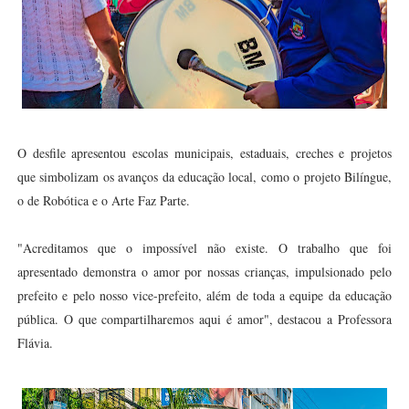
O desfile apresentou escolas municipais, estaduais, creches e projetos
que simbolizam os avanços da educação local, como o projeto Bilíngue,
o de Robótica e o Arte Faz Parte.
"Acreditamos que o impossível não existe. O trabalho que foi
apresentado demonstra o amor por nossas crianças, impulsionado pelo
prefeito e pelo nosso vice-prefeito, além de toda a equipe da educação
pública. O que compartilharemos aqui é amor", destacou a Professora
Flávia.