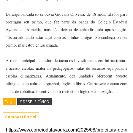
Da arquibancada só se ouvia Giovana Oliveira, de 18 anos. Ela foi para
prestigiar seu primo, que faz parte da banda do Colégio Estadual
Aydano de Almeida, mas não deixou de aplaudir cada apresentação.
"Estou adorando estar aqui com as minhas amigas. Só conheço o meu
primo, mas estou entusiasmada."
A rede municipal de ensino destacou os investimentos em infraestrutura
e acesso escolar, materiais pedagógicos, salas de recursos equipadas e
escolas climatizadas. Atualmente, dez unidades oferecem projeto
bilíngue, com aulas de espanhol, inglês e libras. Outras sete contam com
aulas de robótica, incentivando o raciocínio lógico e a inovação.
Tags
# DESFILE CÍVICO
Compartilhe