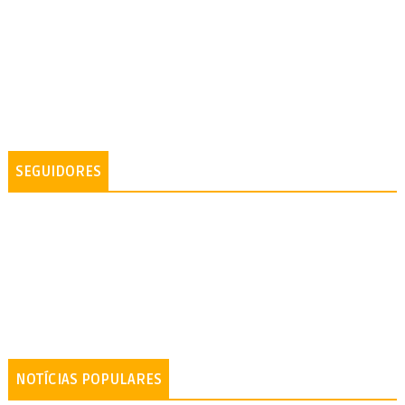
SEGUIDORES
NOTÍCIAS POPULARES