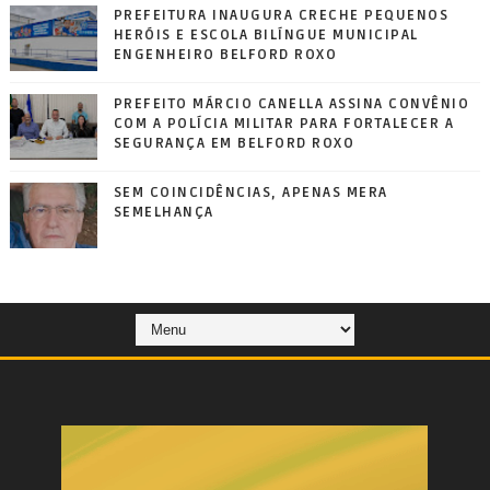
PREFEITURA INAUGURA CRECHE PEQUENOS
HERÓIS E ESCOLA BILÍNGUE MUNICIPAL
ENGENHEIRO BELFORD ROXO
PREFEITO MÁRCIO CANELLA ASSINA CONVÊNIO
COM A POLÍCIA MILITAR PARA FORTALECER A
SEGURANÇA EM BELFORD ROXO
SEM COINCIDÊNCIAS, APENAS MERA
SEMELHANÇA