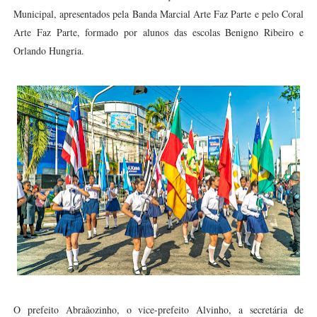
Municipal, apresentados pela Banda Marcial Arte Faz Parte e pelo Coral
Arte Faz Parte, formado por alunos das escolas Benigno Ribeiro e
Orlando Hungria.
O prefeito Abraãozinho, o vice-prefeito Alvinho, a secretária de