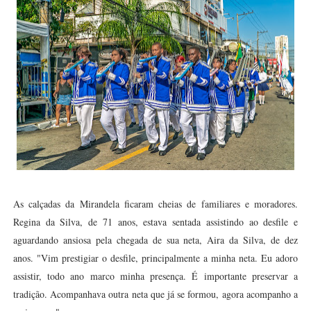
As calçadas da Mirandela ficaram cheias de familiares e moradores.
Regina da Silva, de 71 anos, estava sentada assistindo ao desfile e
aguardando ansiosa pela chegada de sua neta, Aira da Silva, de dez
anos. "Vim prestigiar o desfile, principalmente a minha neta. Eu adoro
assistir, todo ano marco minha presença. É importante preservar a
tradição. Acompanhava outra neta que já se formou, agora acompanho a