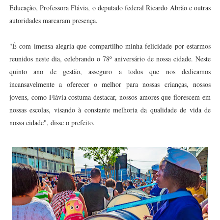
Educação, Professora Flávia, o deputado federal Ricardo Abrão e outras
autoridades marcaram presença.
"É com imensa alegria que compartilho minha felicidade por estarmos
reunidos neste dia, celebrando o 78º aniversário de nossa cidade. Neste
quinto ano de gestão, asseguro a todos que nos dedicamos
incansavelmente a oferecer o melhor para nossas crianças, nossos
jovens, como Flávia costuma destacar, nossos amores que florescem em
nossas escolas, visando à constante melhoria da qualidade de vida de
nossa cidade", disse o prefeito.