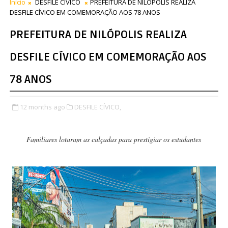
Início
DESFILE CÍVICO
PREFEITURA DE NILÓPOLIS REALIZA
DESFILE CÍVICO EM COMEMORAÇÃO AOS 78 ANOS
PREFEITURA DE NILÓPOLIS REALIZA
DESFILE CÍVICO EM COMEMORAÇÃO AOS
78 ANOS
12 months ago
DESFILE CÍVICO,
Familiares lotaram as calçadas para prestigiar os estudantes