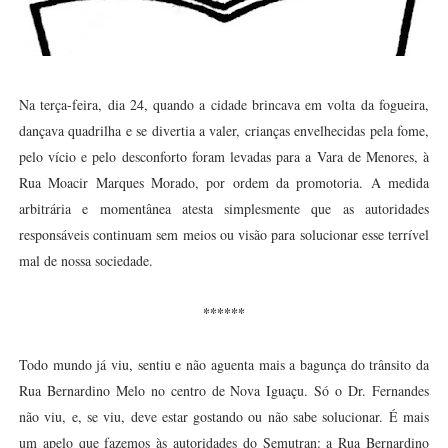
Na terça-feira, dia 24, quando a cidade brincava em volta da fogueira,
dançava quadrilha e se divertia a valer, crianças envelhecidas pela fome,
pelo vício e pelo desconforto foram levadas para a Vara de Menores, à
Rua Moacir Marques Morado, por ordem da promotoria. A medida
arbitrária e momentânea atesta simplesmente que as autoridades
responsáveis continuam sem meios ou visão para solucionar esse terrível
mal de nossa sociedade.
******
Todo mundo já viu, sentiu e não aguenta mais a bagunça do trânsito da
Rua Bernardino Melo no centro de Nova Iguaçu. Só o Dr. Fernandes
não viu, e, se viu, deve estar gostando ou não sabe solucionar. É mais
um apelo que fazemos às autoridades do Semutran: a Rua Bernardino