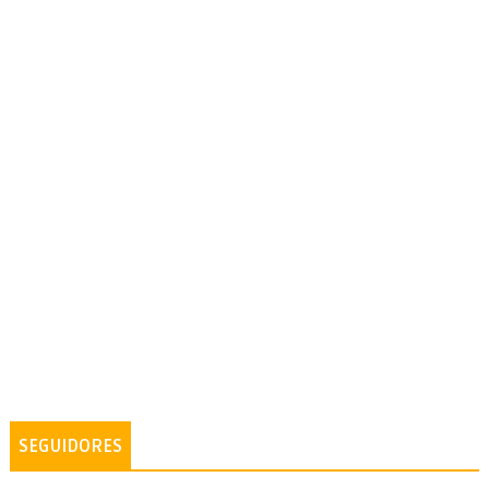
SEGUIDORES