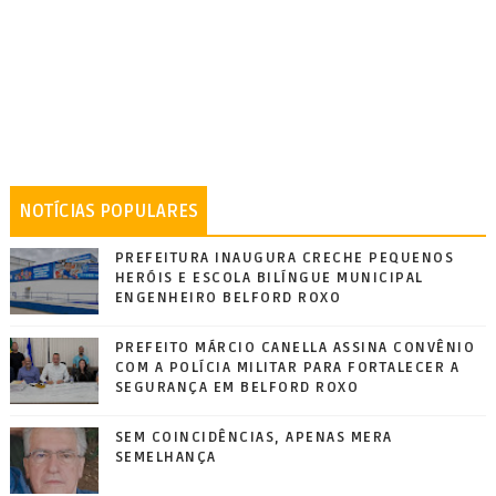
NOTÍCIAS POPULARES
PREFEITURA INAUGURA CRECHE PEQUENOS
HERÓIS E ESCOLA BILÍNGUE MUNICIPAL
ENGENHEIRO BELFORD ROXO
PREFEITO MÁRCIO CANELLA ASSINA CONVÊNIO
COM A POLÍCIA MILITAR PARA FORTALECER A
SEGURANÇA EM BELFORD ROXO
SEM COINCIDÊNCIAS, APENAS MERA
SEMELHANÇA