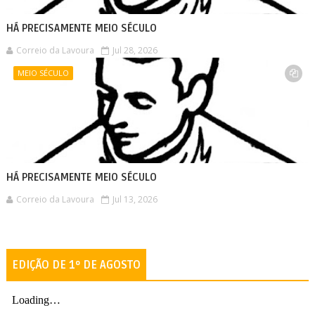
HÁ PRECISAMENTE MEIO SÉCULO
Correio da Lavoura
Jul 28, 2026
MEIO SÉCULO
HÁ PRECISAMENTE MEIO SÉCULO
Correio da Lavoura
Jul 13, 2026
EDIÇÃO DE 1º DE AGOSTO