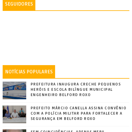
SEGUIDORES
NOTÍCIAS POPULARES
PREFEITURA INAUGURA CRECHE PEQUENOS
HERÓIS E ESCOLA BILÍNGUE MUNICIPAL
ENGENHEIRO BELFORD ROXO
PREFEITO MÁRCIO CANELLA ASSINA CONVÊNIO
COM A POLÍCIA MILITAR PARA FORTALECER A
SEGURANÇA EM BELFORD ROXO