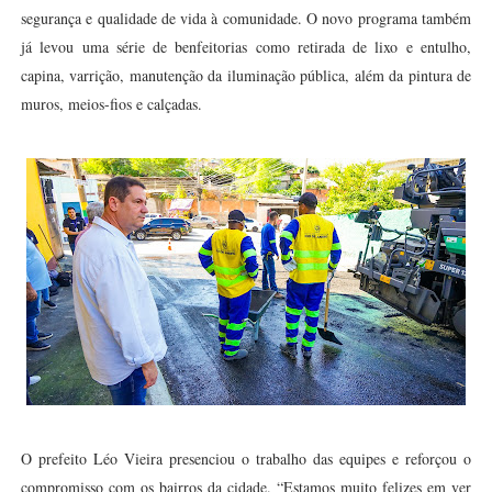
segurança e qualidade de vida à comunidade. O novo programa também
já levou uma série de benfeitorias como retirada de lixo e entulho,
capina, varrição, manutenção da iluminação pública, além da pintura de
muros, meios-fios e calçadas.
O prefeito Léo Vieira presenciou o trabalho das equipes e reforçou o
compromisso com os bairros da cidade. “Estamos muito felizes em ver