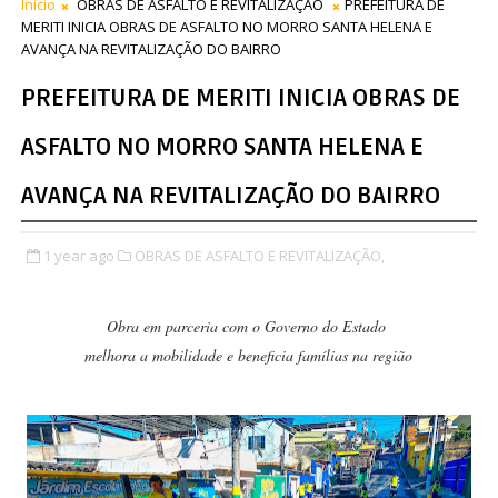
Início
OBRAS DE ASFALTO E REVITALIZAÇÃO
PREFEITURA DE
MERITI INICIA OBRAS DE ASFALTO NO MORRO SANTA HELENA E
AVANÇA NA REVITALIZAÇÃO DO BAIRRO
PREFEITURA DE MERITI INICIA OBRAS DE
ASFALTO NO MORRO SANTA HELENA E
AVANÇA NA REVITALIZAÇÃO DO BAIRRO
1 year ago
OBRAS DE ASFALTO E REVITALIZAÇÃO,
Obra em parceria com o Governo do Estado
melhora a mobilidade e beneficia famílias na região