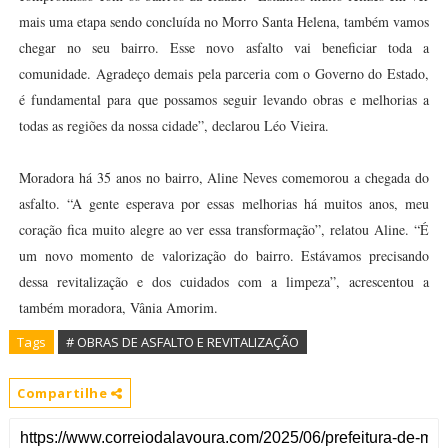
mais uma etapa sendo concluída no Morro Santa Helena, também vamos
chegar no seu bairro. Esse novo asfalto vai beneficiar toda a
comunidade. Agradeço demais pela parceria com o Governo do Estado,
é fundamental para que possamos seguir levando obras e melhorias a
todas as regiões da nossa cidade”, declarou Léo Vieira.
Moradora há 35 anos no bairro, Aline Neves comemorou a chegada do
asfalto. “A gente esperava por essas melhorias há muitos anos, meu
coração fica muito alegre ao ver essa transformação”, relatou Aline. “É
um novo momento de valorização do bairro. Estávamos precisando
dessa revitalização e dos cuidados com a limpeza”, acrescentou a
também moradora, Vânia Amorim.
Tags
# OBRAS DE ASFALTO E REVITALIZAÇÃO
Compartilhe