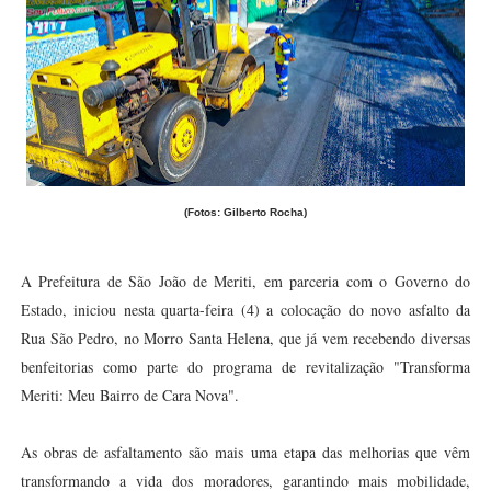
(Fotos: Gilberto Rocha)
A Prefeitura de São João de Meriti, em parceria com o Governo do
Estado, iniciou nesta quarta-feira (4) a colocação do novo asfalto da
Rua São Pedro, no Morro Santa Helena, que já vem recebendo diversas
benfeitorias como parte do programa de revitalização "Transforma
Meriti: Meu Bairro de Cara Nova".
As obras de asfaltamento são mais uma etapa das melhorias que vêm
transformando a vida dos moradores, garantindo mais mobilidade,