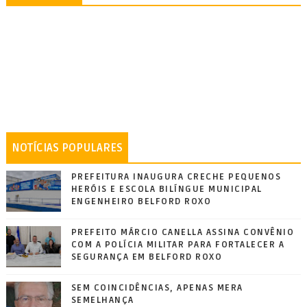
NOTÍCIAS POPULARES
PREFEITURA INAUGURA CRECHE PEQUENOS
HERÓIS E ESCOLA BILÍNGUE MUNICIPAL
ENGENHEIRO BELFORD ROXO
PREFEITO MÁRCIO CANELLA ASSINA CONVÊNIO
COM A POLÍCIA MILITAR PARA FORTALECER A
SEGURANÇA EM BELFORD ROXO
SEM COINCIDÊNCIAS, APENAS MERA
SEMELHANÇA