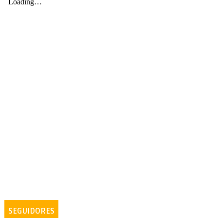
SEGUIDORES