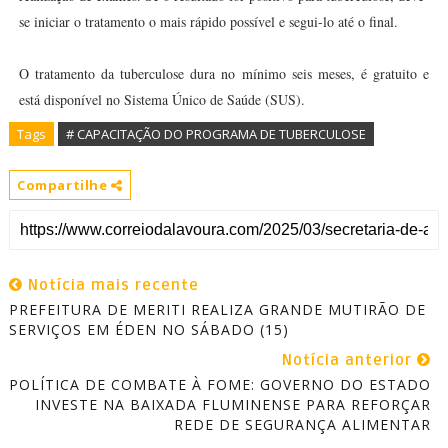
se iniciar o tratamento o mais rápido possível e segui-lo até o final.
O tratamento da tuberculose dura no mínimo seis meses, é gratuito e
está disponível no Sistema Único de Saúde (SUS).
Tags
# CAPACITAÇÃO DO PROGRAMA DE TUBERCULOSE
Compartilhe
Notícia mais recente
PREFEITURA DE MERITI REALIZA GRANDE MUTIRÃO DE
SERVIÇOS EM ÉDEN NO SÁBADO (15)
Notícia anterior
POLÍTICA DE COMBATE À FOME: GOVERNO DO ESTADO
INVESTE NA BAIXADA FLUMINENSE PARA REFORÇAR
REDE DE SEGURANÇA ALIMENTAR