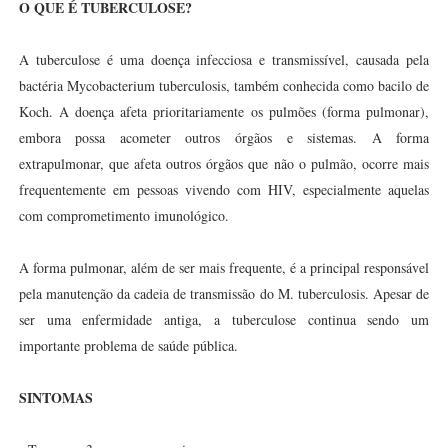
O QUE É TUBERCULOSE?
A tuberculose é uma doença infecciosa e transmissível, causada pela
bactéria Mycobacterium tuberculosis, também conhecida como bacilo de
Koch. A doença afeta prioritariamente os pulmões (forma pulmonar),
embora possa acometer outros órgãos e sistemas. A forma
extrapulmonar, que afeta outros órgãos que não o pulmão, ocorre mais
frequentemente em pessoas vivendo com HIV, especialmente aquelas
com comprometimento imunológico.
A forma pulmonar, além de ser mais frequente, é a principal responsável
pela manutenção da cadeia de transmissão do M. tuberculosis. Apesar de
ser uma enfermidade antiga, a tuberculose continua sendo um
importante problema de saúde pública.
SINTOMAS