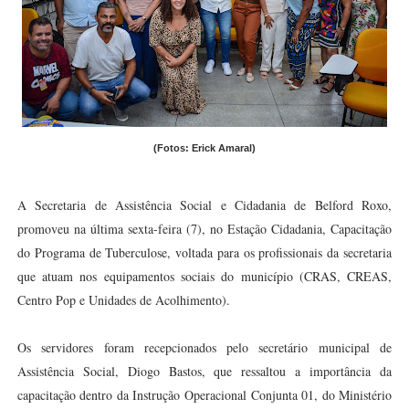
(Fotos: Erick Amaral)
A Secretaria de Assistência Social e Cidadania de Belford Roxo,
promoveu na última sexta-feira (7), no Estação Cidadania, Capacitação
do Programa de Tuberculose, voltada para os profissionais da secretaria
que atuam nos equipamentos sociais do município (CRAS, CREAS,
Centro Pop e Unidades de Acolhimento).
Os servidores foram recepcionados pelo secretário municipal de
Assistência Social, Diogo Bastos, que ressaltou a importância da
capacitação dentro da Instrução Operacional Conjunta 01, do Ministério