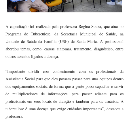
A capacitação foi realizada pela professora Regina Souza, que atua no
Programa de Tuberculose, da Secretaria Municipal de Saúde, na
Unidade de Saúde da Família (USF) de Santa Maria. A profissional
abordou temas, como, causas, sintomas, tratamento, diagnóstico, entre
outros assuntos ligados a doença.
“Importante dividir esse conhecimento com os profissionais da
Assistência Social para que eles possam passar para suas equipes dentro
dos equipamentos sociais, de forma que a gente possa capacitar e servir
de multiplicadores de informações, para passar adiante para os
profissionais em seus locais de atuação e também para os usuários. A
tuberculose é uma doença que exige cuidados importantes”, destacou a
professora.