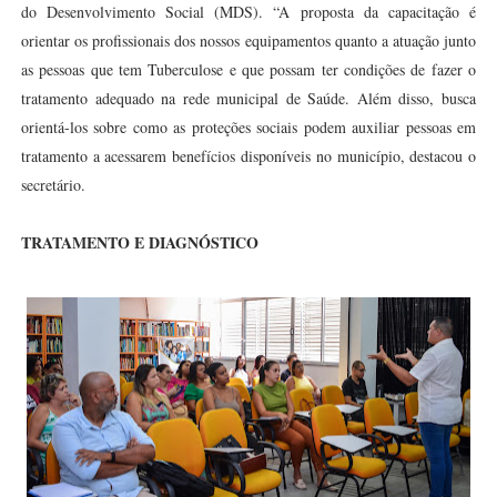
do Desenvolvimento Social (MDS). “A proposta da capacitação é
orientar os profissionais dos nossos equipamentos quanto a atuação junto
as pessoas que tem Tuberculose e que possam ter condições de fazer o
tratamento adequado na rede municipal de Saúde. Além disso, busca
orientá-los sobre como as proteções sociais podem auxiliar pessoas em
tratamento a acessarem benefícios disponíveis no município, destacou o
secretário.
TRATAMENTO E DIAGNÓSTICO