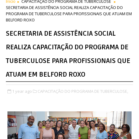
Início
CAPACITAÇÃO DO PROGRAMA DE TUBERCULOSE
SECRETARIA DE ASSISTÊNCIA SOCIAL REALIZA CAPACITAÇÃO DO
PROGRAMA DE TUBERCULOSE PARA PROFISSIONAIS QUE ATUAM EM
BELFORD ROXO
SECRETARIA DE ASSISTÊNCIA SOCIAL
REALIZA CAPACITAÇÃO DO PROGRAMA DE
TUBERCULOSE PARA PROFISSIONAIS QUE
ATUAM EM BELFORD ROXO
1 year ago
CAPACITAÇÃO DO PROGRAMA DE TUBERCULOSE,