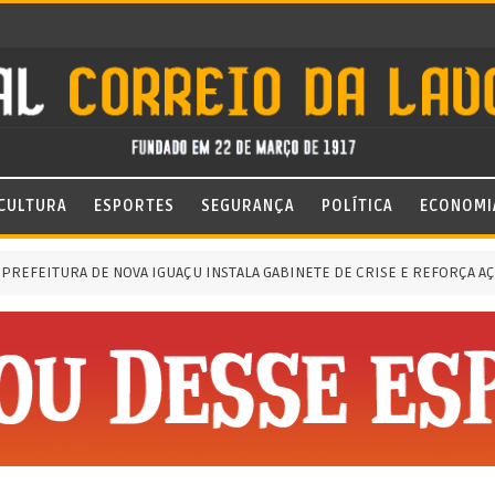
CULTURA
ESPORTES
SEGURANÇA
POLÍTICA
ECONOMI
EITURA DE NOVA IGUAÇU INSTALA GABINETE DE CRISE E REFORÇA AÇÕES 