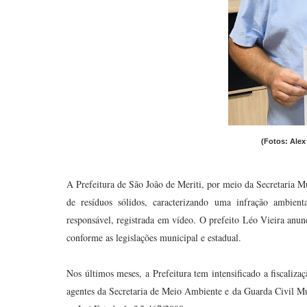
(Fotos: Alex
A Prefeitura de São João de Meriti, por meio da Secretaria M
de resíduos sólidos, caracterizando uma infração ambien
responsável, registrada em vídeo. O prefeito Léo Vieira anun
conforme as legislações municipal e estadual.
Nos últimos meses, a Prefeitura tem intensificado a fiscaliza
agentes da Secretaria de Meio Ambiente e da Guarda Civil Mu