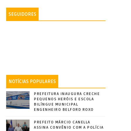
SEGUIDORES
NOTÍCIAS POPULARES
PREFEITURA INAUGURA CRECHE
PEQUENOS HERÓIS E ESCOLA
BILÍNGUE MUNICIPAL
ENGENHEIRO BELFORD ROXO
PREFEITO MÁRCIO CANELLA
ASSINA CONVÊNIO COM A POLÍCIA