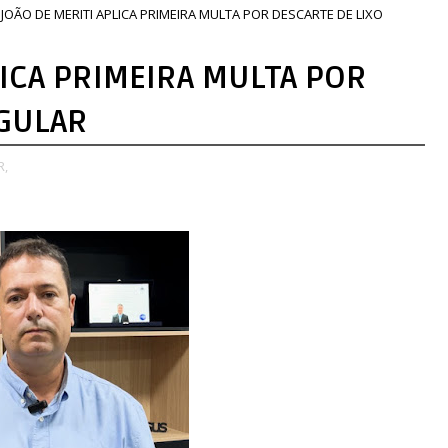
JOÃO DE MERITI APLICA PRIMEIRA MULTA POR DESCARTE DE LIXO
LICA PRIMEIRA MULTA POR
EGULAR
R,