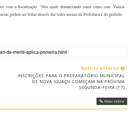
re com a fiscalização. “Nos ajude denunciando casos como esse. Vamos
ias podem ser feitas através das redes sociais da Prefeitura e do prefeito.
Notícia anterior
INSCRIÇÕES PARA O PREPARATÓRIO MUNICIPAL
DE NOVA IGUAÇU COMEÇAM NA PRÓXIMA
SEGUNDA-FEIRA (17)
Mais sobre