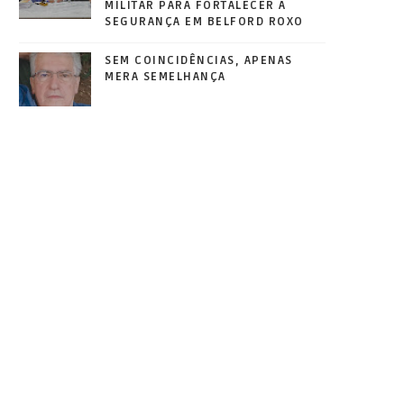
MILITAR PARA FORTALECER A
SEGURANÇA EM BELFORD ROXO
SEM COINCIDÊNCIAS, APENAS
MERA SEMELHANÇA