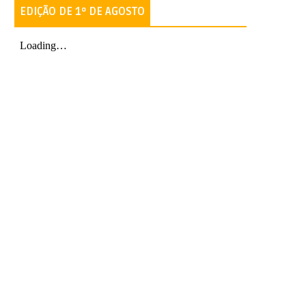
EDIÇÃO DE 1º DE AGOSTO