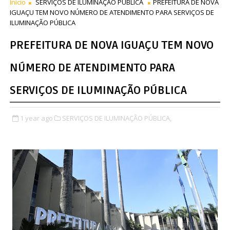
Início
SERVIÇOS DE ILUMINAÇÃO PÚBLICA
PREFEITURA DE NOVA
IGUAÇU TEM NOVO NÚMERO DE ATENDIMENTO PARA SERVIÇOS DE
ILUMINAÇÃO PÚBLICA
PREFEITURA DE NOVA IGUAÇU TEM NOVO
NÚMERO DE ATENDIMENTO PARA
SERVIÇOS DE ILUMINAÇÃO PÚBLICA
1 year ago
SERVIÇOS DE ILUMINAÇÃO PÚBLICA,