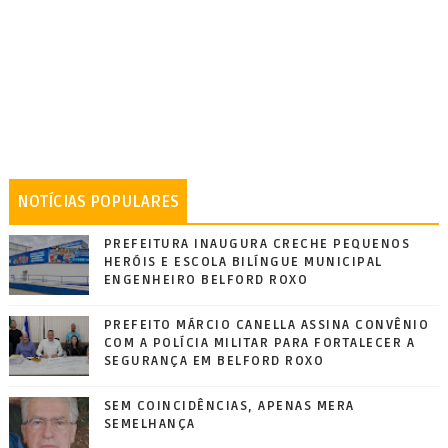
NOTÍCIAS POPULARES
PREFEITURA INAUGURA CRECHE PEQUENOS
HERÓIS E ESCOLA BILÍNGUE MUNICIPAL
ENGENHEIRO BELFORD ROXO
PREFEITO MÁRCIO CANELLA ASSINA CONVÊNIO
COM A POLÍCIA MILITAR PARA FORTALECER A
SEGURANÇA EM BELFORD ROXO
SEM COINCIDÊNCIAS, APENAS MERA
SEMELHANÇA