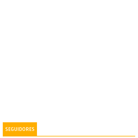
SEGUIDORES