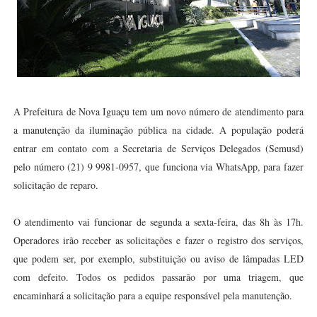
A Prefeitura de Nova Iguaçu tem um novo número de atendimento para
a manutenção da iluminação pública na cidade. A população poderá
entrar em contato com a Secretaria de Serviços Delegados (Semusd)
pelo número (21) 9 9981-0957, que funciona via WhatsApp, para fazer
solicitação de reparo.
O atendimento vai funcionar de segunda a sexta-feira, das 8h às 17h.
Operadores irão receber as solicitações e fazer o registro dos serviços,
que podem ser, por exemplo, substituição ou aviso de lâmpadas LED
com defeito. Todos os pedidos passarão por uma triagem, que
encaminhará a solicitação para a equipe responsável pela manutenção.