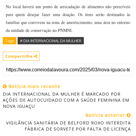
No local haverá um ponto de arrecadação de alimentos não perecíveis
para quem desejar fazer uma doação. Os itens serão destinados às
famílias que convivem na zona de amortecimento, uma área no entorno
da unidade de conservação no PNMNI.
Tags
# DIA INTERNACIONAL DA MULHER
Compartilhe
Notícia mais recente
DIA INTERNACIONAL DA MULHER É MARCADO POR
AÇÕES DE AUTOCUIDADO COM A SAÚDE FEMININA EM
NOVA IGUAÇU
Notícia anterior
VIGILÂNCIA SANITÁRIA DE BELFORD ROXO INTERDITA
FÁBRICA DE SORVETE POR FALTA DE LICENÇA