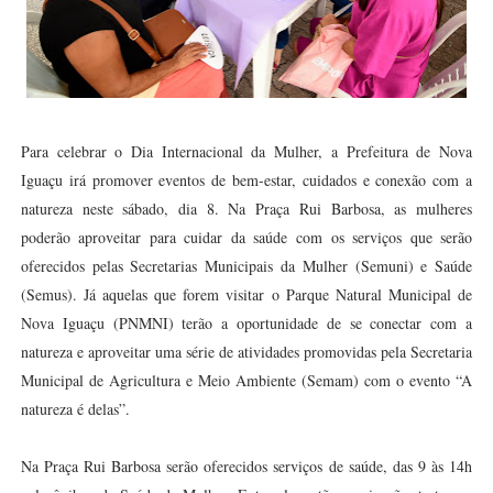
Para celebrar o Dia Internacional da Mulher, a Prefeitura de Nova
Iguaçu irá promover eventos de bem-estar, cuidados e conexão com a
natureza neste sábado, dia 8. Na Praça Rui Barbosa, as mulheres
poderão aproveitar para cuidar da saúde com os serviços que serão
oferecidos pelas Secretarias Municipais da Mulher (Semuni) e Saúde
(Semus). Já aquelas que forem visitar o Parque Natural Municipal de
Nova Iguaçu (PNMNI) terão a oportunidade de se conectar com a
natureza e aproveitar uma série de atividades promovidas pela Secretaria
Municipal de Agricultura e Meio Ambiente (Semam) com o evento “A
natureza é delas”.
Na Praça Rui Barbosa serão oferecidos serviços de saúde, das 9 às 14h