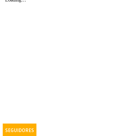
SEGUIDORES