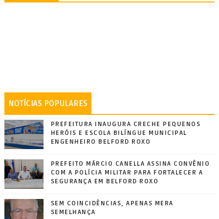
NOTÍCIAS POPULARES
PREFEITURA INAUGURA CRECHE PEQUENOS
HERÓIS E ESCOLA BILÍNGUE MUNICIPAL
ENGENHEIRO BELFORD ROXO
PREFEITO MÁRCIO CANELLA ASSINA CONVÊNIO
COM A POLÍCIA MILITAR PARA FORTALECER A
SEGURANÇA EM BELFORD ROXO
SEM COINCIDÊNCIAS, APENAS MERA
SEMELHANÇA