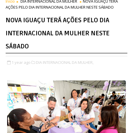
Início
DIA INTERNACIONAL DA MULHER
NOVA IGUAÇU TERÁ
AÇÕES PELO DIA INTERNACIONAL DA MULHER NESTE SÁBADO
NOVA IGUAÇU TERÁ AÇÕES PELO DIA
INTERNACIONAL DA MULHER NESTE
SÁBADO
1 year ago
DIA INTERNACIONAL DA MULHER,