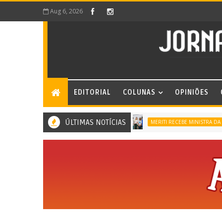
Aug 6, 2026
EDITORIAL
COLUNAS
OPINIÕES
ÚLTIMAS NOTÍCIAS
MERITI RECEBE MINISTRA DA IGU