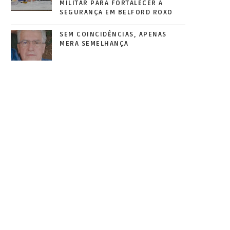
MILITAR PARA FORTALECER A
SEGURANÇA EM BELFORD ROXO
SEM COINCIDÊNCIAS, APENAS
MERA SEMELHANÇA