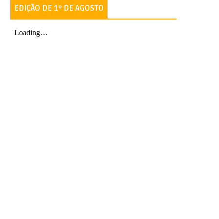
EDIÇÃO DE 1º DE AGOSTO