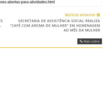
Notícia anterior
ES
SECRETARIA DE ASSISTÊNCIA SOCIAL REALIZA
A
"CAFÉ COM AROMA DE MULHER" EM HOMENAGEM
AO MÊS DA MULHER
Mais sobre