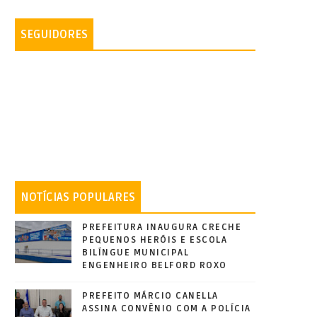
SEGUIDORES
NOTÍCIAS POPULARES
PREFEITURA INAUGURA CRECHE
PEQUENOS HERÓIS E ESCOLA
BILÍNGUE MUNICIPAL
ENGENHEIRO BELFORD ROXO
PREFEITO MÁRCIO CANELLA
ASSINA CONVÊNIO COM A POLÍCIA