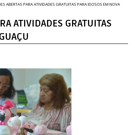
ÕES ABERTAS PARA ATIVIDADES GRATUITAS PARA IDOSOS EM NOVA
RA ATIVIDADES GRATUITAS
IGUAÇU