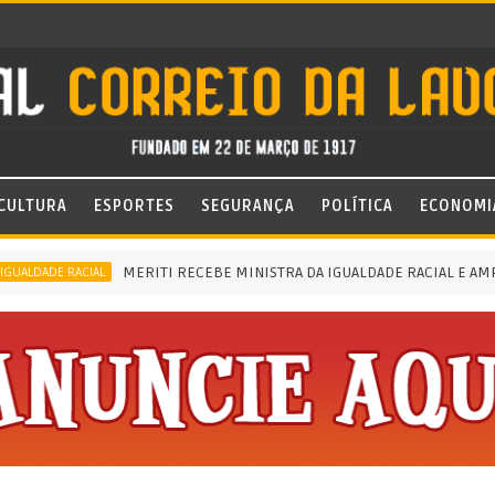
CULTURA
ESPORTES
SEGURANÇA
POLÍTICA
ECONOMI
MERITI RECEBE MINISTRA DA IGUALDADE RACIAL E AMPLI
ALDADE RACIAL